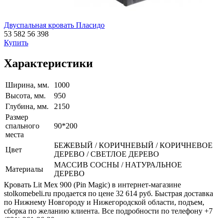
Двуспальная кровать Пласидо
53 582
56 398
Купить
Характеристики
Ширина, мм.
1000
Высота, мм.
950
Глубина, мм.
2150
Размер
спального
90*200
места
БЕЖЕВЫЙ / КОРИЧНЕВЫЙ / КОРИЧНЕВОЕ
Цвет
ДЕРЕВО / СВЕТЛОЕ ДЕРЕВО
МАССИВ СОСНЫ / НАТУРАЛЬНОЕ
Материалы
ДЕРЕВО
Кровать Lit Mex 900 (Pin Magic) в интернет-магазине
stolkomebeli.ru продается по цене 32 614 руб. Быстрая доставка
по Нижнему Новгороду и Нижегородской области, подъем,
сборка по желанию клиента. Все подробности по телефону +7