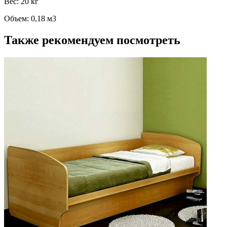
Вес: 20 кг
Объем: 0,18 м3
Также рекомендуем посмотреть