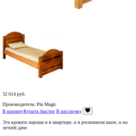
32 614
руб.
Производитель: Pin Magic
В корзину
Купить быстро
В рассрочку
Эта кровать хороша и в квартире, и в роскошном шале, и на
летней даче.