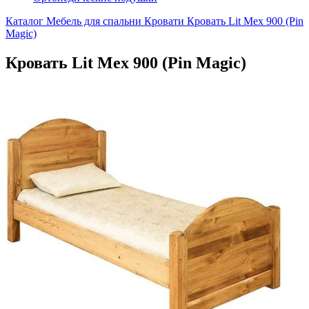
Каталог
Мебель для спальни
Кровати
Кровать Lit Mex 900 (Pin
Magic)
Кровать Lit Mex 900 (Pin Magic)