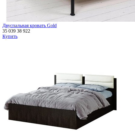
Двуспальная кровать Gold
35 039
38 922
Купить