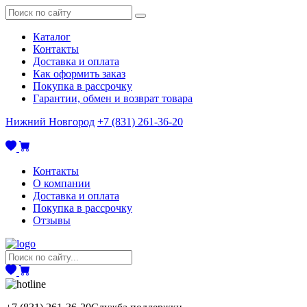
Каталог
Контакты
Доставка и оплата
Как оформить заказ
Покупка в рассрочку
Гарантии, обмен и возврат товара
Нижний Новгород
+7 (831) 261-36-20
Контакты
О компании
Доставка и оплата
Покупка в рассрочку
Отзывы