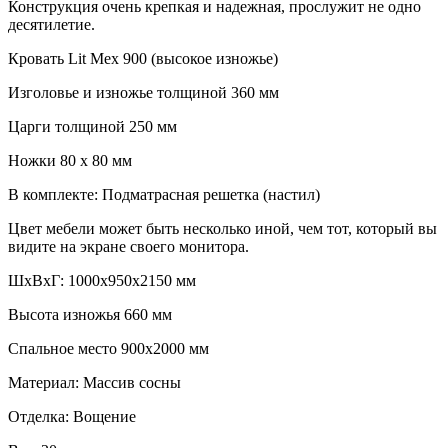
Конструкция очень крепкая и надежная, прослужит не одно
десятилетие.
Кровать Lit Mex 900 (высокое изножье)
Изголовье и изножье толщиной 360 мм
Царги толщиной 250 мм
Ножки 80 х 80 мм
В комплекте: Подматрасная решетка (настил)
Цвет мебели может быть несколько иной, чем тот, который вы
видите на экране своего монитора.
ШxВхГ: 1000х950х2150 мм
Высота изножья 660 мм
Спальное место 900х2000 мм
Материал: Массив сосны
Отделка: Вощение