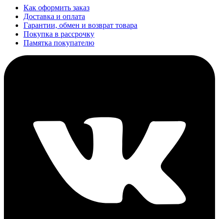
Как оформить заказ
Доставка и оплата
Гарантии, обмен и возврат товара
Покупка в рассрочку
Памятка покупателю