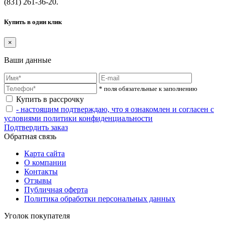
(831) 261-36-20.
Купить в один клик
×
Ваши данные
* поля обязательные к заполнению
Купить в рассрочку
- настоящим подтверждаю, что я ознакомлен и согласен с
условиями политики конфиденциальности
Подтвердить заказ
Обратная связь
Карта сайта
О компании
Контакты
Отзывы
Публичная оферта
Политика обработки персональных данных
Уголок покупателя