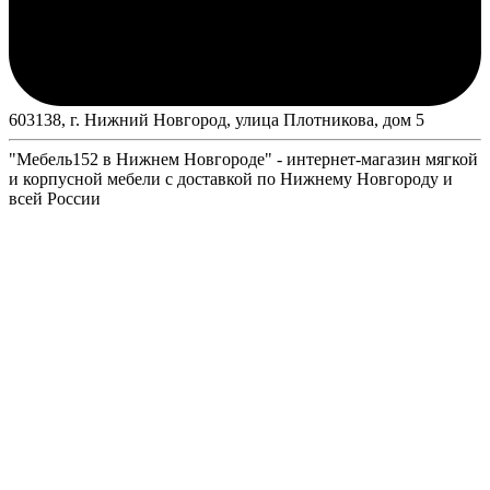
603138, г. Нижний Новгород, улица Плотникова, дом 5
"Мебель152 в Нижнем Новгороде" - интернет-магазин мягкой
и корпусной мебели с доставкой по Нижнему Новгороду и
всей России