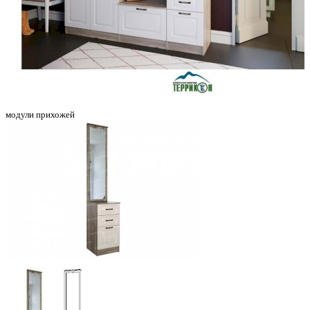
модули прихожей