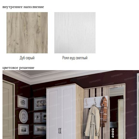
внутреннее наполнение
цветовое решение