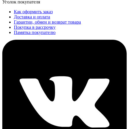
Уголок покупателя
Как оформить заказ
Доставка и оплата
Гарантии, обмен и возврат товара
Покупка в рассрочку
Памятка покупателю