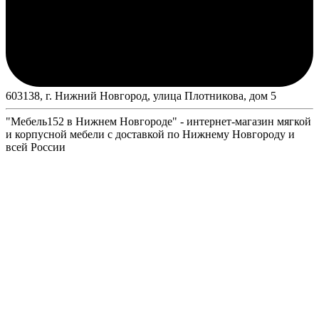
603138, г. Нижний Новгород, улица Плотникова, дом 5
"Мебель152 в Нижнем Новгороде" - интернет-магазин мягкой
и корпусной мебели с доставкой по Нижнему Новгороду и
всей России