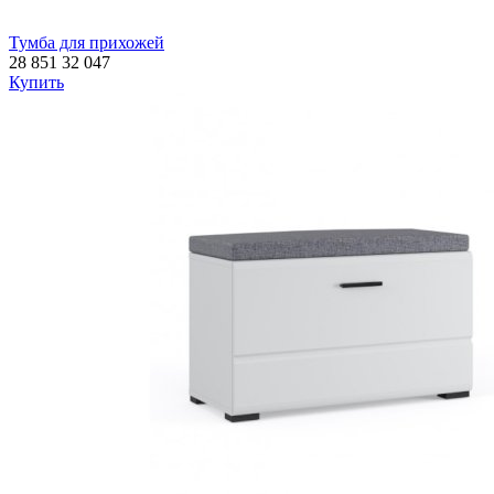
Тумба для прихожей
28 851
32 047
Купить