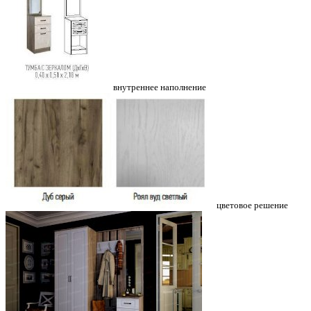
внутреннее наполнение
цветовое решение