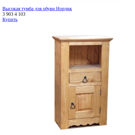
Высокая тумба для обуви Нордик
3 903
4 103
Купить