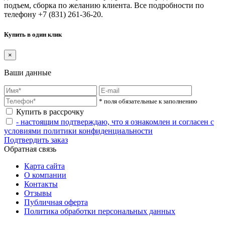
подъем, сборка по желанию клиента. Все подробности по
телефону +7 (831) 261-36-20.
Купить в один клик
×
Ваши данные
* поля обязательные к заполнению
Купить в рассрочку
- настоящим подтверждаю, что я ознакомлен и согласен с
условиями политики конфиденциальности
Подтвердить заказ
Обратная связь
Карта сайта
О компании
Контакты
Отзывы
Публичная оферта
Политика обработки персональных данных