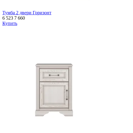
Тумба 2 двери Горизонт
6 523
7 660
Купить