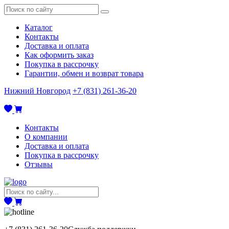
Каталог
Контакты
Доставка и оплата
Как оформить заказ
Покупка в рассрочку
Гарантии, обмен и возврат товара
Нижний Новгород
+7 (831) 261-36-20
Контакты
О компании
Доставка и оплата
Покупка в рассрочку
Отзывы