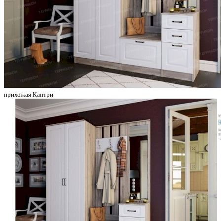
прихожая Кантри