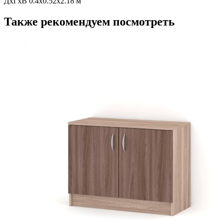
ДхГхВ 0.4x0.52x2.18 м
Также рекомендуем посмотреть