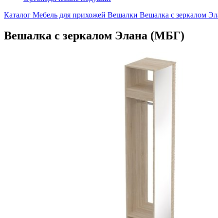
Каталог
Мебель для прихожей
Вешалки
Вешалка с зеркалом Эл
Вешалка с зеркалом Элана (МБГ)