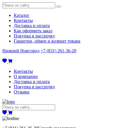
Каталог
Контакты
Доставка и оплата
Как оформить заказ
Покупка в рассрочку
Гарантии, обмен и возврат товара
Нижний Новгород
+7 (831) 261-36-20
Контакты
О компании
Доставка и оплата
Покупка в рассрочку
Отзывы