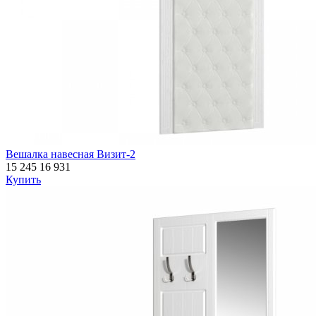
Вешалка навесная Визит-2
15 245
16 931
Купить