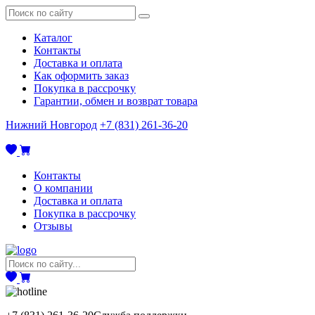
Каталог
Контакты
Доставка и оплата
Как оформить заказ
Покупка в рассрочку
Гарантии, обмен и возврат товара
Нижний Новгород
+7 (831) 261-36-20
Контакты
О компании
Доставка и оплата
Покупка в рассрочку
Отзывы