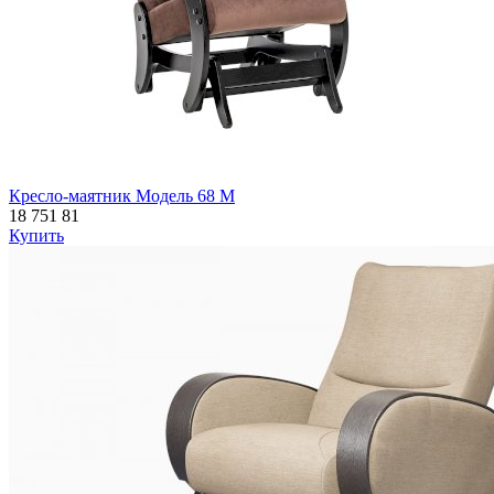
Кресло-маятник Модель 68 М
18 751
81
Купить