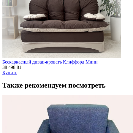
Бескаркасный диван-кровать Клиффорд Мини
38 498
81
Купить
Также рекомендуем посмотреть