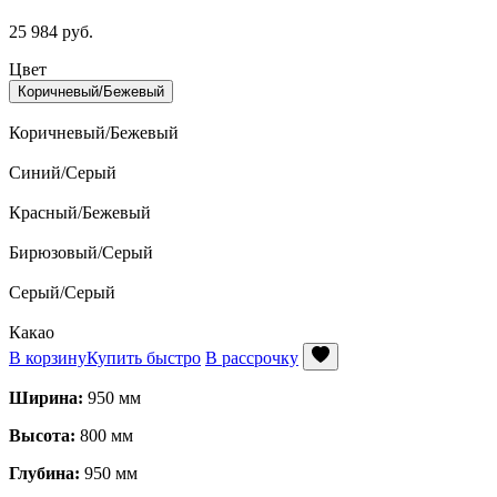
25 984
руб.
Цвет
Коричневый/Бежевый
Коричневый/Бежевый
Синий/Серый
Красный/Бежевый
Бирюзовый/Серый
Серый/Серый
Какао
В корзину
Купить быстро
В рассрочку
Ширина:
950 мм
Высота:
800 мм
Глубина:
950 мм