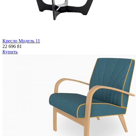
Кресло Модель 11
22 696
81
Купить