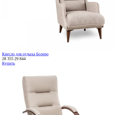
Кресло для отдыха Болеро
28 355
29 844
Купить