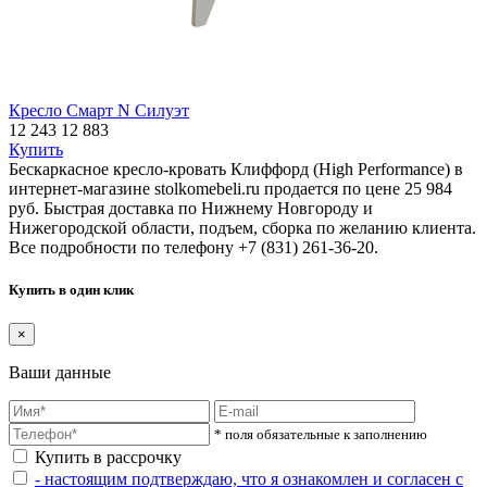
Кресло Смарт N Силуэт
12 243
12 883
Купить
Бескаркасное кресло-кровать Клиффорд (High Performance) в
интернет-магазине stolkomebeli.ru продается по цене 25 984
руб. Быстрая доставка по Нижнему Новгороду и
Нижегородской области, подъем, сборка по желанию клиента.
Все подробности по телефону +7 (831) 261-36-20.
Купить в один клик
×
Ваши данные
* поля обязательные к заполнению
Купить в рассрочку
- настоящим подтверждаю, что я ознакомлен и согласен с