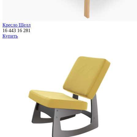
Кресло Шелл
16 443
16 281
Купить