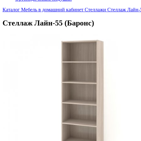
Каталог
Мебель в домашний кабинет
Стеллажи
Стеллаж Лайн-5
Стеллаж Лайн-55 (Баронс)