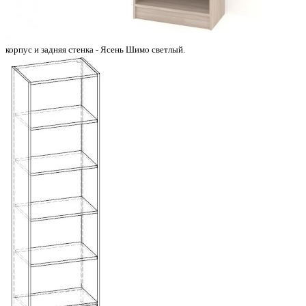
корпус и задняя стенка - Ясень Шимо светлый.