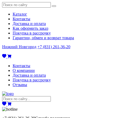
Каталог
Контакты
Доставка и оплата
Как оформить заказ
Покупка в рассрочку
Гарантии, обмен и возврат товара
Нижний Новгород
+7 (831) 261-36-20
Контакты
О компании
Доставка и оплата
Покупка в рассрочку
Отзывы