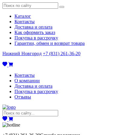
Каталог
Контакты
Доставка и оплата
Как оформить заказ
Покупка в рассрочку
Гарантии, обмен и возврат товара
Нижний Новгород
+7 (831) 261-36-20
Контакты
О компании
Доставка и оплата
Покупка в рассрочку
Отзывы