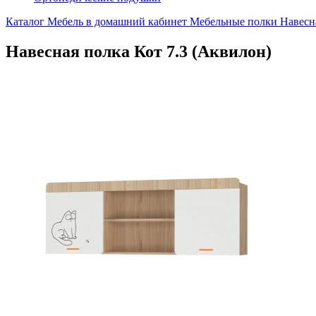
Каталог
Мебель в домашний кабинет
Мебельные полки
Навесн
Навесная полка Кот 7.3 (Аквилон)