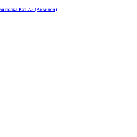
ая полка Кот 7.3 (Аквилон)