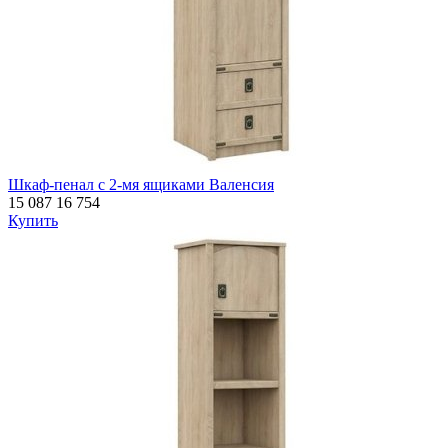
Шкаф-пенал с 2-мя ящиками Валенсия
15 087
16 754
Купить