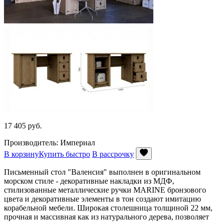
17 405
руб.
Производитель: Империал
В корзину
Купить быстро
В рассрочку
Письменный стол "Валенсия" выполнен в оригинальном
морском стиле - декоративные накладки из МДФ,
стилизованные металлические ручки MARINE бронзового
цвета и декоративные элементы в тон создают имитацию
корабельной мебели. Широкая столешница толщиной 22 мм,
прочная и массивная как из натурального дерева, позволяет