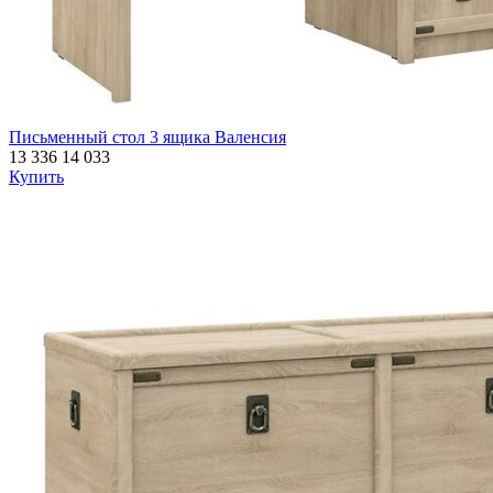
Письменный стол 3 ящика Валенсия
13 336
14 033
Купить