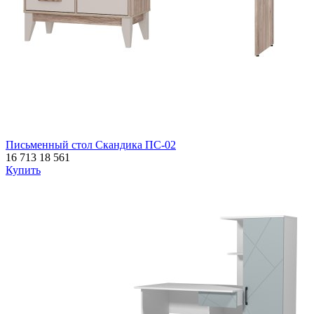
Письменный стол Скандика ПС-02
16 713
18 561
Купить