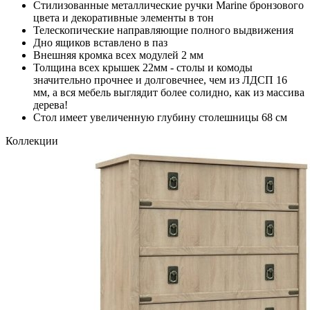
Стилизованные металлические ручки Marine бронзового
цвета и декоративные элементы в тон
Телескопические направляющие полного выдвижения
Дно ящиков вставлено в паз
Внешняя кромка всех модулей 2 мм
Толщина всех крышек 22мм - столы и комоды
значительно прочнее и долговечнее, чем из ЛДСП 16
мм, а вся мебель выглядит более солидно, как из массива
дерева!
Стол имеет увеличенную глубину столешницы 68 см
Коллекции