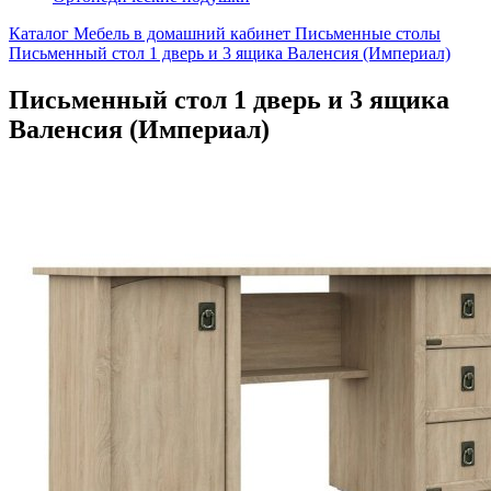
Каталог
Мебель в домашний кабинет
Письменные столы
Письменный стол 1 дверь и 3 ящика Валенсия (Империал)
Письменный стол 1 дверь и 3 ящика
Валенсия (Империал)