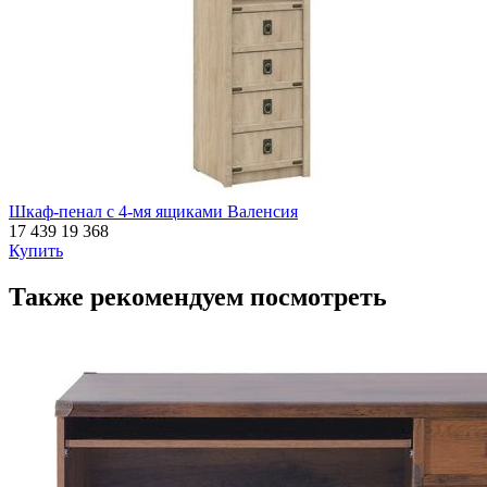
Шкаф-пенал с 4-мя ящиками Валенсия
17 439
19 368
Купить
Также рекомендуем посмотреть