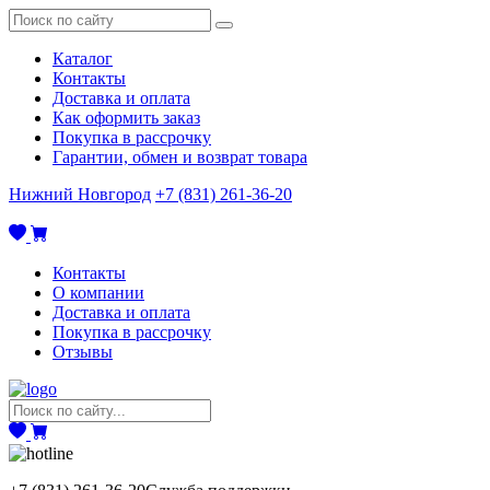
Каталог
Контакты
Доставка и оплата
Как оформить заказ
Покупка в рассрочку
Гарантии, обмен и возврат товара
Нижний Новгород
+7 (831) 261-36-20
Контакты
О компании
Доставка и оплата
Покупка в рассрочку
Отзывы