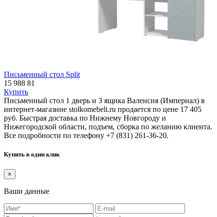
Письменный стол Split
15 988
81
Купить
Письменный стол 1 дверь и 3 ящика Валенсия (Империал) в
интернет-магазине stolkomebeli.ru продается по цене 17 405
руб. Быстрая доставка по Нижнему Новгороду и
Нижегородской области, подъем, сборка по желанию клиента.
Все подробности по телефону +7 (831) 261-36-20.
Купить в один клик
×
Ваши данные