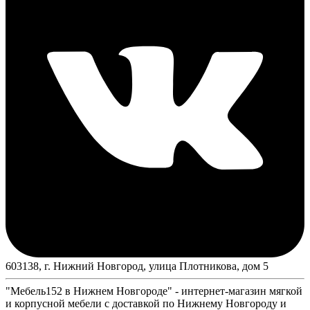
603138, г. Нижний Новгород, улица Плотникова, дом 5
"Мебель152 в Нижнем Новгороде" - интернет-магазин мягкой
и корпусной мебели с доставкой по Нижнему Новгороду и