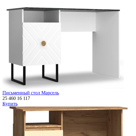
Письменный стол Марсель
25 460
16 117
Купить