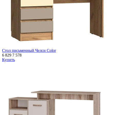
Стол письменный Челси Color
6 829
7 578
Купить