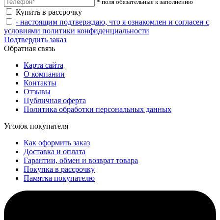
* поля обязательные к заполнению
Купить в рассрочку
- настоящим подтверждаю, что я ознакомлен и согласен с
условиями политики конфиденциальности
Подтвердить заказ
Обратная связь
Карта сайта
О компании
Контакты
Отзывы
Публичная оферта
Политика обработки персональных данных
Уголок покупателя
Как оформить заказ
Доставка и оплата
Гарантии, обмен и возврат товара
Покупка в рассрочку
Памятка покупателю