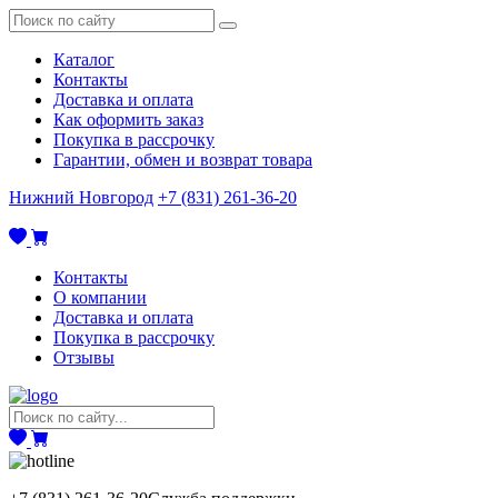
Каталог
Контакты
Доставка и оплата
Как оформить заказ
Покупка в рассрочку
Гарантии, обмен и возврат товара
Нижний Новгород
+7 (831) 261-36-20
Контакты
О компании
Доставка и оплата
Покупка в рассрочку
Отзывы