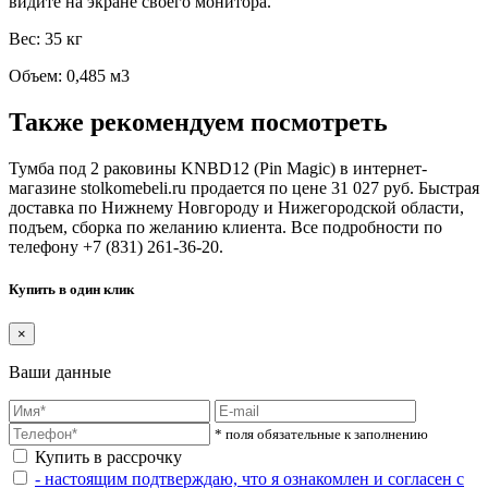
видите на экране своего монитора.
Вес: 35 кг
Объем: 0,485 м3
Также рекомендуем посмотреть
Тумба под 2 раковины KNBD12 (Pin Magic) в интернет-
магазине stolkomebeli.ru продается по цене 31 027 руб. Быстрая
доставка по Нижнему Новгороду и Нижегородской области,
подъем, сборка по желанию клиента. Все подробности по
телефону +7 (831) 261-36-20.
Купить в один клик
×
Ваши данные
* поля обязательные к заполнению
Купить в рассрочку
- настоящим подтверждаю, что я ознакомлен и согласен с