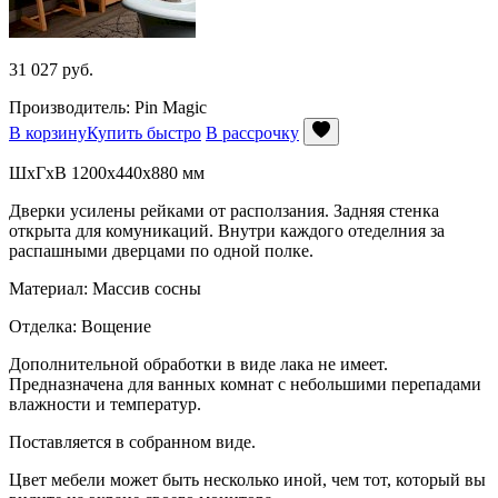
31 027
руб.
Производитель: Pin Magic
В корзину
Купить быстро
В рассрочку
ШхГхВ 1200x440x880 мм
Дверки усилены рейками от расползания. Задняя стенка
открыта для комуникаций. Внутри каждого отеделния за
распашными дверцами по одной полке.
Материал: Массив сосны
Отделка: Вощение
Дополнительной обработки в виде лака не имеет.
Предназначена для ванных комнат с небольшими перепадами
влажности и температур.
Поставляется в собранном виде.
Цвет мебели может быть несколько иной, чем тот, который вы