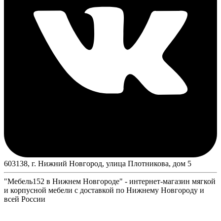
603138, г. Нижний Новгород, улица Плотникова, дом 5
"Мебель152 в Нижнем Новгороде" - интернет-магазин мягкой
и корпусной мебели с доставкой по Нижнему Новгороду и
всей России