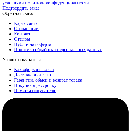
условиями политики конфиденциальности
Подтвердить заказ
Обратная связь
Карта сайта
О компании
Контакты
Отзывы
Публичная оферта
Политика обработки персональных данных
Уголок покупателя
Как оформить заказ
Доставка и оплата
Гарантии, обмен и возврат товара
Покупка в рассрочку
Памятка покупателю