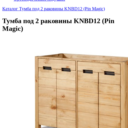
Каталог
Тумба под 2 раковины KNBD12 (Pin Magic)
Тумба под 2 раковины KNBD12 (Pin
Magic)