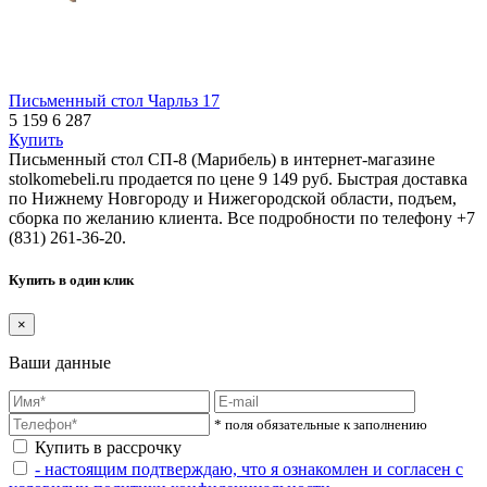
Письменный стол Чарльз 17
5 159
6 287
Купить
Письменный стол СП-8 (Марибель) в интернет-магазине
stolkomebeli.ru продается по цене 9 149 руб. Быстрая доставка
по Нижнему Новгороду и Нижегородской области, подъем,
сборка по желанию клиента. Все подробности по телефону +7
(831) 261-36-20.
Купить в один клик
×
Ваши данные
* поля обязательные к заполнению
Купить в рассрочку
- настоящим подтверждаю, что я ознакомлен и согласен с