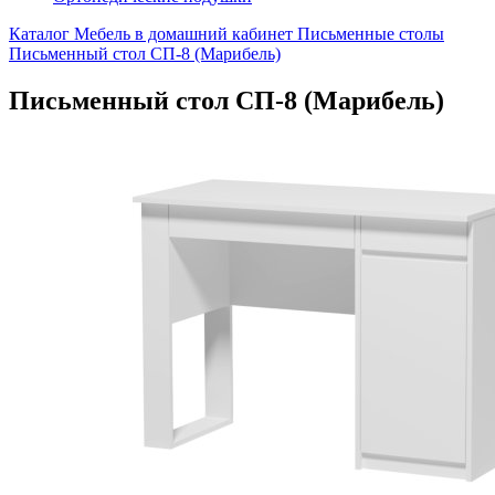
Каталог
Мебель в домашний кабинет
Письменные столы
Письменный стол СП-8 (Марибель)
Письменный стол СП-8 (Марибель)