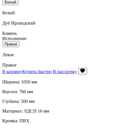
Белый
Белый
Дуб Ирландский
Камень
Исполнение
Правое
Левое
Правое
В корзину
Купить быстро
В рассрочку
Ширина: 1050 мм
Высота: 760 мм
Глубина: 500 мм
Материал: ЛДСП 16 мм
Кромка: ПВХ