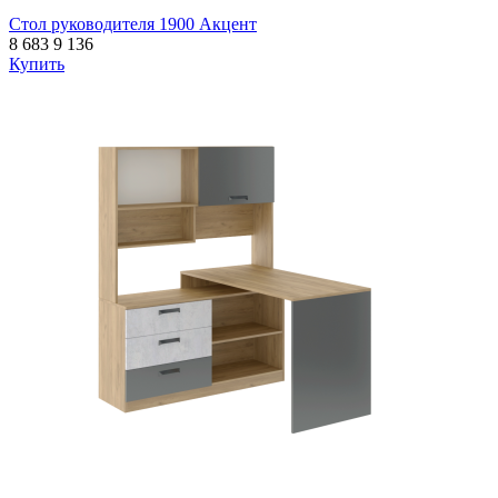
Стол руководителя 1900 Акцент
8 683
9 136
Купить