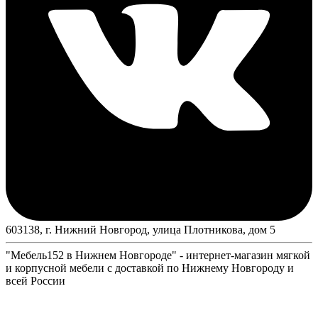
603138, г. Нижний Новгород, улица Плотникова, дом 5
"Мебель152 в Нижнем Новгороде" - интернет-магазин мягкой
и корпусной мебели с доставкой по Нижнему Новгороду и
всей России