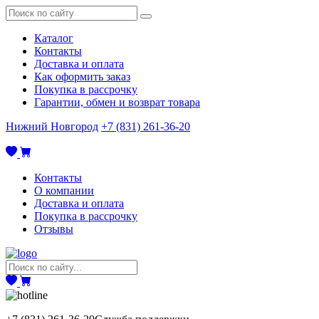
Каталог
Контакты
Доставка и оплата
Как оформить заказ
Покупка в рассрочку
Гарантии, обмен и возврат товара
Нижний Новгород
+7 (831) 261-36-20
Контакты
О компании
Доставка и оплата
Покупка в рассрочку
Отзывы