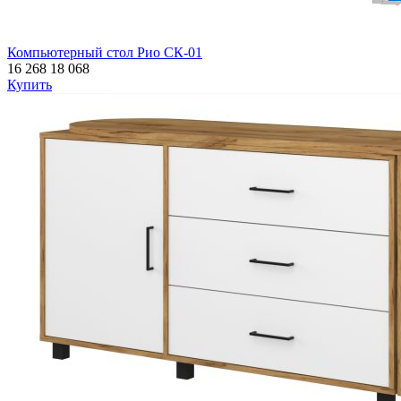
Компьютерный стол Рио СК-01
16 268
18 068
Купить