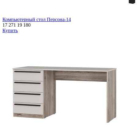
Компьютерный стол Персона-14
17 271
19 180
Купить