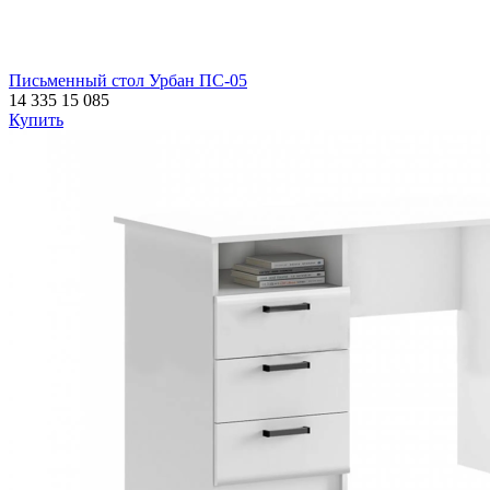
Письменный стол Урбан ПС-05
14 335
15 085
Купить