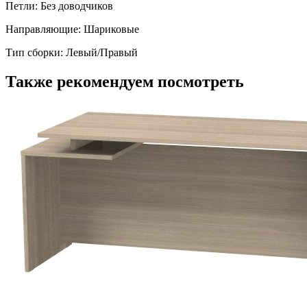
Петли: Без доводчиков
Направляющие: Шариковые
Тип сборки: Левый/Правый
Также рекомендуем посмотреть