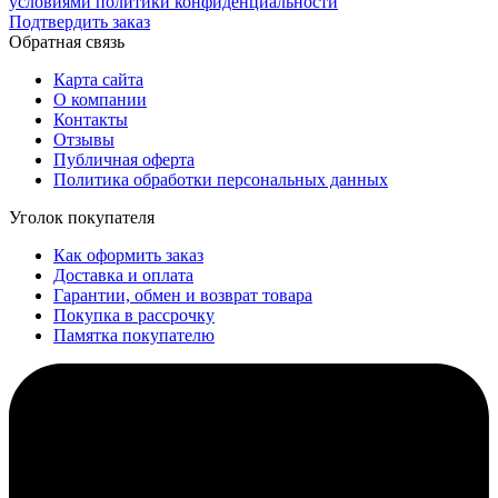
условиями политики конфиденциальности
Подтвердить заказ
Обратная связь
Карта сайта
О компании
Контакты
Отзывы
Публичная оферта
Политика обработки персональных данных
Уголок покупателя
Как оформить заказ
Доставка и оплата
Гарантии, обмен и возврат товара
Покупка в рассрочку
Памятка покупателю