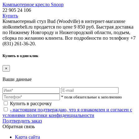
Компьютерное кресло Snoop
22 905
24 106
Купить
Компьютерный стул Bud (Woodville) в интернет-магазине
stolkomebeli.ru продается по цене 9 850 руб. Быстрая доставка
по Нижнему Новгороду и Нижегородской области, подъем,
сборка по желанию клиента. Все подробности по телефону +7
(831) 261-36-20.
Купить в один клик
×
Ваши данные
* поля обязательные к заполнению
Купить в рассрочку
- настоящим подтверждаю, что я ознакомлен и согласен с
условиями политики конфиденциальности
Подтвердить заказ
Обратная связь
Карта сайта