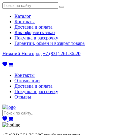
Каталог
Контакты
Доставка и оплата
Как оформить заказ
Покупка в рассрочку
Гарантии, обмен и возврат товара
Нижний Новгород
+7 (831) 261-36-20
Контакты
О компании
Доставка и оплата
Покупка в рассрочку
Отзывы