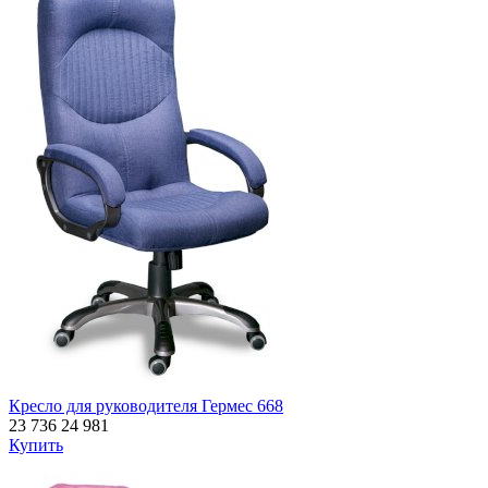
Кресло для руководителя Гермес 668
23 736
24 981
Купить