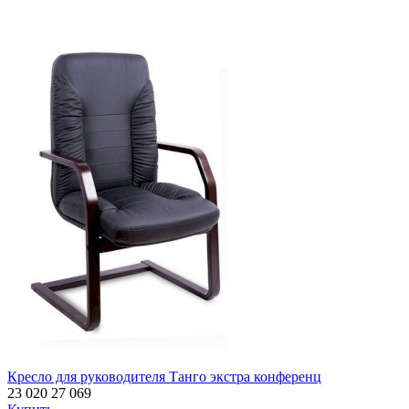
Кресло для руководителя Танго экстра конференц
23 020
27 069