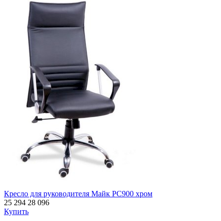
Кресло для руководителя Майк РС900 хром
25 294
28 096
Купить