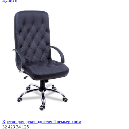
Купить
Кресло для руководителя Премьер хром
32 423
34 125