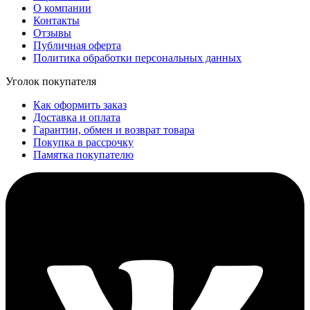
О компании
Контакты
Отзывы
Публичная оферта
Политика обработки персональных данных
Уголок покупателя
Как оформить заказ
Доставка и оплата
Гарантии, обмен и возврат товара
Покупка в рассрочку
Памятка покупателю