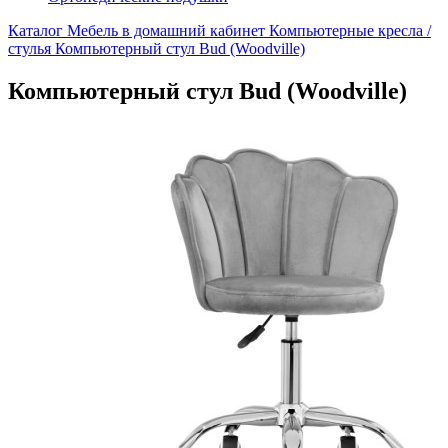
Каталог
Мебель в домашний кабинет
Компьютерные кресла /
стулья
Компьютерный стул Bud (Woodville)
Компьютерный стул Bud (Woodville)