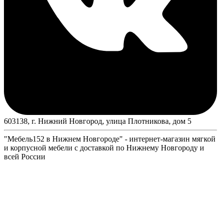
603138, г. Нижний Новгород, улица Плотникова, дом 5
"Мебель152 в Нижнем Новгороде" - интернет-магазин мягкой
и корпусной мебели с доставкой по Нижнему Новгороду и
всей России