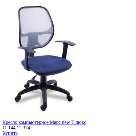
Кресло компьютерное Марс new Т люкс
11 144
12 374
Купить