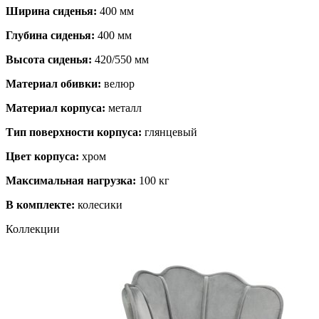
Ширина сиденья:
400 мм
Глубина сиденья:
400 мм
Высота сиденья:
420/550 мм
Материал обивки:
велюр
Материал корпуса:
металл
Тип поверхности корпуса:
глянцевый
Цвет корпуса:
хром
Максимальная нагрузка:
100 кг
В комплекте:
колесики
Коллекции