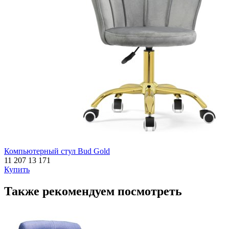
Компьютерный стул Bud Gold
11 207
13 171
Купить
Также рекомендуем посмотреть