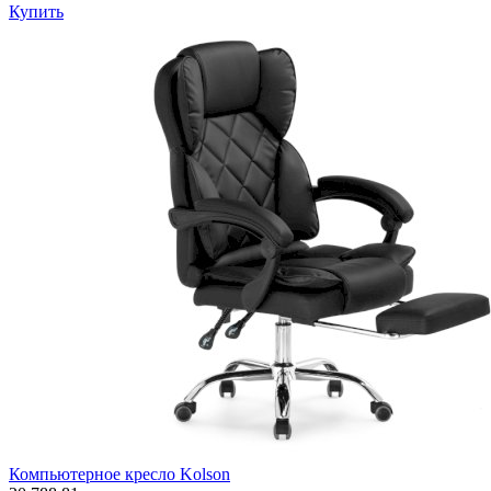
Купить
Компьютерное кресло Kolson