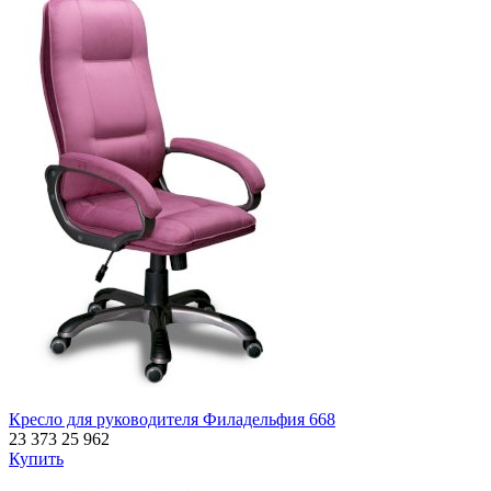
Кресло для руководителя Филадельфия 668
23 373
25 962
Купить