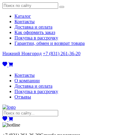
Каталог
Контакты
Доставка и оплата
Как оформить заказ
Покупка в рассрочку
Гарантии, обмен и возврат товара
Нижний Новгород
+7 (831) 261-36-20
Контакты
О компании
Доставка и оплата
Покупка в рассрочку
Отзывы