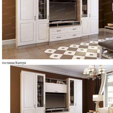
гостиная Кантри