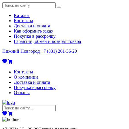
Каталог
Контакты
Доставка и оплата
Как оформить заказ
Покупка в рассрочку
Гарантии, обмен и возврат товара
Нижний Новгород
+7 (831) 261-36-20
Контакты
О компании
Доставка и оплата
Покупка в рассрочку
Отзывы