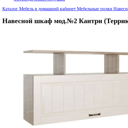
Каталог
Мебель в домашний кабинет
Мебельные полки
Навесн
Навесной шкаф мод.№2 Кантри (Терри