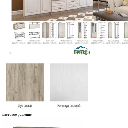
цветовое решение