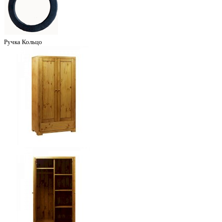
Ручка Кольцо