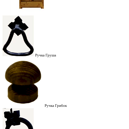
Ручка Груша
Ручка Грибок