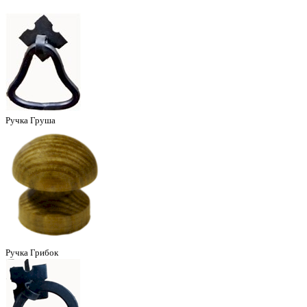
Ручка Груша
Ручка Грибок