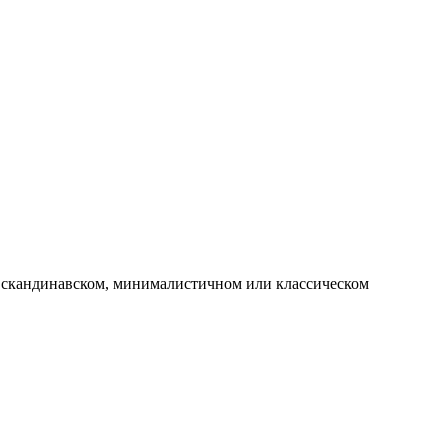
м скандинавском, минималистичном или классическом