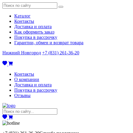
Каталог
Контакты
Доставка и оплата
Как оформить заказ
Покупка в рассрочку
Гарантии, обмен и возврат товара
Нижний Новгород
+7 (831) 261-36-20
Контакты
О компании
Доставка и оплата
Покупка в рассрочку
Отзывы