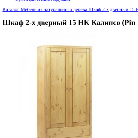
Каталог
Мебель из натурального дерева
Шкаф 2-х дверный 15 H
Шкаф 2-х дверный 15 HK Калипсо (Pin 