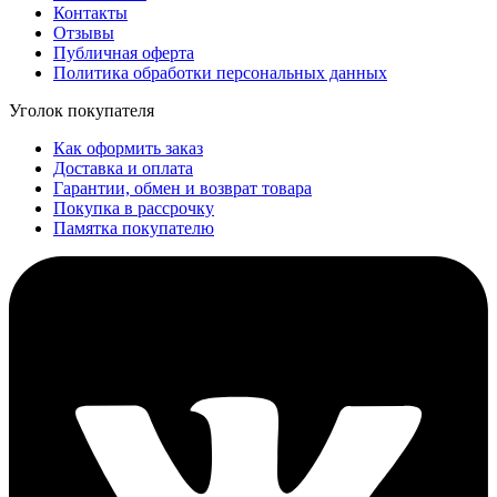
Контакты
Отзывы
Публичная оферта
Политика обработки персональных данных
Уголок покупателя
Как оформить заказ
Доставка и оплата
Гарантии, обмен и возврат товара
Покупка в рассрочку
Памятка покупателю