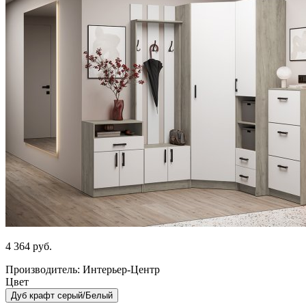
4 364
руб.
Производитель: Интерьер-Центр
Цвет
Дуб крафт серый/Белый