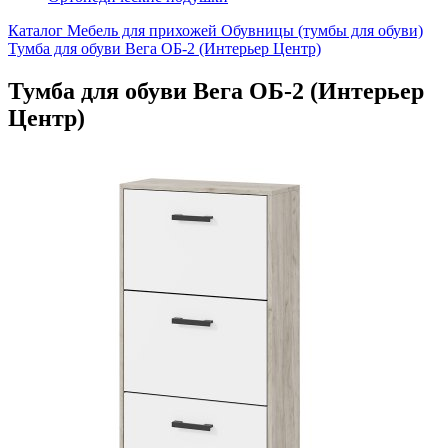
Каталог
Мебель для прихожей
Обувницы (тумбы для обуви)
Тумба для обуви Вега ОБ-2 (Интерьер Центр)
Тумба для обуви Вега ОБ-2 (Интерьер
Центр)