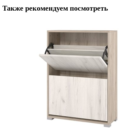
Также рекомендуем посмотреть