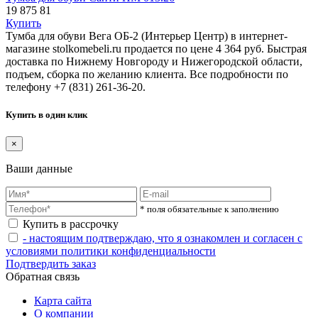
19 875
81
Купить
Тумба для обуви Вега ОБ-2 (Интерьер Центр) в интернет-
магазине stolkomebeli.ru продается по цене 4 364 руб. Быстрая
доставка по Нижнему Новгороду и Нижегородской области,
подъем, сборка по желанию клиента. Все подробности по
телефону +7 (831) 261-36-20.
Купить в один клик
×
Ваши данные
* поля обязательные к заполнению
Купить в рассрочку
- настоящим подтверждаю, что я ознакомлен и согласен с
условиями политики конфиденциальности
Подтвердить заказ
Обратная связь
Карта сайта
О компании