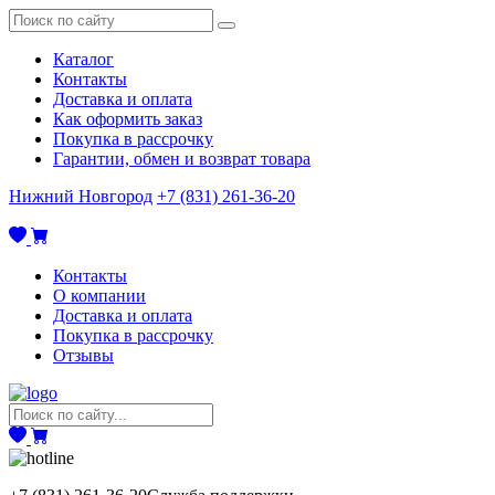
Каталог
Контакты
Доставка и оплата
Как оформить заказ
Покупка в рассрочку
Гарантии, обмен и возврат товара
Нижний Новгород
+7 (831) 261-36-20
Контакты
О компании
Доставка и оплата
Покупка в рассрочку
Отзывы