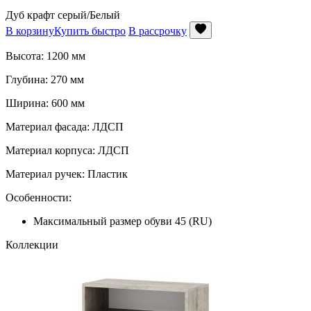
Дуб крафт серый/Белый
В корзину
Купить быстро
В рассрочку
Высота: 1200 мм
Глубина: 270 мм
Ширина: 600 мм
Материал фасада: ЛДСП
Материал корпуса: ЛДСП
Материал ручек: Пластик
Особенности:
Максимальный размер обуви 45 (RU)
Коллекции