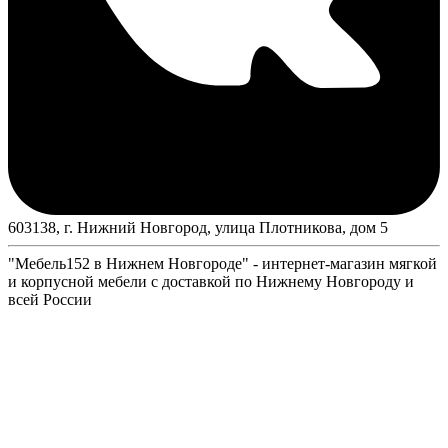
603138, г. Нижний Новгород, улица Плотникова, дом 5
"Мебель152 в Нижнем Новгороде" - интернет-магазин мягкой
и корпусной мебели с доставкой по Нижнему Новгороду и
всей России