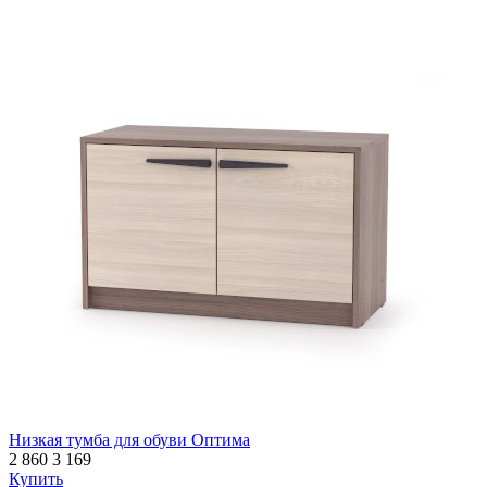
Низкая тумба для обуви Оптима
2 860
3 169
Купить