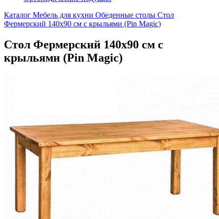
Каталог
Мебель для кухни
Обеденные столы
Стол
Фермерский 140х90 см с крыльями (Pin Magic)
Стол Фермерский 140х90 см с
крыльями (Pin Magic)