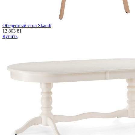
Обеденный стол Skandi
12 803
81
Купить