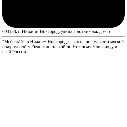
603138, г. Нижний Новгород, улица Плотникова, дом 5
"Мебель152 в Нижнем Новгороде" - интернет-магазин мягкой
и корпусной мебели с доставкой по Нижнему Новгороду и
всей России