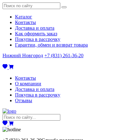
Каталог
Контакты
Доставка и оплата
Как оформить заказ
Покупка в рассрочку
Гарантии, обмен и возврат товара
Нижний Новгород
+7 (831) 261-36-20
Контакты
О компании
Доставка и оплата
Покупка в рассрочку
Отзывы