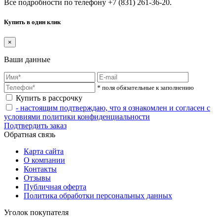
Все подробности по телефону +7 (831) 261-36-20.
Купить в один клик
×
Ваши данные
* поля обязательные к заполнению
Купить в рассрочку
- настоящим подтверждаю, что я ознакомлен и согласен с
условиями политики конфиденциальности
Подтвердить заказ
Обратная связь
Карта сайта
О компании
Контакты
Отзывы
Публичная оферта
Политика обработки персональных данных
Уголок покупателя