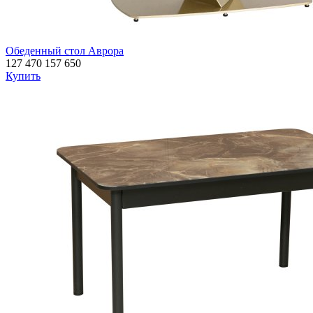
Обеденный стол Аврора
127 470
157 650
Купить