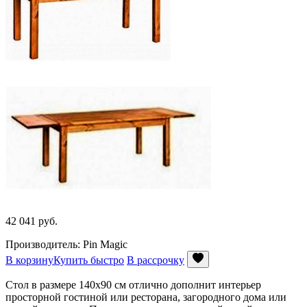
42 041
руб.
Производитель: Pin Magic
В корзину
Купить быстро
В рассрочку
Стол в размере 140х90 см отлично дополнит интерьер
просторной гостиной или ресторана, загородного дома или