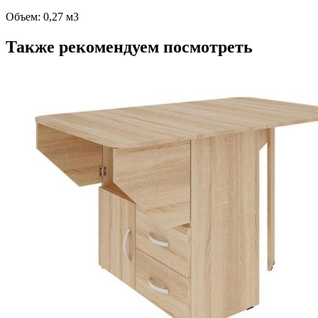
Объем: 0,27 м3
Также рекомендуем посмотреть