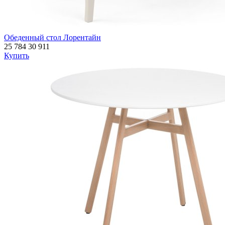
Обеденный стол Лорентайн
25 784
30 911
Купить