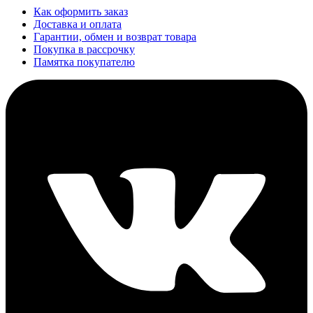
Как оформить заказ
Доставка и оплата
Гарантии, обмен и возврат товара
Покупка в рассрочку
Памятка покупателю