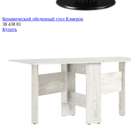
Керамический обеденный стол Кэмерон
38 438
81
Купить