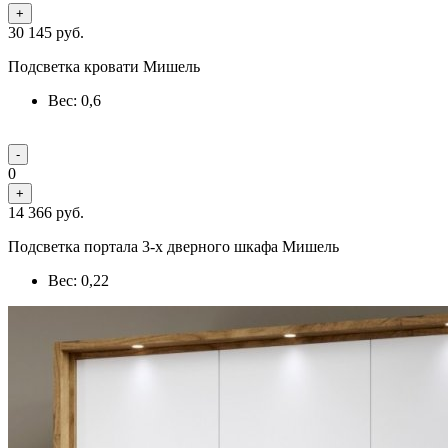
+
30 145
руб.
Подсветка кровати Мишель
Вес: 0,6
-
0
+
14 366
руб.
Подсветка портала 3-х дверного шкафа Мишель
Вес: 0,22