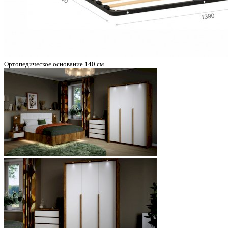
Ортопедическое основание 140 см