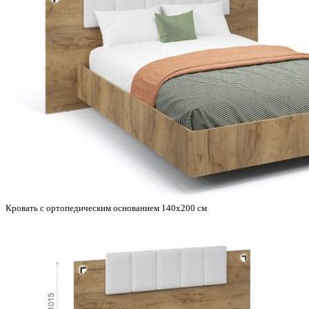
Кровать с ортопедическим основанием 140х200 см