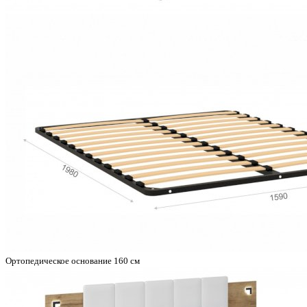
Ортопедическое основание 160 см