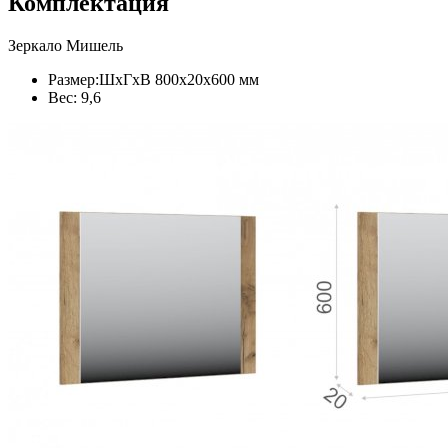
Комплектация
Зеркало Мишель
Размер:ШхГхВ 800х20х600 мм
Вес: 9,6