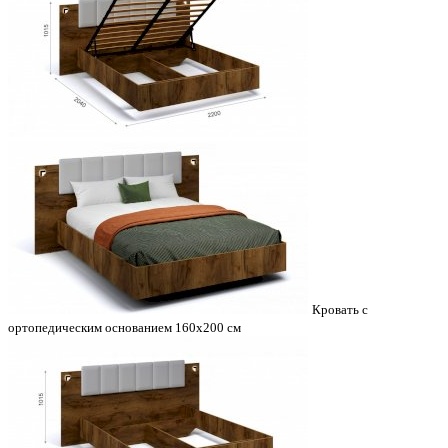
Кровать с
ортопедическим основанием 160х200 см