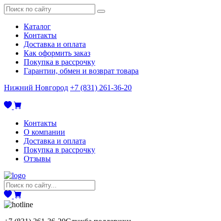
Каталог
Контакты
Доставка и оплата
Как оформить заказ
Покупка в рассрочку
Гарантии, обмен и возврат товара
Нижний Новгород
+7 (831) 261-36-20
Контакты
О компании
Доставка и оплата
Покупка в рассрочку
Отзывы