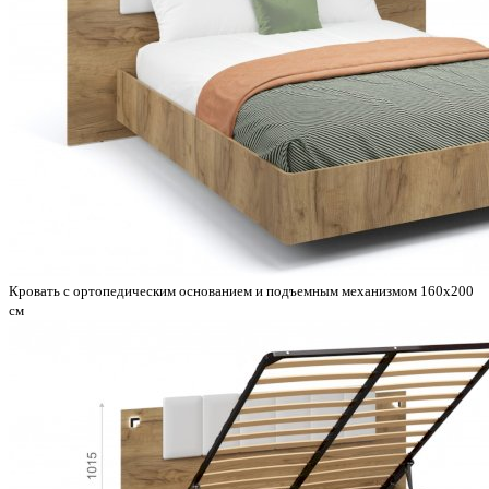
Кровать с ортопедическим основанием и подъемным механизмом 160х200
см