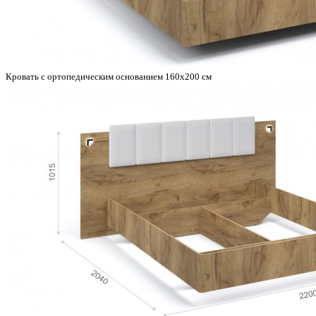
Кровать с ортопедическим основанием 160х200 см