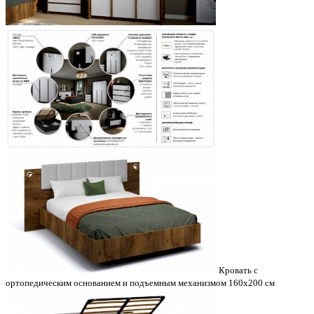
Кровать с
ортопедическим основанием и подъемным механизмом 160х200 см