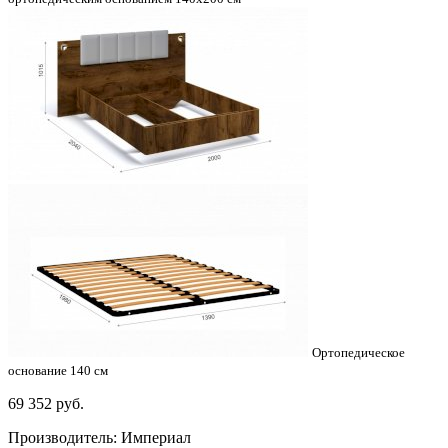
Ортопедическое
основание 140 см
69 352
руб.
Производитель: Империал