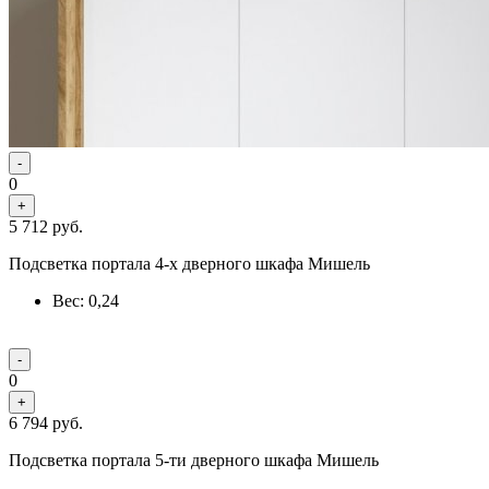
-
0
+
5 712
руб.
Подсветка портала 4-х дверного шкафа Мишель
Вес: 0,24
-
0
+
6 794
руб.
Подсветка портала 5-ти дверного шкафа Мишель