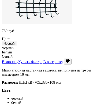
780
руб.
Цвет
Черный
Черный
Белый
Серый
В корзину
Купить быстро
В рассрочку
Миниатюрная настенная вешалка, выполнена из трубы
диаметром 10 мм.
Размеры:
(ШхГхВ) 705х330х108 мм
Цвет:
черный
белый