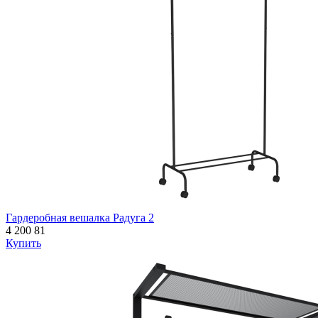
Гардеробная вешалка Радуга 2
4 200
81
Купить