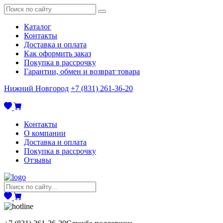
Каталог
Контакты
Доставка и оплата
Как оформить заказ
Покупка в рассрочку
Гарантии, обмен и возврат товара
Нижний Новгород
+7 (831) 261-36-20
Контакты
О компании
Доставка и оплата
Покупка в рассрочку
Отзывы