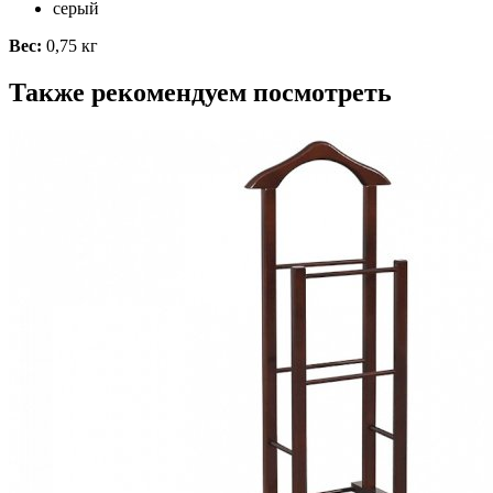
серый
Вес:
0,75 кг
Также рекомендуем посмотреть