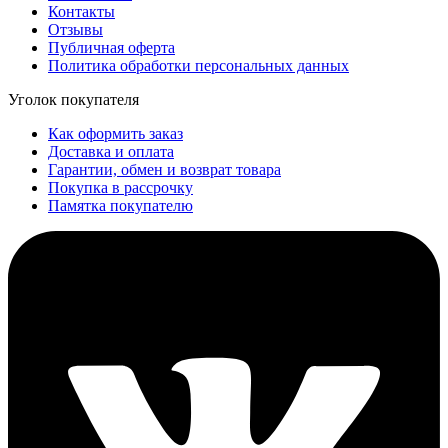
Контакты
Отзывы
Публичная оферта
Политика обработки персональных данных
Уголок покупателя
Как оформить заказ
Доставка и оплата
Гарантии, обмен и возврат товара
Покупка в рассрочку
Памятка покупателю