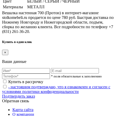
Цвет
БЕЛЫЙ / СЕРЫЙ / ЧЕРНЫЙ
Материалы
МЕТАЛЛ
Вешалка настенная 700 (Протон) в интернет-магазине
stolkomebeli.ru продается по цене 780 руб. Быстрая доставка по
Нижнему Новгороду и Нижегородской области, подъем,
сборка по желанию клиента. Все подробности по телефону +7
(831) 261-36-20.
Купить в один клик
×
Ваши данные
* поля обязательные к заполнению
Купить в рассрочку
- настоящим подтверждаю, что я ознакомлен и согласен с
условиями политики конфиденциальности
Подтвердить заказ
Обратная связь
Карта сайта
О компании