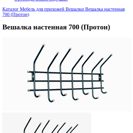
Каталог
Мебель для прихожей
Вешалки
Вешалка настенная
700 (Протон)
Вешалка настенная 700 (Протон)