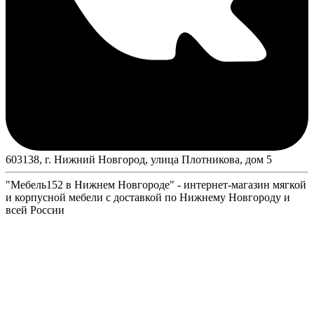
603138, г. Нижний Новгород, улица Плотникова, дом 5
"Мебель152 в Нижнем Новгороде" - интернет-магазин мягкой
и корпусной мебели с доставкой по Нижнему Новгороду и
всей России