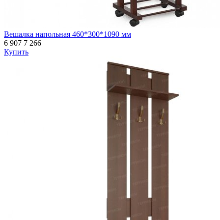
Вешалка напольная 460*300*1090 мм
6 907
7 266
Купить