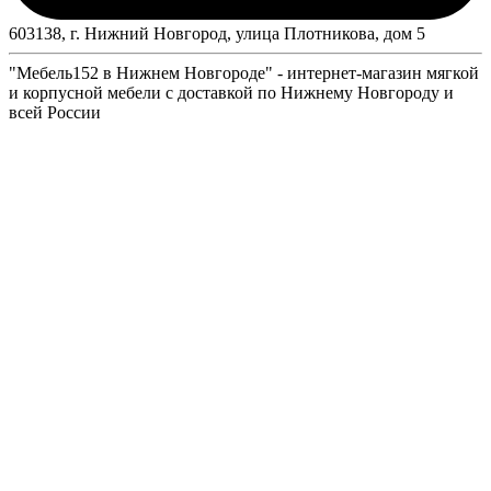
603138, г. Нижний Новгород, улица Плотникова, дом 5
"Мебель152 в Нижнем Новгороде" - интернет-магазин мягкой
и корпусной мебели с доставкой по Нижнему Новгороду и
всей России