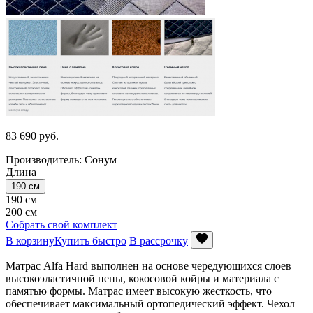
83 690
руб.
Производитель: Сонум
Длина
190 см
190 см
200 см
Собрать свой комплект
В корзину
Купить быстро
В рассрочку
Матрас Alfa Hard выполнен на основе чередующихся слоев
высокоэластичной пены, кокосовой койры и материала с
памятью формы. Матрас имеет высокую жесткость, что
обеспечивает максимальный ортопедический эффект. Чехол