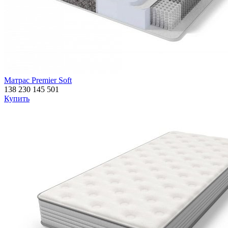
Матрас Premier Soft
138 230
145 501
Купить