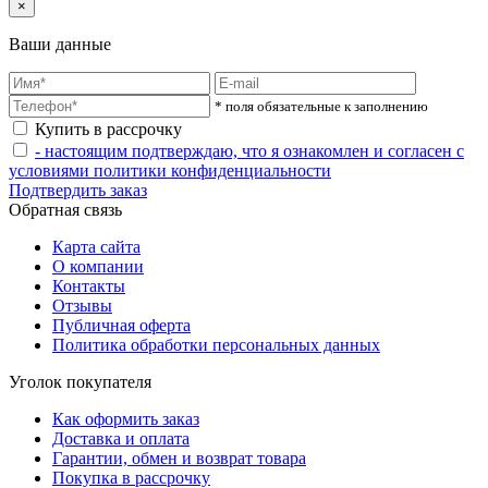
×
Ваши данные
* поля обязательные к заполнению
Купить в рассрочку
- настоящим подтверждаю, что я ознакомлен и согласен с
условиями политики конфиденциальности
Подтвердить заказ
Обратная связь
Карта сайта
О компании
Контакты
Отзывы
Публичная оферта
Политика обработки персональных данных
Уголок покупателя
Как оформить заказ
Доставка и оплата
Гарантии, обмен и возврат товара
Покупка в рассрочку