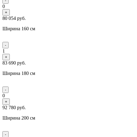
-
0
+
80 054
руб.
Ширина 160 см
-
1
+
83 690
руб.
Ширина 180 см
-
0
+
92 780
руб.
Ширина 200 см
-