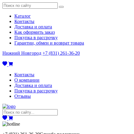
Каталог
Контакты
Доставка и оплата
Как оформить заказ
Покупка в рассрочку
Гарантии, обмен и возврат товара
Нижний Новгород
+7 (831) 261-36-20
Контакты
О компании
Доставка и оплата
Покупка в рассрочку
Отзывы