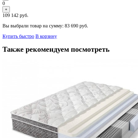
0
+
109 142
руб.
Вы выбрали товар на сумму:
83 690
руб.
Купить быстро
В корзину
Также рекомендуем посмотреть