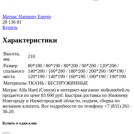
Матрас Harmony Energy
28 136
81
Купить
Характеристики
Высота,
210
мм.
Размер
80*180 / 80*190 / 80*200 / 90*200 / 120*200 /
спального
140*200 / 160*200 / 180*200 / 200*200 / 90*190 /
места
120*190 / 140*190 / 160*190 / 180*190 / 190*190
Материалы
ТКАНЬ / БЕСПРУЖИННЫЕ
Матрас Alfa Hard (Сонум) в интернет-магазине stolkomebeli.ru
продается по цене 83 690 руб. Быстрая доставка по Нижнему
Новгороду и Нижегородской области, подъем, сборка по
желанию клиента. Все подробности по телефону +7 (831) 261-
36-20.
Купить в один клик