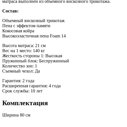
матраса выполнен из объемного вискозного трикотажа.
Состав:
Объемный вискозный трикотаж
Пена с эффектом памяти
Кокосовая койра
Высокоэластичная пена Foam 14
Высота матраса: 21 см
Вес на 1 место: 140 кг
Жесткость стороны 1: Высокая
Пружинный блок: Беспружинный
Количество зон: 1
Съемный чехол: Да
Гарантия: 2 года
Расширенная гарантия: 4 года
Срок службы: 10 лет
Комплектация
Ширина 80 см