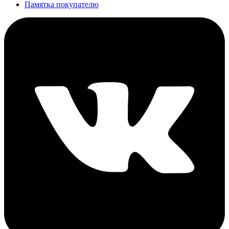
Памятка покупателю