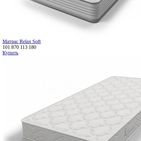
Матрас Relax Soft
101 870
113 180
Купить