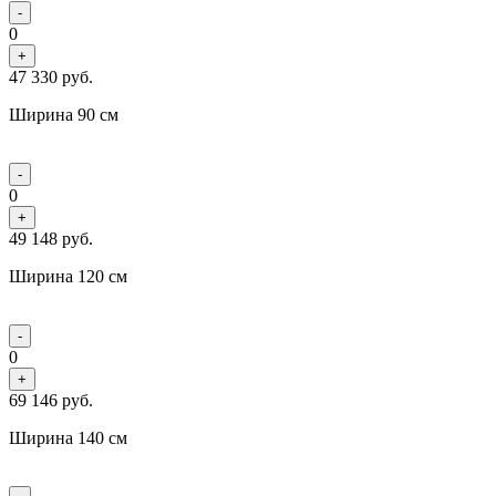
-
0
+
47 330
руб.
Ширина 90 см
-
0
+
49 148
руб.
Ширина 120 см
-
0
+
69 146
руб.
Ширина 140 см