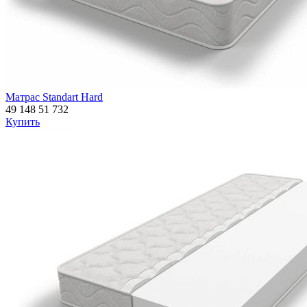
Матрас Standart Hard
49 148
51 732
Купить