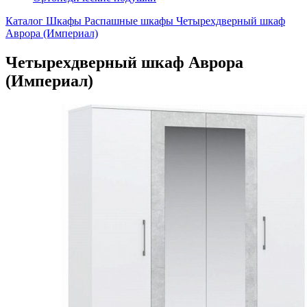
Каталог
Шкафы
Распашные шкафы
Четырехдверный шкаф
Аврора (Империал)
Четырехдверный шкаф Аврора
(Империал)