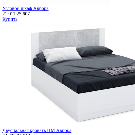
Угловой шкаф Аврора
21 011
25 607
Купить
Двуспальная кровать ПМ Аврора