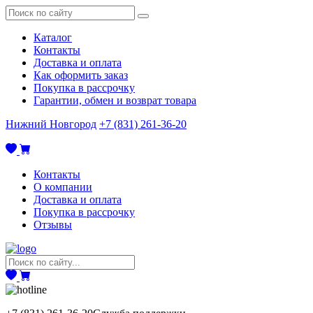
Каталог
Контакты
Доставка и оплата
Как оформить заказ
Покупка в рассрочку
Гарантии, обмен и возврат товара
Нижний Новгород
+7 (831) 261-36-20
Контакты
О компании
Доставка и оплата
Покупка в рассрочку
Отзывы