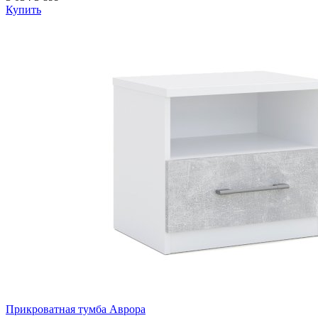
Купить
Прикроватная тумба Аврора