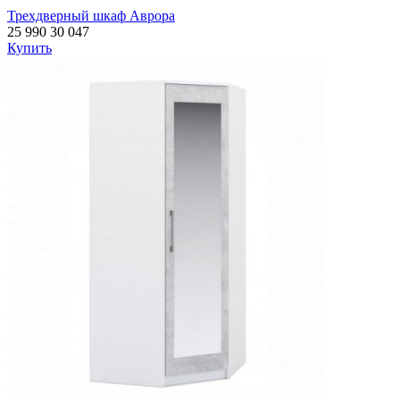
Трехдверный шкаф Аврора
25 990
30 047
Купить