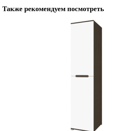
Также рекомендуем посмотреть