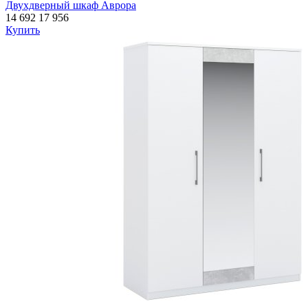
Двухдверный шкаф Аврора
14 692
17 956
Купить