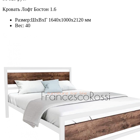
Кровать Лофт Бостон 1.6
Размер:ШхВхГ 1640x1000x2120 мм
Вес: 40