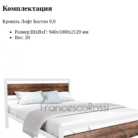
Комплектация
Кровать Лофт Бостон 0,9
Размер:ШxВxГ: 940x1000x2120 мм
Вес: 20