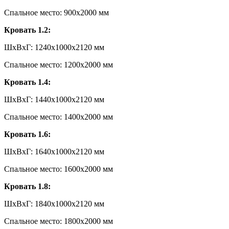
Спальное место: 900х2000 мм
Кровать 1.2:
ШxВxГ: 1240x1000x2120 мм
Спальное место: 1200х2000 мм
Кровать 1.4:
ШxВxГ: 1440x1000x2120 мм
Спальное место: 1400х2000 мм
Кровать 1.6:
ШxВxГ: 1640x1000x2120 мм
Спальное место: 1600х2000 мм
Кровать 1.8:
ШxВxГ: 1840x1000x2120 мм
Спальное место: 1800х2000 мм