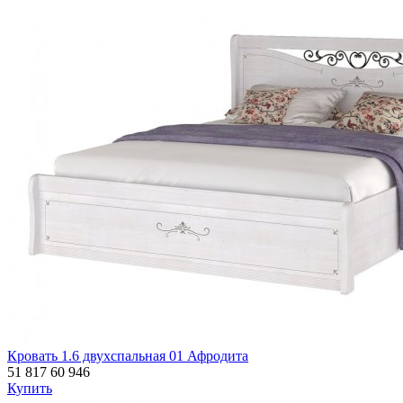
Кровать 1.6 двухспальная 01 Афродита
51 817
60 946
Купить