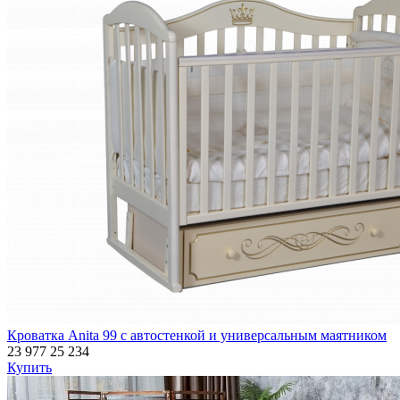
Кроватка Anita 99 с автостенкой и универсальным маятником
23 977
25 234
Купить