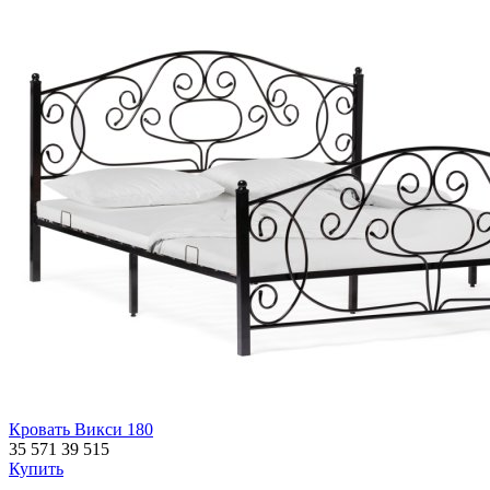
Кровать Викси 180
35 571
39 515
Купить