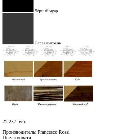
Чёрный муар
Серая шагрень
25 237
руб.
Производитель: Francesco Rossi
Цвет кровати