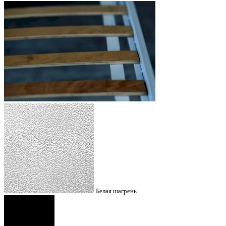
Белая шагрень