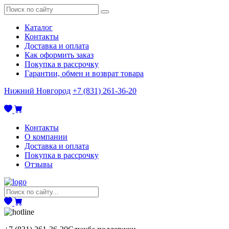
Каталог
Контакты
Доставка и оплата
Как оформить заказ
Покупка в рассрочку
Гарантии, обмен и возврат товара
Нижний Новгород
+7 (831) 261-36-20
Контакты
О компании
Доставка и оплата
Покупка в рассрочку
Отзывы