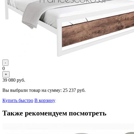
-
0
+
39 080
руб.
Вы выбрали товар на сумму:
25 237
руб.
Купить быстро
В корзину
Также рекомендуем посмотреть