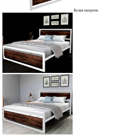
Белая шагрень