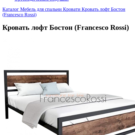
Каталог
Мебель для спальни
Кровати
Кровать лофт Бостон
(Francesco Rossi)
Кровать лофт Бостон (Francesco Rossi)