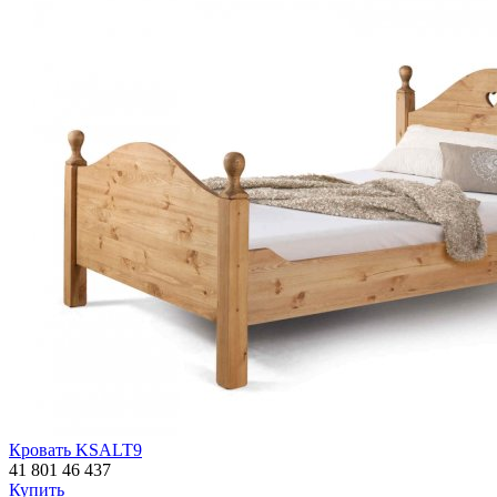
Кровать KSALT9
41 801
46 437
Купить