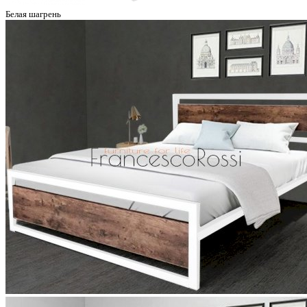
Белая шагрень