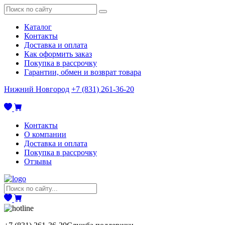
Каталог
Контакты
Доставка и оплата
Как оформить заказ
Покупка в рассрочку
Гарантии, обмен и возврат товара
Нижний Новгород
+7 (831) 261-36-20
Контакты
О компании
Доставка и оплата
Покупка в рассрочку
Отзывы