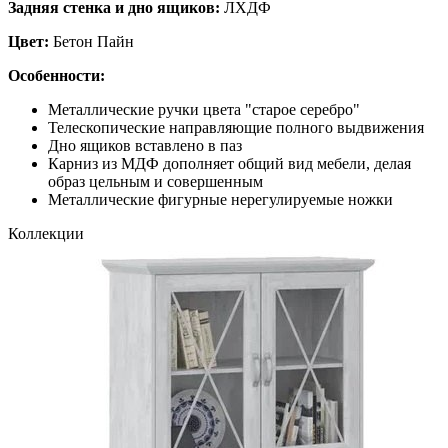
Задняя стенка и дно ящиков:
ЛХДФ
Цвет:
Бетон Пайн
Особенности:
Металлические ручки цвета "старое серебро"
Телескопические направляющие полного выдвижения
Дно ящиков вставлено в паз
Карниз из МДФ дополняет общий вид мебели, делая
образ цельным и совершенным
Металлические фигурные нерегулируемые ножки
Коллекции