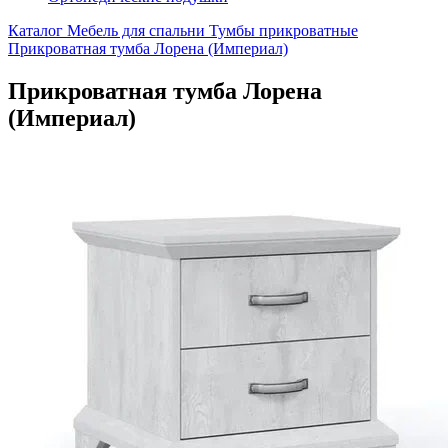
Каталог
Мебель для спальни
Тумбы прикроватные
Прикроватная тумба Лорена (Империал)
Прикроватная тумба Лорена
(Империал)