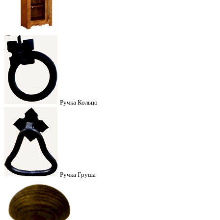
Ручка Кольцо
Ручка Груша