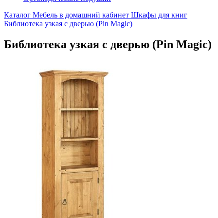
Каталог
Мебель в домашний кабинет
Шкафы для книг
Библиотека узкая с дверью (Pin Magic)
Библиотека узкая с дверью (Pin Magic)