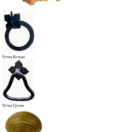
Ручка Кольцо
Ручка Груша