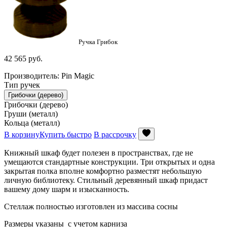
Ручка Грибок
42 565
руб.
Производитель: Pin Magic
Тип ручек
Грибочки (дерево)
Грибочки (дерево)
Груши (металл)
Кольца (металл)
В корзину
Купить быстро
В рассрочку
Книжный шкаф будет полезен в пространствах, где не
умещаются стандартные конструкции. Три открытых и одна
закрытая полка вполне комфортно разместят небольшую
личную библиотеку. Стильный деревянный шкаф придаст
вашему дому шарм и изысканность.
Стеллаж полностью изготовлен из массива сосны
Размеры указаны с учетом карниза