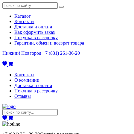
Каталог
Контакты
Доставка и оплата
Как оформить заказ
Покупка в рассрочку
Гарантии, обмен и возврат товара
Нижний Новгород
+7 (831) 261-36-20
Контакты
О компании
Доставка и оплата
Покупка в рассрочку
Отзывы