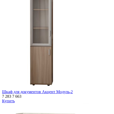
Шкаф для документов Акцент Модуль-2
7 283
7 663
Купить