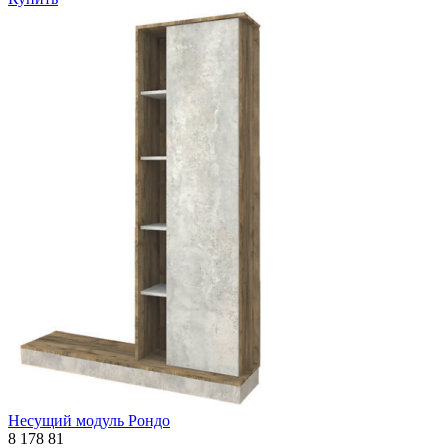
Несущий модуль Рондо
8 178
81