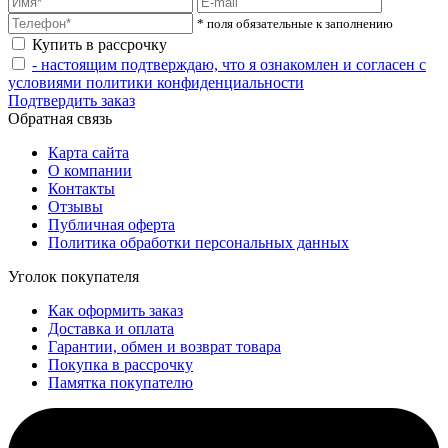
* поля обязательные к заполнению
Купить в рассрочку
- настоящим подтверждаю, что я ознакомлен и согласен с
условиями политики конфиденциальности
Подтвердить заказ
Обратная связь
Карта сайта
О компании
Контакты
Отзывы
Публичная оферта
Политика обработки персональных данных
Уголок покупателя
Как оформить заказ
Доставка и оплата
Гарантии, обмен и возврат товара
Покупка в рассрочку
Памятка покупателю