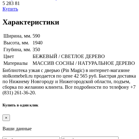
5 283
81
Купить
Характеристики
Ширина, мм.
590
Высота, мм.
1940
Глубина, мм.
350
Цвет
БЕЖЕВЫЙ / СВЕТЛОЕ ДЕРЕВО
Материалы
МАССИВ СОСНЫ / НАТУРАЛЬНОЕ ДЕРЕВО
Библиотека узкая с дверью (Pin Magic) в интернет-магазине
stolkomebeli.ru продается по цене 42 565 руб. Быстрая доставка
по Нижнему Новгороду и Нижегородской области, подъем,
сборка по желанию клиента. Все подробности по телефону +7
(831) 261-36-20.
Купить в один клик
×
Ваши данные