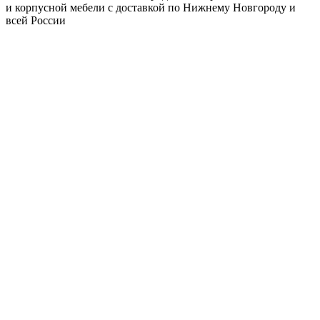
и корпусной мебели с доставкой по Нижнему Новгороду и
всей России