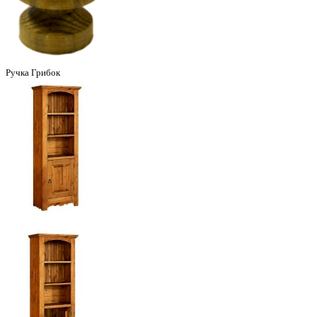
Ручка Грибок