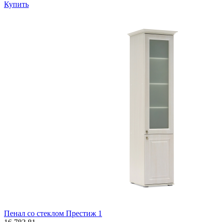
Купить
Пенал со стеклом Престиж 1