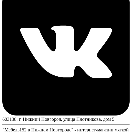
603138, г. Нижний Новгород, улица Плотникова, дом 5
"Мебель152 в Нижнем Новгороде" - интернет-магазин мягкой