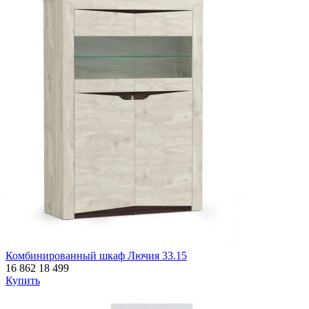
Комбинированный шкаф Лючия 33.15
16 862
18 499
Купить