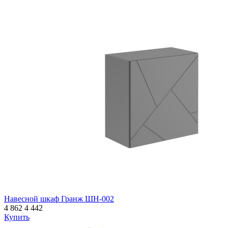
Навесной шкаф Гранж ШН-002
4 862
4 442
Купить