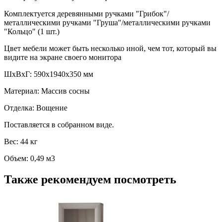
Комплектуется деревянными ручками "Грибок"/
металлическими ручками "Груша"/металлическими ручками
"Кольцо" (1 шт.)
Цвет мебели может быть несколько иной, чем тот, который вы
видите на экране своего монитора
ШxВхГ: 590х1940х350 мм
Материал: Массив сосны
Отделка: Вощение
Поставляется в собранном виде.
Вес: 44 кг
Объем: 0,49 м3
Также рекомендуем посмотреть