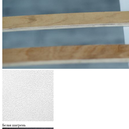
Белая шагрень