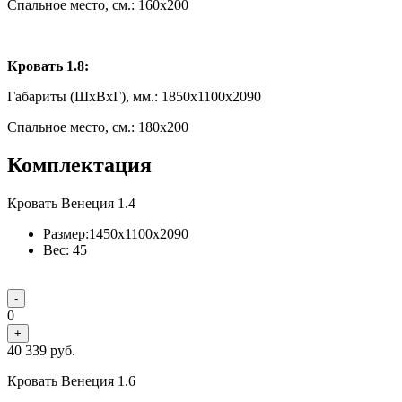
Спальное место, см.: 160х200
Кровать 1.8:
Габариты (ШxВxГ), мм.: 1850x1100x2090
Спальное место, см.: 180х200
Комплектация
Кровать Венеция 1.4
Размер:1450x1100x2090
Вес: 45
-
0
+
40 339
руб.
Кровать Венеция 1.6