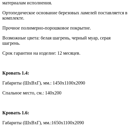
материалам исполнения.
Ортопедическое основание березовых ламелей поставляется в
комплекте.
Прочное полимерно-порошковое покрытие.
Возможные цвета: белая шагрень, черный муар, серая
шагрень.
Срок гарантии на изделие: 12 месяцев.
Кровать 1.4:
Габариты (ШxВxГ), мм.: 1450x1100x2090
Спальное место, см.: 140х200
Кровать 1.6:
Габариты (ШxВxГ), мм.:1650x1100x2090