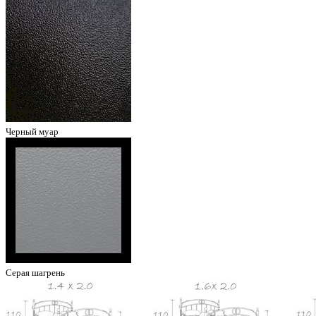
Черный муар
Серая шагрень