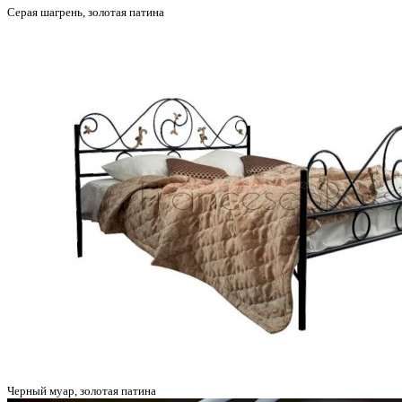
Серая шагрень, золотая патина
Черный муар, золотая патина