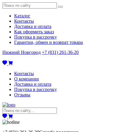
Каталог
Контакты
Доставка и оплата
Как оформить заказ
Покупка в рассрочку
Гарантии, обмен и возврат товара
Нижний Новгород
+7 (831) 261-36-20
Контакты
О компании
Доставка и оплата
Покупка в рассрочку
Отзывы