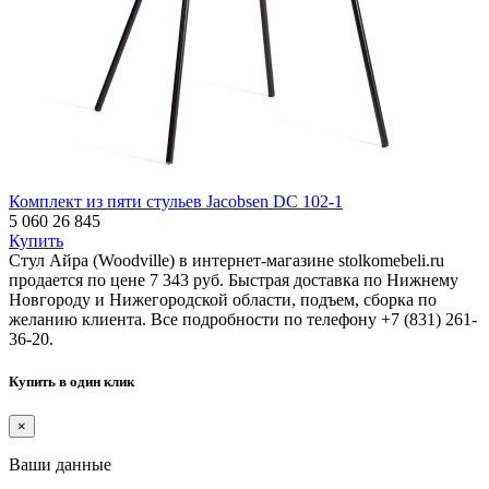
Комплект из пяти стульев Jacobsen DC 102-1
5 060
26 845
Купить
Стул Айра (Woodville) в интернет-магазине stolkomebeli.ru
продается по цене 7 343 руб. Быстрая доставка по Нижнему
Новгороду и Нижегородской области, подъем, сборка по
желанию клиента. Все подробности по телефону +7 (831) 261-
36-20.
Купить в один клик
×
Ваши данные