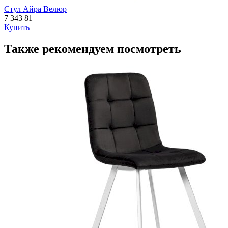
Стул Айра Велюр
7 343
81
Купить
Также рекомендуем посмотреть