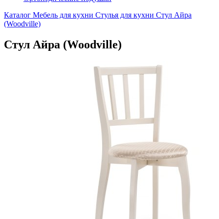
Каталог
Мебель для кухни
Стулья для кухни
Стул Айра
(Woodville)
Стул Айра (Woodville)