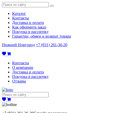
Каталог
Контакты
Доставка и оплата
Как оформить заказ
Покупка в рассрочку
Гарантии, обмен и возврат товара
Нижний Новгород
+7 (831) 261-36-20
Контакты
О компании
Доставка и оплата
Покупка в рассрочку
Отзывы