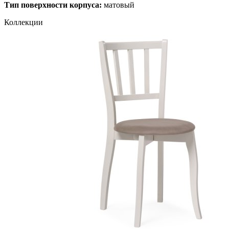
Тип поверхности корпуса:
матовый
Коллекции