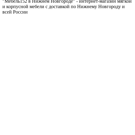
"Мебель152 в Нижнем Новгороде" - интернет-магазин мягкой
и корпусной мебели с доставкой по Нижнему Новгороду и
всей России