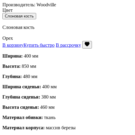
Производитель: Woodville
Цвет
Слоновая кость
Слоновая кость
Орех
В корзину
Купить быстро
В рассрочку
Ширина:
400 мм
Высота:
850 мм
Глубина:
480 мм
Ширина сиденья:
400 мм
Глубина сиденья:
380 мм
Высота сиденья:
460 мм
Материал обивки:
ткань
Материал корпуса:
массив березы