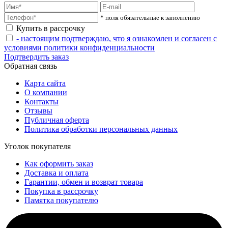
* поля обязательные к заполнению
Купить в рассрочку
- настоящим подтверждаю, что я ознакомлен и согласен с
условиями политики конфиденциальности
Подтвердить заказ
Обратная связь
Карта сайта
О компании
Контакты
Отзывы
Публичная оферта
Политика обработки персональных данных
Уголок покупателя
Как оформить заказ
Доставка и оплата
Гарантии, обмен и возврат товара
Покупка в рассрочку
Памятка покупателю