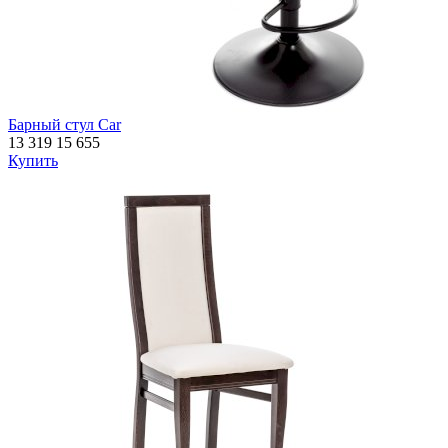
Барный стул Car
13 319
15 655
Купить