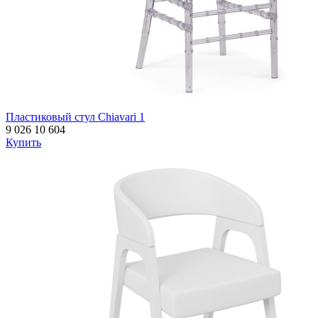
Пластиковый стул Chiavari 1
9 026
10 604
Купить