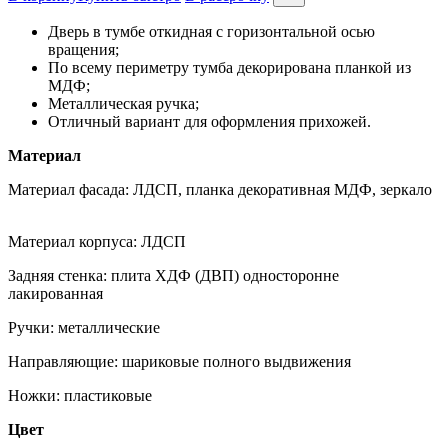
Дверь в тумбе откидная с горизонтальной осью
вращения;
По всему периметру тумба декорирована планкой из
МДФ;
Металлическая ручка;
Отличный вариант для оформления прихожей.
Материал
Материал фасада: ЛДСП, планка декоративная МДФ, зеркало
Материал корпуса: ЛДСП
Задняя стенка: плита ХДФ (ДВП) односторонне
лакированная
Ручки: металлические
Направляющие: шариковые полного выдвижения
Ножки: пластиковые
Цвет