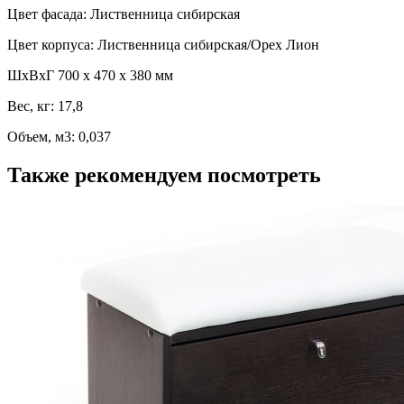
Цвет фасада: Лиственница сибирская
Цвет корпуса: Лиственница сибирская/Орех Лион
ШхВхГ 700 х 470 х 380 мм
Вес, кг: 17,8
Объем, м3: 0,037
Также рекомендуем посмотреть