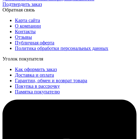
Подтвердить заказ
Обратная связь
Карта сайта
О компании
Контакты
Отзывы
Публичная оферта
Политика обработки персональных данных
Уголок покупателя
Как оформить заказ
Доставка и оплата
Гарантии, обмен и возврат товара
Покупка в рассрочку
Памятка покупателю