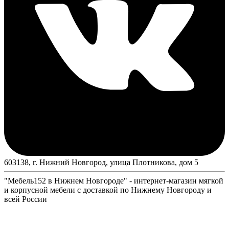
603138, г. Нижний Новгород, улица Плотникова, дом 5
"Мебель152 в Нижнем Новгороде" - интернет-магазин мягкой
и корпусной мебели с доставкой по Нижнему Новгороду и
всей России