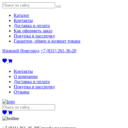
Каталог
Контакты
Доставка и оплата
Как оформить заказ
Покупка в рассрочку
Гарантии, обмен и возврат товара
Нижний Новгород
+7 (831) 261-36-20
Контакты
О компании
Доставка и оплата
Покупка в рассрочку
Отзывы