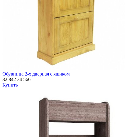
Обувница 2-х дверная с ящиком
32 842
34 566
Купить