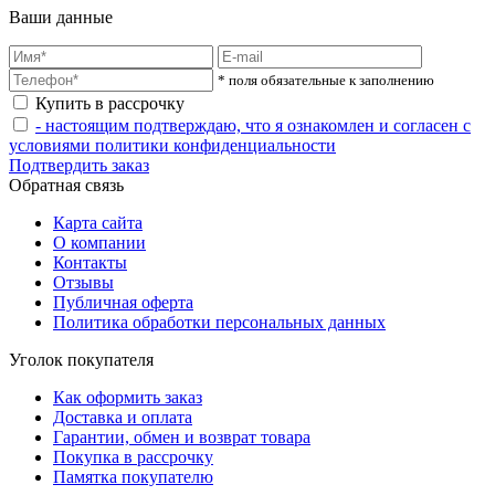
Ваши данные
* поля обязательные к заполнению
Купить в рассрочку
- настоящим подтверждаю, что я ознакомлен и согласен с
условиями политики конфиденциальности
Подтвердить заказ
Обратная связь
Карта сайта
О компании
Контакты
Отзывы
Публичная оферта
Политика обработки персональных данных
Уголок покупателя
Как оформить заказ
Доставка и оплата
Гарантии, обмен и возврат товара
Покупка в рассрочку
Памятка покупателю