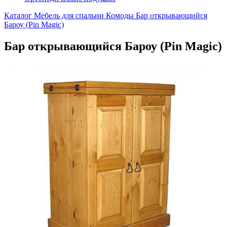
Каталог
Мебель для спальни
Комоды
Бар открывающийся
Бароу (Pin Magic)
Бар открывающийся Бароу (Pin Magic)