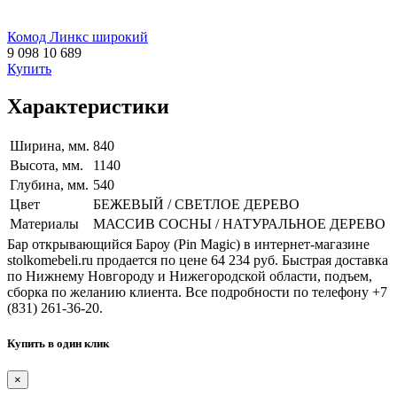
Комод Линкс широкий
9 098
10 689
Купить
Характеристики
Ширина, мм.
840
Высота, мм.
1140
Глубина, мм.
540
Цвет
БЕЖЕВЫЙ / СВЕТЛОЕ ДЕРЕВО
Материалы
МАССИВ СОСНЫ / НАТУРАЛЬНОЕ ДЕРЕВО
Бар открывающийся Бароу (Pin Magic) в интернет-магазине
stolkomebeli.ru продается по цене 64 234 руб. Быстрая доставка
по Нижнему Новгороду и Нижегородской области, подъем,
сборка по желанию клиента. Все подробности по телефону +7
(831) 261-36-20.
Купить в один клик
×