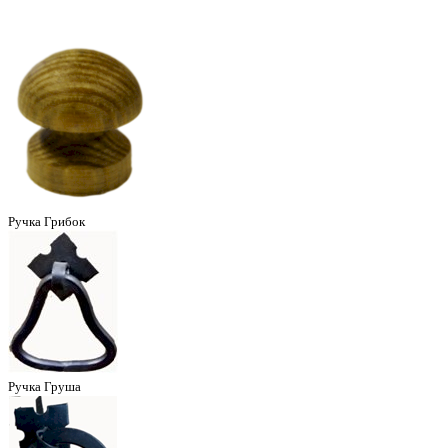
Ручка Грибок
Ручка Груша