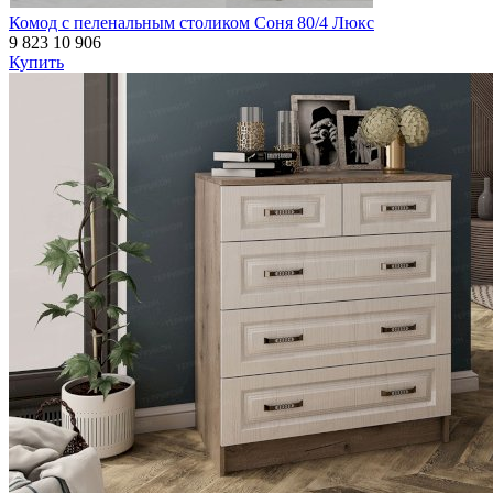
Комод с пеленальным столиком Соня 80/4 Люкс
9 823
10 906
Купить