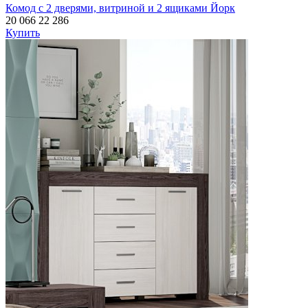
Комод с 2 дверями, витриной и 2 ящиками Йорк
20 066
22 286
Купить