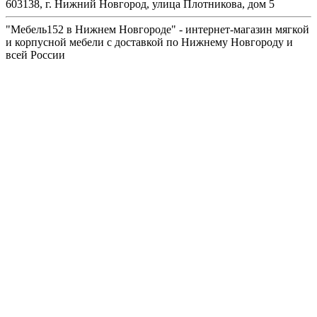
603138, г. Нижний Новгород, улица Плотникова, дом 5
"Мебель152 в Нижнем Новгороде" - интернет-магазин мягкой
и корпусной мебели с доставкой по Нижнему Новгороду и
всей России