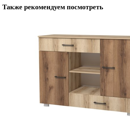
Также рекомендуем посмотреть