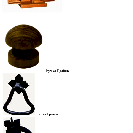
Ручка Грибок
Ручка Груша