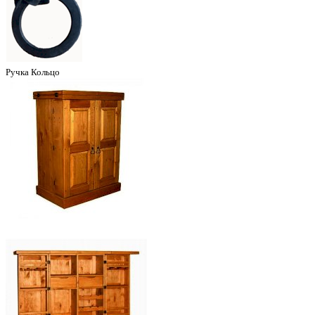
Ручка Кольцо