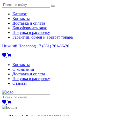
Каталог
Контакты
Доставка и оплата
Как оформить заказ
Покупка в рассрочку
Гарантии, обмен и возврат товара
Нижний Новгород
+7 (831) 261-36-20
Контакты
О компании
Доставка и оплата
Покупка в рассрочку
Отзывы