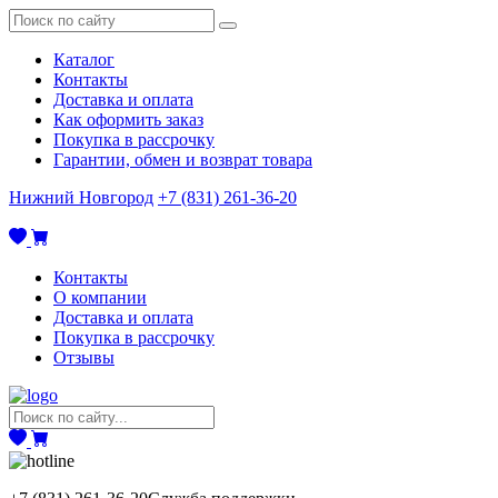
Каталог
Контакты
Доставка и оплата
Как оформить заказ
Покупка в рассрочку
Гарантии, обмен и возврат товара
Нижний Новгород
+7 (831) 261-36-20
Контакты
О компании
Доставка и оплата
Покупка в рассрочку
Отзывы