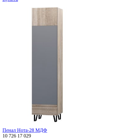
Пенал Нота-28 МДФ
10 726
17 029