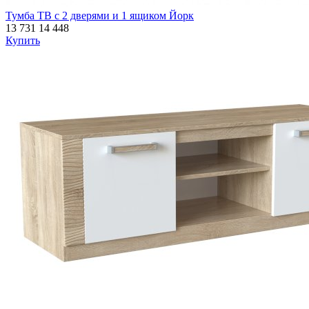
Тумба ТВ с 2 дверями и 1 ящиком Йорк
13 731
14 448
Купить