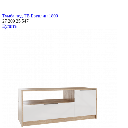
Тумба под ТВ Бруклин 1800
27 209
25 547
Купить