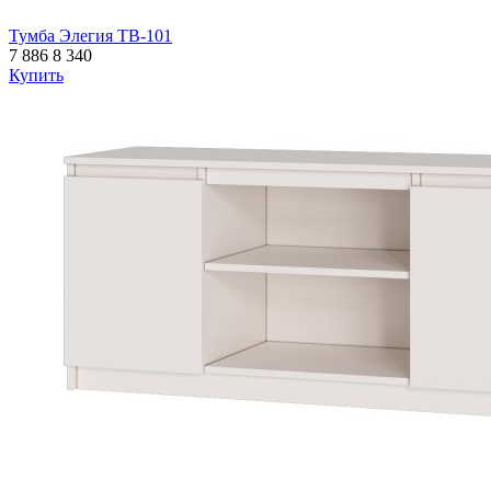
Тумба Элегия ТВ-101
7 886
8 340
Купить