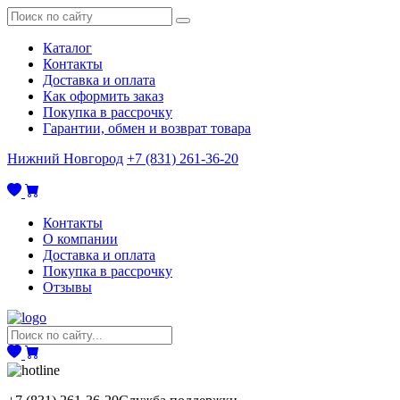
Каталог
Контакты
Доставка и оплата
Как оформить заказ
Покупка в рассрочку
Гарантии, обмен и возврат товара
Нижний Новгород
+7 (831) 261-36-20
Контакты
О компании
Доставка и оплата
Покупка в рассрочку
Отзывы