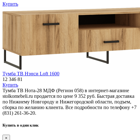
Купить
Тумба ТВ Нэнси Loft 1600
12 346
81
Купить
Тумба ТВ Нота-28 МДФ (Регион 058) в интернет-магазине
stolkomebeli.ru продается по цене 9 352 руб. Быстрая доставка
по Нижнему Новгороду и Нижегородской области, подъем,
сборка по желанию клиента. Все подробности по телефону +7
(831) 261-36-20.
Купить в один клик
×