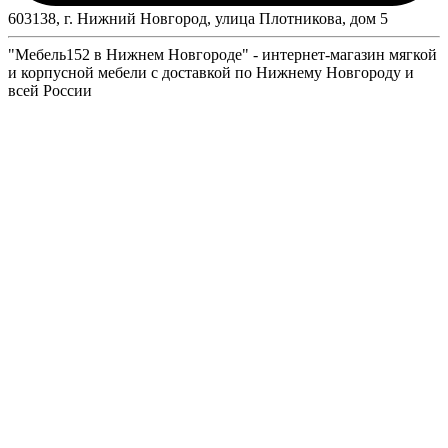
603138, г. Нижний Новгород, улица Плотникова, дом 5
"Мебель152 в Нижнем Новгороде" - интернет-магазин мягкой
и корпусной мебели с доставкой по Нижнему Новгороду и
всей России