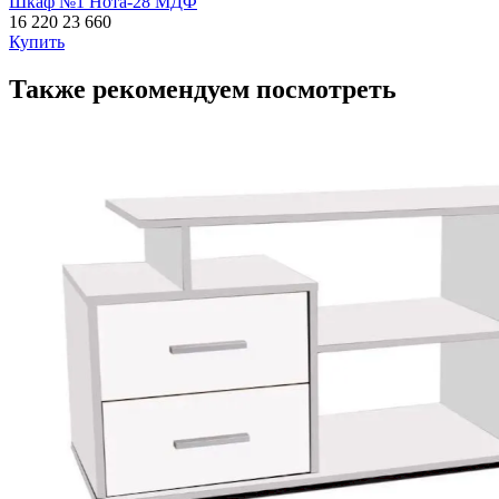
Шкаф №1 Нота-28 МДФ
16 220
23 660
Купить
Также рекомендуем посмотреть