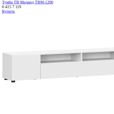
Тумба ТВ Мадрид ТВМ-1200
6 415
7 119
Купить