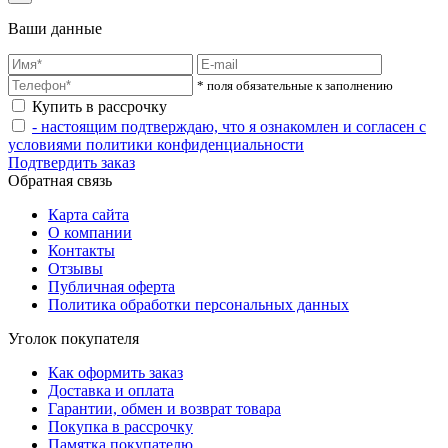
Ваши данные
* поля обязательные к заполнению
Купить в рассрочку
- настоящим подтверждаю, что я ознакомлен и согласен с
условиями политики конфиденциальности
Подтвердить заказ
Обратная связь
Карта сайта
О компании
Контакты
Отзывы
Публичная оферта
Политика обработки персональных данных
Уголок покупателя
Как оформить заказ
Доставка и оплата
Гарантии, обмен и возврат товара
Покупка в рассрочку
Памятка покупателю