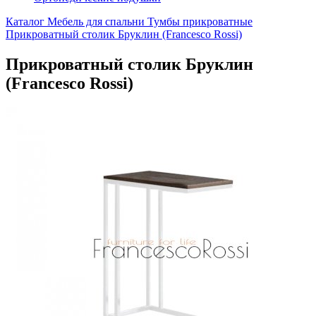
Каталог
Мебель для спальни
Тумбы прикроватные
Прикроватный столик Бруклин (Francesco Rossi)
Прикроватный столик Бруклин
(Francesco Rossi)