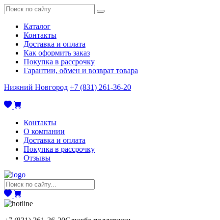
Каталог
Контакты
Доставка и оплата
Как оформить заказ
Покупка в рассрочку
Гарантии, обмен и возврат товара
Нижний Новгород
+7 (831) 261-36-20
Контакты
О компании
Доставка и оплата
Покупка в рассрочку
Отзывы