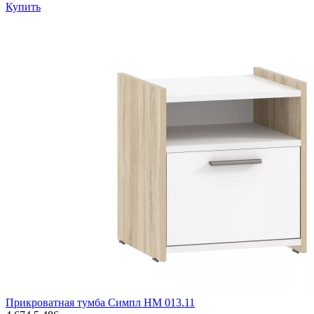
Купить
Прикроватная тумба Симпл НМ 013.11