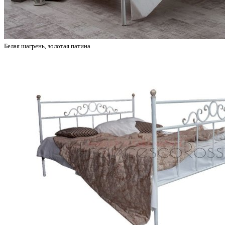
Белая шагрень, золотая патина