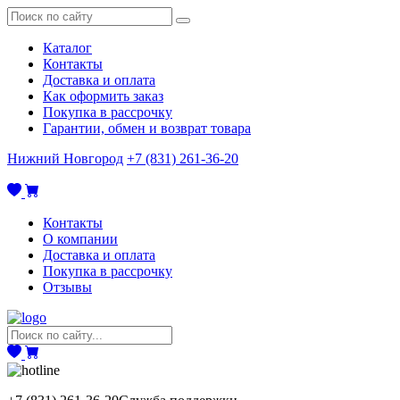
Каталог
Контакты
Доставка и оплата
Как оформить заказ
Покупка в рассрочку
Гарантии, обмен и возврат товара
Нижний Новгород
+7 (831) 261-36-20
Контакты
О компании
Доставка и оплата
Покупка в рассрочку
Отзывы