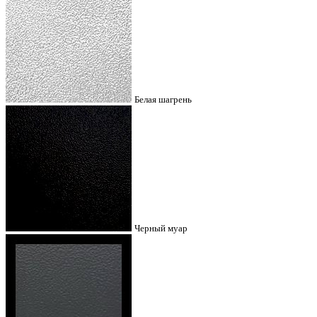
Белая шагрень
Черный муар