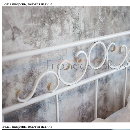
Белая шагрень, золотая патина
Белая шагрень, золотая патина