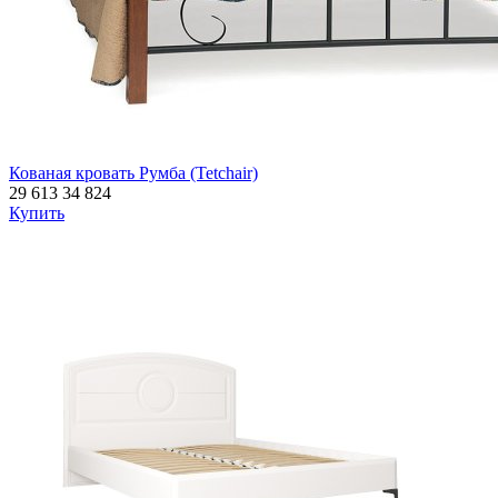
Кованая кровать Румба (Tetchair)
29 613
34 824
Купить