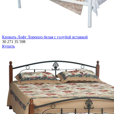
Кровать Лофт Лоренцо белая с голубой вставкой
30 271
35 598
Купить