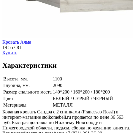
Кровать Алма
19 557
81
Купить
Характеристики
Высота, мм.
1100
Глубина, мм.
2090
Размер спального места
140*200 / 160*200 / 180*200
Цвет
БЕЛЫЙ / СЕРЫЙ / ЧЕРНЫЙ
Материалы
МЕТАЛЛ
Кованая кровать Сандра с 2 спинками (Francesco Rossi) в
интернет-магазине stolkomebeli.ru продается по цене 36 563
руб. Быстрая доставка по Нижнему Новгороду и
Нижегородской области, подъем, сборка по желанию клиента.