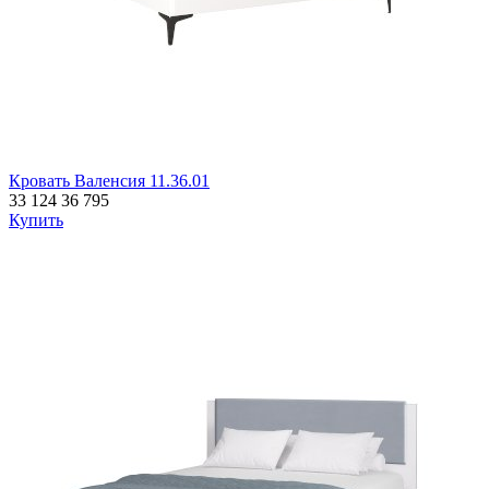
Кровать Валенсия 11.36.01
33 124
36 795
Купить