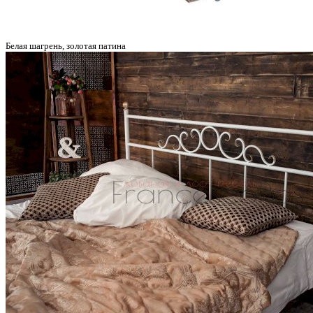
Белая шагрень, золотая патина