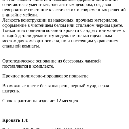
сочетаются с уместным, элегантным декором, создавая
невероятное сочетание классических и современных решений
в дизайне мебели.
Легкость конструкции из надежных, прочных материалов,
оформление в чистейшем белом или стильном черном цвете.
Тонкость исполнения кованой кровати Сандра с вниманием к
каждой детали делают эту модель не только идеальным
местом для комфортного сна, но и настоящим украшением
спальной комнаты.
Ортопедическое основание из березовых ламелей
поставляется в комплекте.
Прочное полимерно-порошковое покрытие.
Возможные цвета: белая шагрень, черный муар, серая
шагрень.
Срок гарантии на изделие: 12 месяцев.
Кровать 1.4: