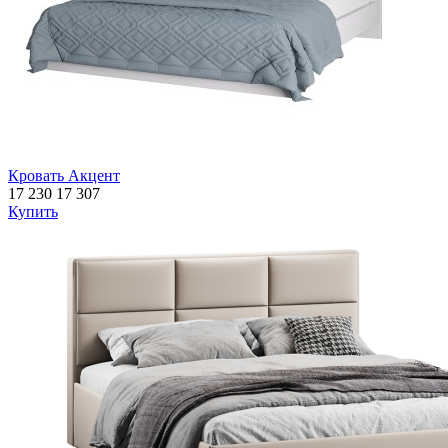
Кровать Акцент
17 230
17 307
Купить