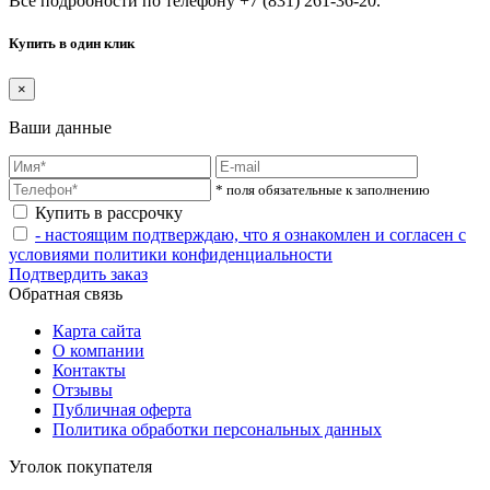
Все подробности по телефону +7 (831) 261-36-20.
Купить в один клик
×
Ваши данные
* поля обязательные к заполнению
Купить в рассрочку
- настоящим подтверждаю, что я ознакомлен и согласен с
условиями политики конфиденциальности
Подтвердить заказ
Обратная связь
Карта сайта
О компании
Контакты
Отзывы
Публичная оферта
Политика обработки персональных данных
Уголок покупателя