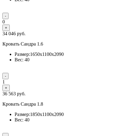
-
0
+
34 046
руб.
Кровать Сандра 1.6
Размер:1650x1100x2090
Вес: 40
-
1
+
36 563
руб.
Кровать Сандра 1.8
Размер:1850x1100x2090
Вес: 40