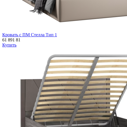
Кровать с ПМ Стелла Тип 1
61 891
81
Купить