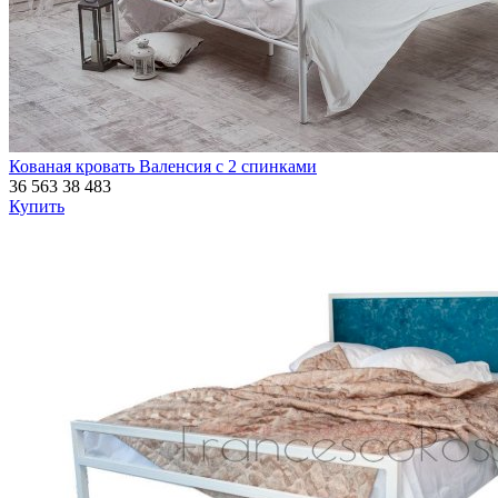
Кованая кровать Валенсия с 2 спинками
36 563
38 483
Купить