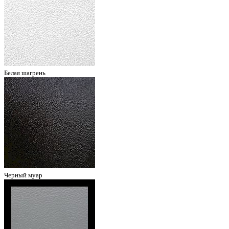
Белая шагрень
Черный муар