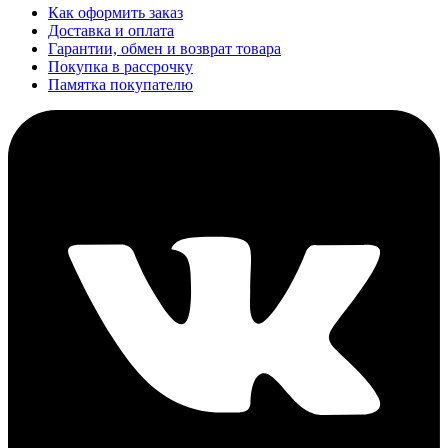
Как оформить заказ
Доставка и оплата
Гарантии, обмен и возврат товара
Покупка в рассрочку
Памятка покупателю