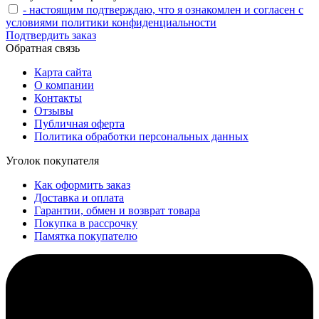
- настоящим подтверждаю, что я ознакомлен и согласен с
условиями политики конфиденциальности
Подтвердить заказ
Обратная связь
Карта сайта
О компании
Контакты
Отзывы
Публичная оферта
Политика обработки персональных данных
Уголок покупателя
Как оформить заказ
Доставка и оплата
Гарантии, обмен и возврат товара
Покупка в рассрочку
Памятка покупателю