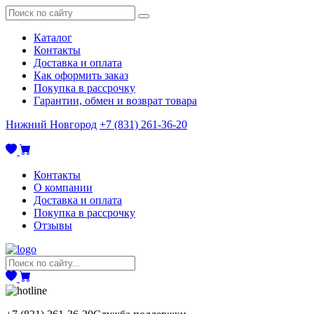
Каталог
Контакты
Доставка и оплата
Как оформить заказ
Покупка в рассрочку
Гарантии, обмен и возврат товара
Нижний Новгород
+7 (831) 261-36-20
Контакты
О компании
Доставка и оплата
Покупка в рассрочку
Отзывы