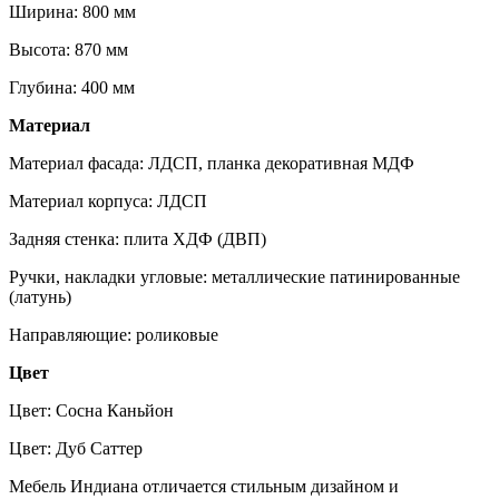
Ширина: 800 мм
Высота: 870 мм
Глубина: 400 мм
Материал
Материал фасада: ЛДСП, планка декоративная МДФ
Материал корпуса: ЛДСП
Задняя стенка: плита ХДФ (ДВП)
Ручки, накладки угловые: металлические патинированные
(латунь)
Направляющие: роликовые
Цвет
Цвет: Сосна Каньйон
Цвет: Дуб Саттер
Мебель Индиана отличается стильным дизайном и