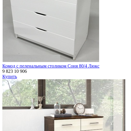
Комод с пеленальным столиком Соня 80/4 Люкс
9 823
10 906
Купить