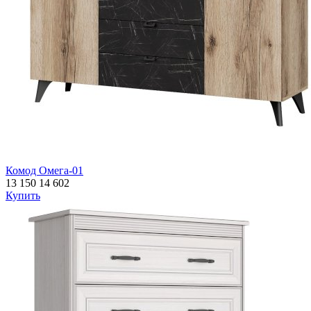
Комод Омега-01
13 150
14 602
Купить