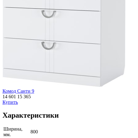
Комод Санти 9
14 601
15 365
Купить
Характеристики
Ширина,
800
мм.