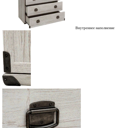
Внутреннее наполнение