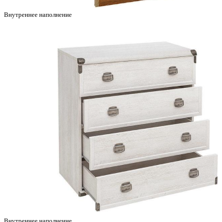
Внутреннее наполнение
Внутреннее наполнение