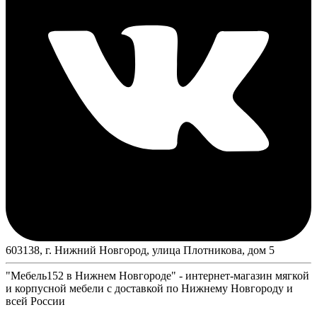
603138, г. Нижний Новгород, улица Плотникова, дом 5
"Мебель152 в Нижнем Новгороде" - интернет-магазин мягкой
и корпусной мебели с доставкой по Нижнему Новгороду и
всей России