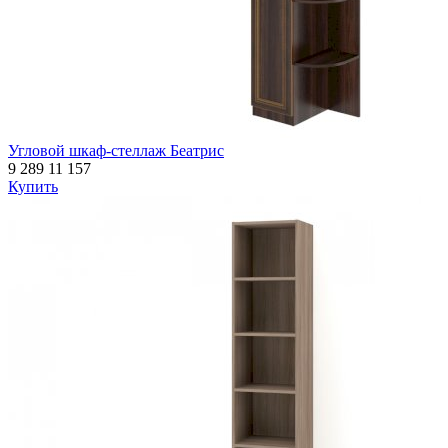
Угловой шкаф-стеллаж Беатрис
9 289
11 157
Купить