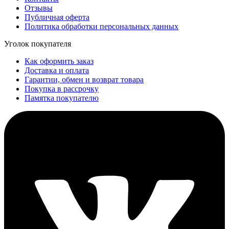
Отзывы
Публичная оферта
Политика обработки персональных данных
Уголок покупателя
Как оформить заказ
Доставка и оплата
Гарантии, обмен и возврат товара
Покупка в рассрочку
Памятка покупателю