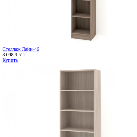
Стеллаж Лайн-46
8 098
9 512
Купить