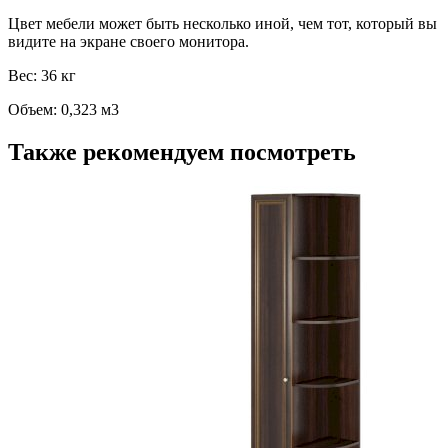
Цвет мебели может быть несколько иной, чем тот, который вы
видите на экране своего монитора.
Вес: 36 кг
Объем: 0,323 м3
Также рекомендуем посмотреть