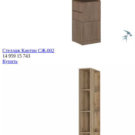
Стеллаж Кантри СЖ-002
14 959
15 743
Купить