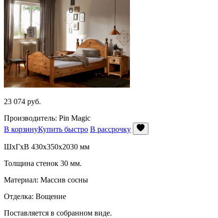
23 074
руб.
Производитель: Pin Magic
В корзину
Купить быстро
В рассрочку
ШхГхВ 430x350x2030 мм
Толщина стенок 30 мм.
Материал: Массив сосны
Отделка: Вощение
Поставляется в собранном виде.