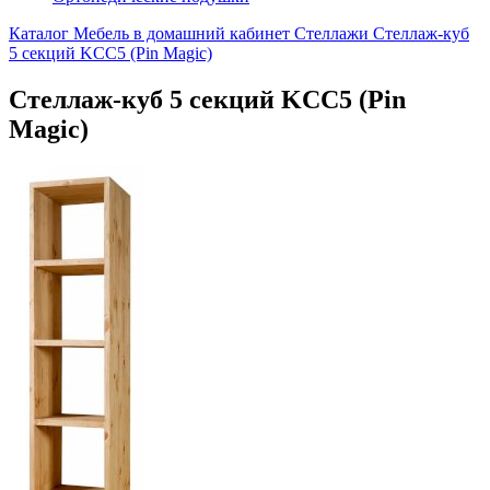
Каталог
Мебель в домашний кабинет
Стеллажи
Стеллаж-куб
5 секций KCC5 (Pin Magic)
Стеллаж-куб 5 секций KCC5 (Pin
Magic)