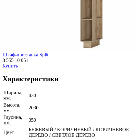
Шкаф-приставка Split
8 555
10 051
Купить
Характеристики
Ширина,
430
мм.
Высота,
2030
мм.
Глубина,
350
мм.
БЕЖЕВЫЙ / КОРИЧНЕВЫЙ / КОРИЧНЕВОЕ
Цвет
ДЕРЕВО / СВЕТЛОЕ ДЕРЕВО