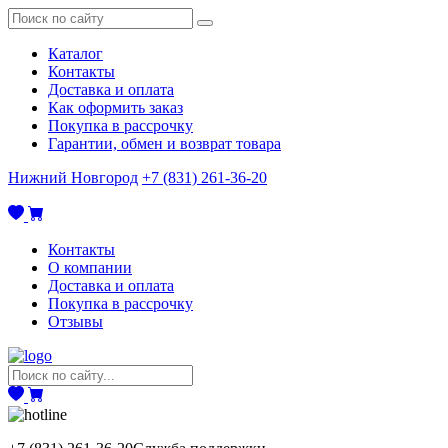
Каталог
Контакты
Доставка и оплата
Как оформить заказ
Покупка в рассрочку
Гарантии, обмен и возврат товара
Нижний Новгород
+7 (831) 261-36-20
Контакты
О компании
Доставка и оплата
Покупка в рассрочку
Отзывы