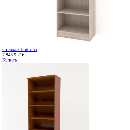
Стеллаж Лайн-55
7 845
9 216
Купить