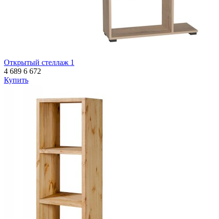
Открытый стеллаж 1
4 689
6 672
Купить