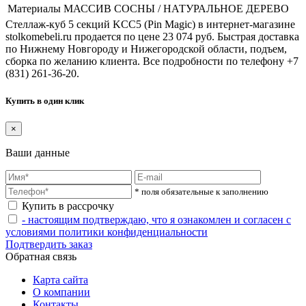
Материалы
МАССИВ СОСНЫ / НАТУРАЛЬНОЕ ДЕРЕВО
Стеллаж-куб 5 секций KCC5 (Pin Magic) в интернет-магазине
stolkomebeli.ru продается по цене 23 074 руб. Быстрая доставка
по Нижнему Новгороду и Нижегородской области, подъем,
сборка по желанию клиента. Все подробности по телефону +7
(831) 261-36-20.
Купить в один клик
×
Ваши данные
* поля обязательные к заполнению
Купить в рассрочку
- настоящим подтверждаю, что я ознакомлен и согласен с
условиями политики конфиденциальности
Подтвердить заказ
Обратная связь
Карта сайта
О компании
Контакты