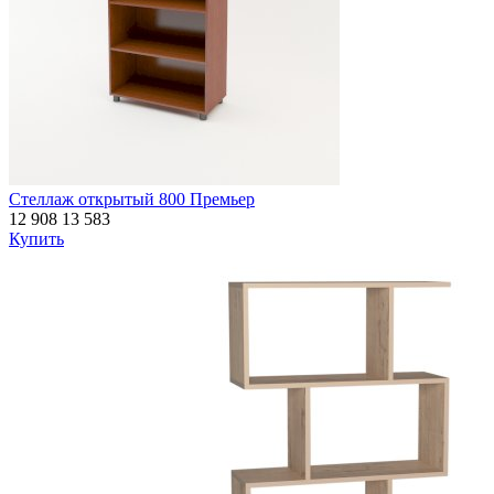
Стеллаж открытый 800 Премьер
12 908
13 583
Купить