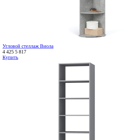
Угловой стеллаж Виола
4 425
5 817
Купить