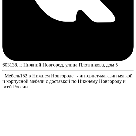
603138, г. Нижний Новгород, улица Плотникова, дом 5
"Мебель152 в Нижнем Новгороде" - интернет-магазин мягкой
и корпусной мебели с доставкой по Нижнему Новгороду и
всей России