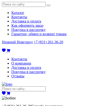
Каталог
Контакты
Доставка и оплата
Как оформить заказ
Покупка в рассрочку
Гарантии, обмен и возврат товара
Нижний Новгород
+7 (831) 261-36-20
Контакты
О компании
Доставка и оплата
Покупка в рассрочку
Отзывы