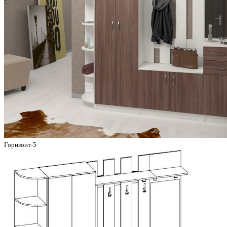
Горизонт-5