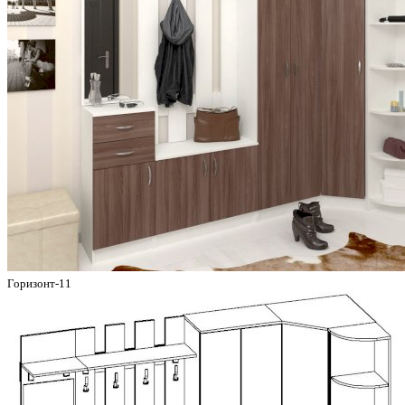
Горизонт-11