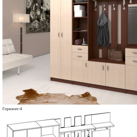
Горизонт-4