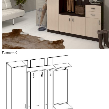
Горизонт-6