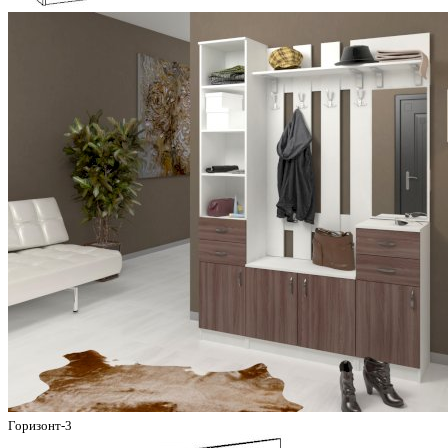
Горизонт-3