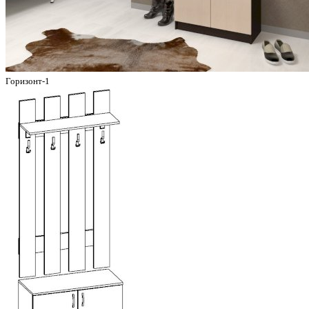
Горизонт-1