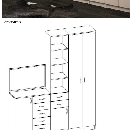
Горизонт-8