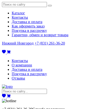
Каталог
Контакты
Доставка и оплата
Как оформить заказ
Покупка в рассрочку
Гарантии, обмен и возврат товара
Нижний Новгород
+7 (831) 261-36-20
Контакты
О компании
Доставка и оплата
Покупка в рассрочку
Отзывы