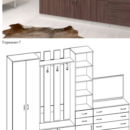
Горизонт-7