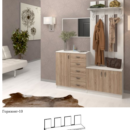
Горизонт-10