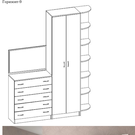
Горизонт-9