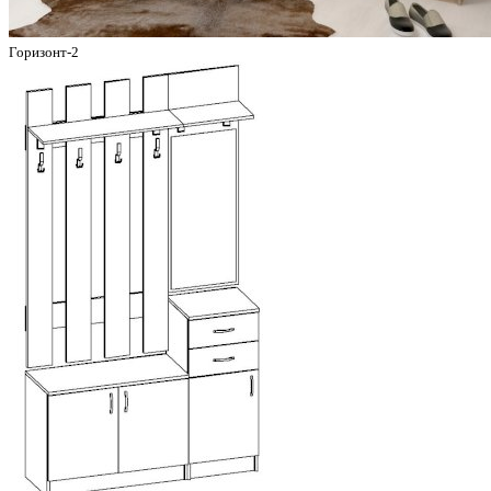
Горизонт-2