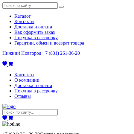
Каталог
Контакты
Доставка и оплата
Как оформить заказ
Покупка в рассрочку
Гарантии, обмен и возврат товара
Нижний Новгород
+7 (831) 261-36-20
Контакты
О компании
Доставка и оплата
Покупка в рассрочку
Отзывы