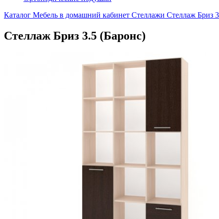
Каталог
Мебель в домашний кабинет
Стеллажи
Стеллаж Бриз 3
Стеллаж Бриз 3.5 (Баронс)