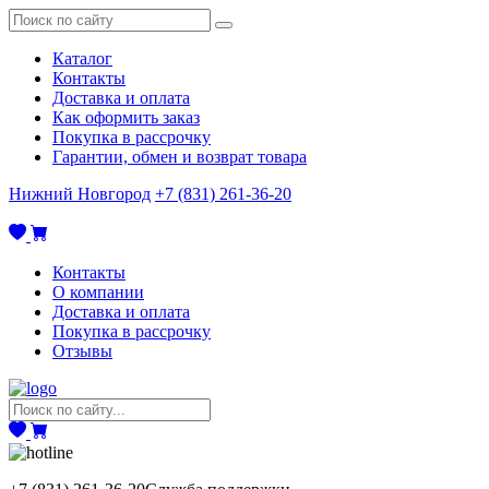
Каталог
Контакты
Доставка и оплата
Как оформить заказ
Покупка в рассрочку
Гарантии, обмен и возврат товара
Нижний Новгород
+7 (831) 261-36-20
Контакты
О компании
Доставка и оплата
Покупка в рассрочку
Отзывы