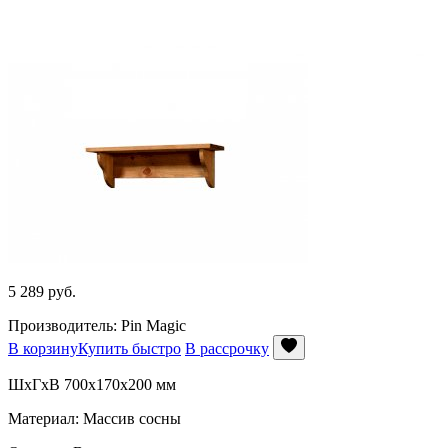
5 289
руб.
Производитель: Pin Magic
В корзину
Купить быстро
В рассрочку
ШхГхВ 700x170x200 мм
Материал: Массив сосны