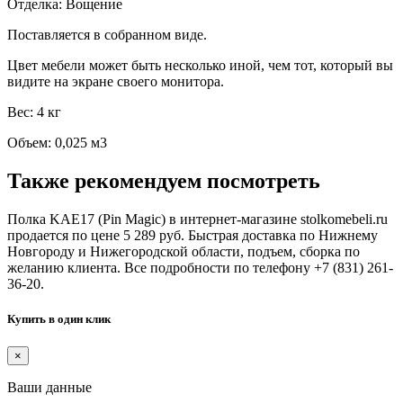
Отделка: Вощение
Поставляется в собранном виде.
Цвет мебели может быть несколько иной, чем тот, который вы
видите на экране своего монитора.
Вес: 4 кг
Объем: 0,025 м3
Также рекомендуем посмотреть
Полка KAE17 (Pin Magic) в интернет-магазине stolkomebeli.ru
продается по цене 5 289 руб. Быстрая доставка по Нижнему
Новгороду и Нижегородской области, подъем, сборка по
желанию клиента. Все подробности по телефону +7 (831) 261-
36-20.
Купить в один клик
×
Ваши данные