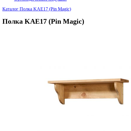
Каталог
Полка KAE17 (Pin Magic)
Полка KAE17 (Pin Magic)