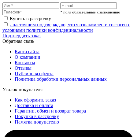
* поля обязательные к заполнению
Купить в рассрочку
- настоящим подтверждаю, что я ознакомлен и согласен с
условиями политики конфиденциальности
Подтвердить заказ
Обратная связь
Карта сайта
О компании
Контакты
Отзывы
Публичная оферта
Политика обработки персональных данных
Уголок покупателя
Как оформить заказ
Доставка и оплата
Гарантии, обмен и возврат товара
Покупка в рассрочку
Памятка покупателю