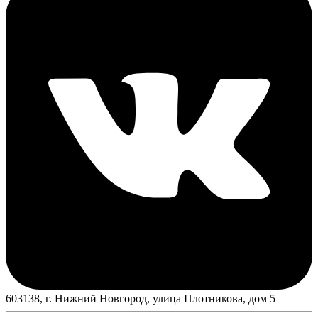
603138, г. Нижний Новгород, улица Плотникова, дом 5