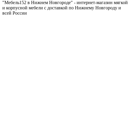
"Мебель152 в Нижнем Новгороде" - интернет-магазин мягкой
и корпусной мебели с доставкой по Нижнему Новгороду и
всей России