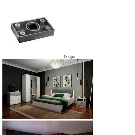
Опора