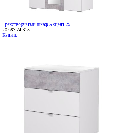
Трехстворчатый шкаф Акцент 25
20 683
24 318
Купить