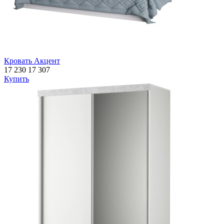
Кровать Акцент
17 230
17 307
Купить