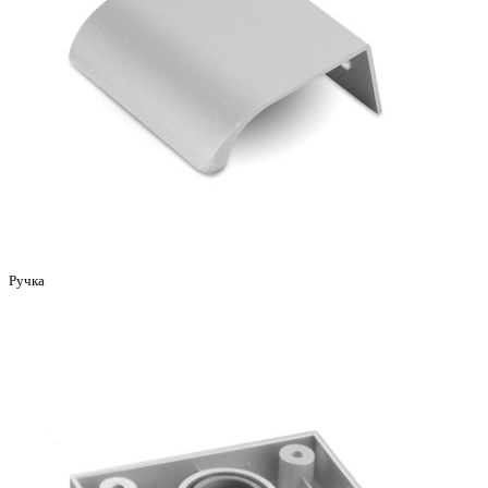
Ручка