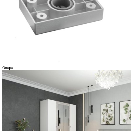
Опора