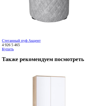
Стеганный пуф Акцент
4 926
5 465
Купить
Также рекомендуем посмотреть