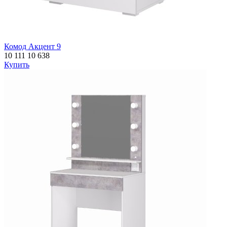
Комод Акцент 9
10 111
10 638
Купить