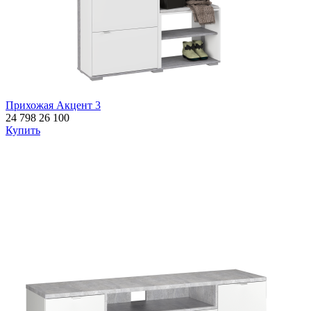
Прихожая Акцент 3
24 798
26 100
Купить