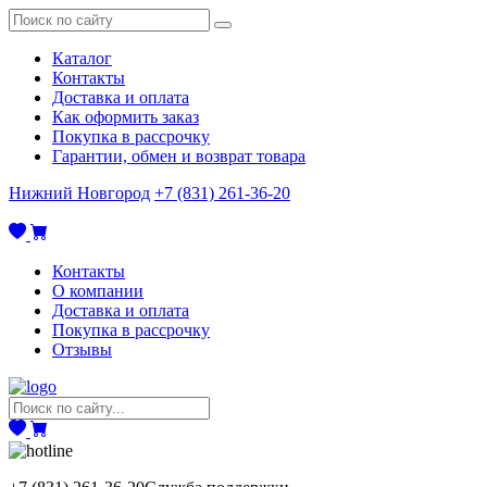
Каталог
Контакты
Доставка и оплата
Как оформить заказ
Покупка в рассрочку
Гарантии, обмен и возврат товара
Нижний Новгород
+7 (831) 261-36-20
Контакты
О компании
Доставка и оплата
Покупка в рассрочку
Отзывы