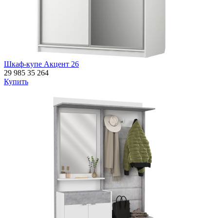
Шкаф-купе Акцент 26
29 985
35 264
Купить