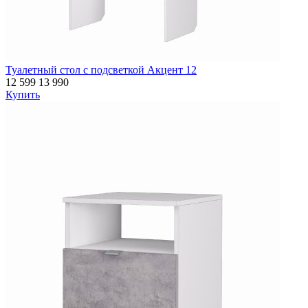
Туалетный стол с подсветкой Акцент 12
12 599
13 990
Купить