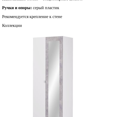
Ручки и опоры:
серый пластик
Рекомендуется крепление к стене
Коллекции