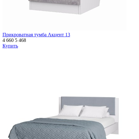
Прикроватная тумба Акцент 13
4 660
5 468
Купить