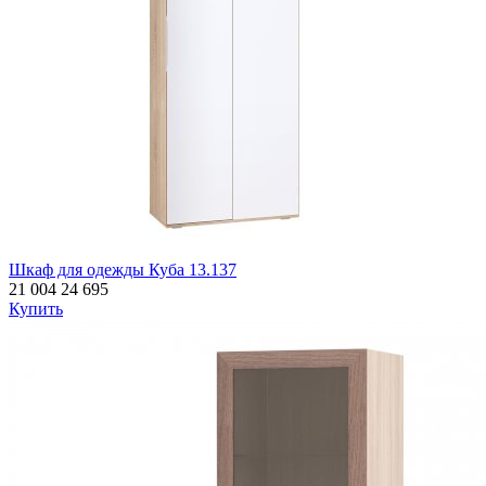
Шкаф для одежды Куба 13.137
21 004
24 695
Купить