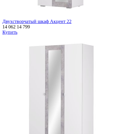
Двухстворчатый шкаф Акцент 22
14 062
14 799
Купить