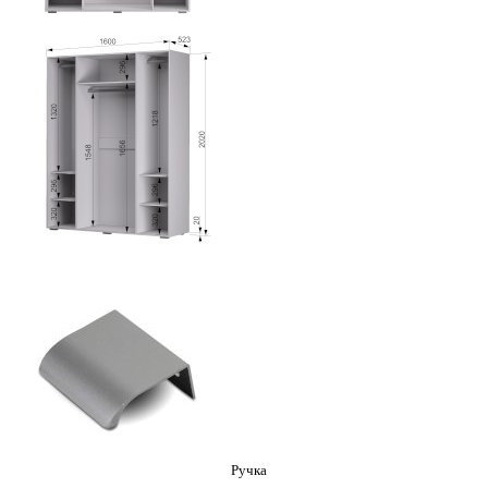
Ручка