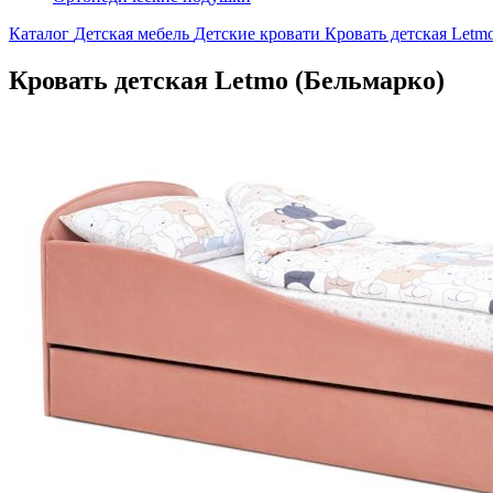
Каталог
Детская мебель
Детские кровати
Кровать детская Letm
Кровать детская Letmo (Бельмарко)