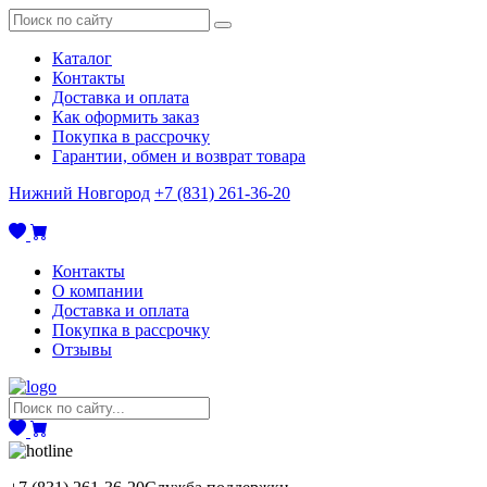
Каталог
Контакты
Доставка и оплата
Как оформить заказ
Покупка в рассрочку
Гарантии, обмен и возврат товара
Нижний Новгород
+7 (831) 261-36-20
Контакты
О компании
Доставка и оплата
Покупка в рассрочку
Отзывы