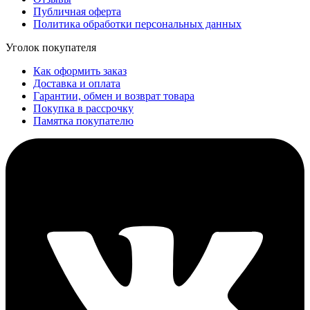
Публичная оферта
Политика обработки персональных данных
Уголок покупателя
Как оформить заказ
Доставка и оплата
Гарантии, обмен и возврат товара
Покупка в рассрочку
Памятка покупателю