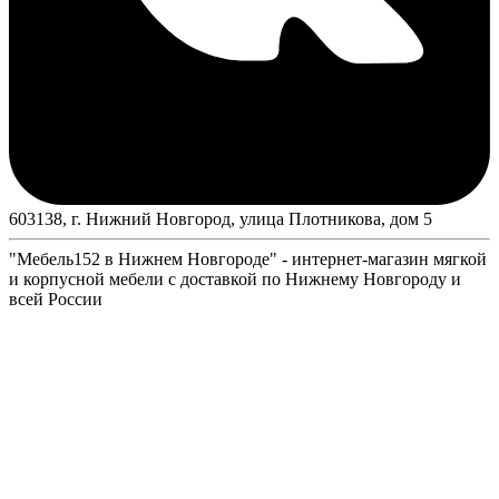
603138, г. Нижний Новгород, улица Плотникова, дом 5
"Мебель152 в Нижнем Новгороде" - интернет-магазин мягкой
и корпусной мебели с доставкой по Нижнему Новгороду и
всей России