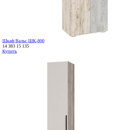
Шкаф Вальс ШК-800
14 383
15 135
Купить