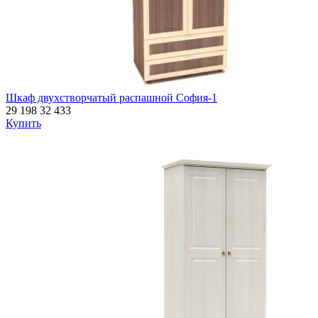
Шкаф двухстворчатый распашной София-1
29 198
32 433
Купить