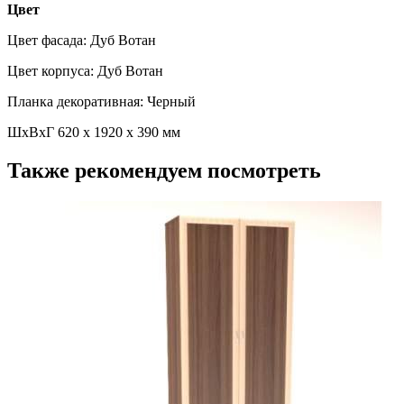
Цвет
Цвет фасада: Дуб Вотан
Цвет корпуса: Дуб Вотан
Планка декоративная: Черный
ШхВхГ 620 х 1920 х 390 мм
Также рекомендуем посмотреть