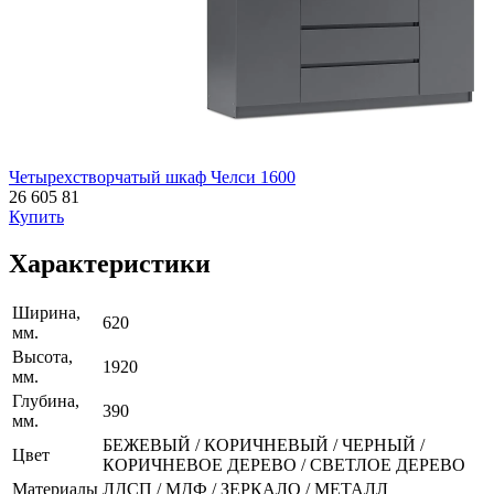
Четырехстворчатый шкаф Челси 1600
26 605
81
Купить
Характеристики
Ширина,
620
мм.
Высота,
1920
мм.
Глубина,
390
мм.
БЕЖЕВЫЙ / КОРИЧНЕВЫЙ / ЧЕРНЫЙ /
Цвет
КОРИЧНЕВОЕ ДЕРЕВО / СВЕТЛОЕ ДЕРЕВО
Материалы
ЛДСП / МДФ / ЗЕРКАЛО / МЕТАЛЛ