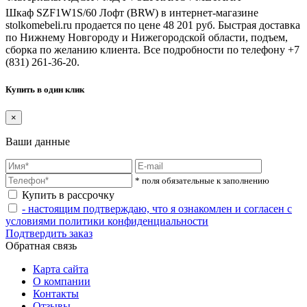
Шкаф SZF1W1S/60 Лофт (BRW) в интернет-магазине
stolkomebeli.ru продается по цене 48 201 руб. Быстрая доставка
по Нижнему Новгороду и Нижегородской области, подъем,
сборка по желанию клиента. Все подробности по телефону +7
(831) 261-36-20.
Купить в один клик
×
Ваши данные
* поля обязательные к заполнению
Купить в рассрочку
- настоящим подтверждаю, что я ознакомлен и согласен с
условиями политики конфиденциальности
Подтвердить заказ
Обратная связь
Карта сайта
О компании
Контакты
Отзывы