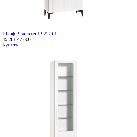
Шкаф Валенсия 13.217.01
45 281
47 660
Купить