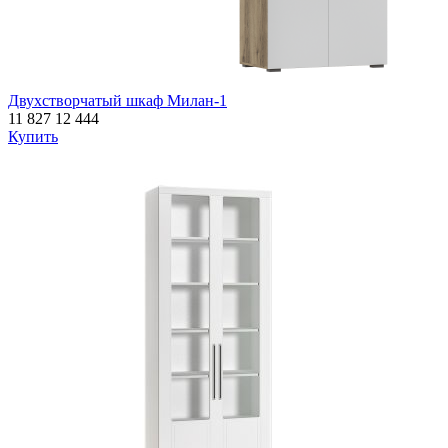
Двухстворчатый шкаф Милан-1
11 827
12 444
Купить