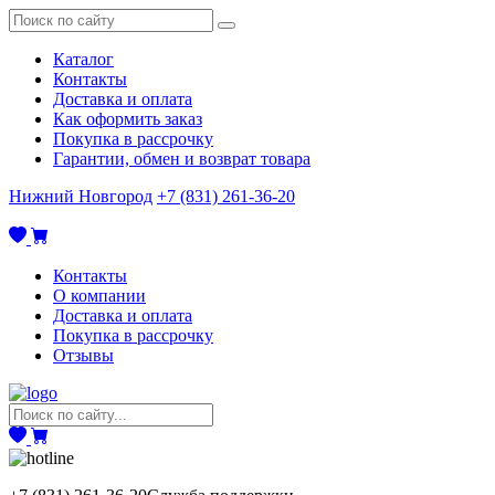
Каталог
Контакты
Доставка и оплата
Как оформить заказ
Покупка в рассрочку
Гарантии, обмен и возврат товара
Нижний Новгород
+7 (831) 261-36-20
Контакты
О компании
Доставка и оплата
Покупка в рассрочку
Отзывы