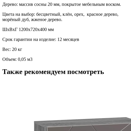
Дерево: массив сосны 20 мм, покрытое мебельным воском.
Цвета на выбор: бесцветный, клён, орех, красное дерево,
морёный дуб, жженое дерево.
ШхВхГ 1200х720х400 мм
Срок гарантии на изделие: 12 месяцев
Вес: 20 кг
Объем: 0,05 м3
Также рекомендуем посмотреть