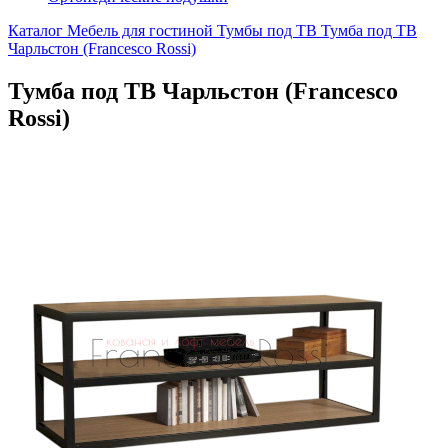
Каталог
Мебель для гостиной
Тумбы под ТВ
Тумба под ТВ
Чарльстон (Francesco Rossi)
Тумба под ТВ Чарльстон (Francesco
Rossi)