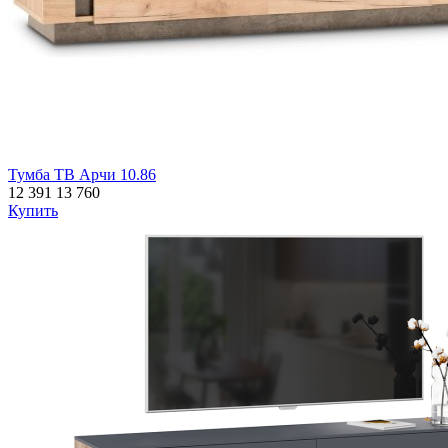
Тумба ТВ Арчи 10.86
12 391
13 760
Купить