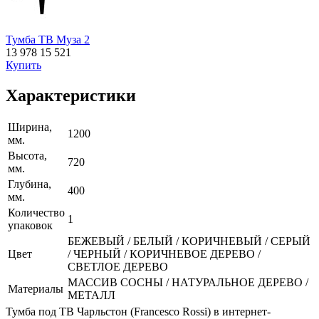
Тумба ТВ Муза 2
13 978
15 521
Купить
Характеристики
Ширина,
1200
мм.
Высота,
720
мм.
Глубина,
400
мм.
Количество
1
упаковок
БЕЖЕВЫЙ / БЕЛЫЙ / КОРИЧНЕВЫЙ / СЕРЫЙ
Цвет
/ ЧЕРНЫЙ / КОРИЧНЕВОЕ ДЕРЕВО /
СВЕТЛОЕ ДЕРЕВО
МАССИВ СОСНЫ / НАТУРАЛЬНОЕ ДЕРЕВО /
Материалы
МЕТАЛЛ
Тумба под ТВ Чарльстон (Francesco Rossi) в интернет-