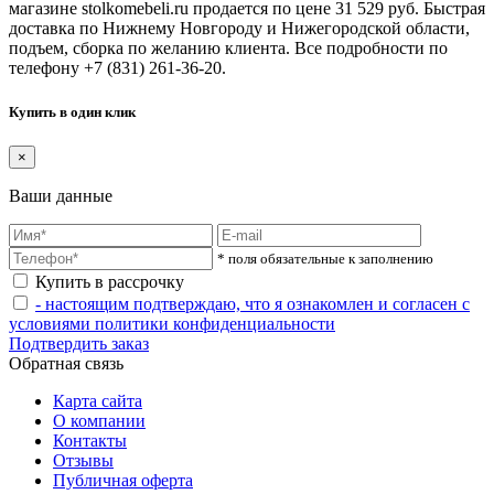
магазине stolkomebeli.ru продается по цене 31 529 руб. Быстрая
доставка по Нижнему Новгороду и Нижегородской области,
подъем, сборка по желанию клиента. Все подробности по
телефону +7 (831) 261-36-20.
Купить в один клик
×
Ваши данные
* поля обязательные к заполнению
Купить в рассрочку
- настоящим подтверждаю, что я ознакомлен и согласен с
условиями политики конфиденциальности
Подтвердить заказ
Обратная связь
Карта сайта
О компании
Контакты
Отзывы
Публичная оферта