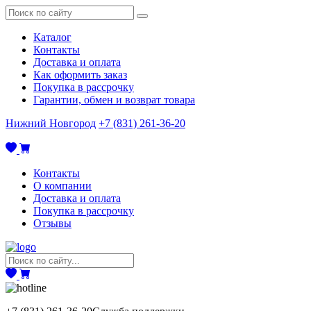
Каталог
Контакты
Доставка и оплата
Как оформить заказ
Покупка в рассрочку
Гарантии, обмен и возврат товара
Нижний Новгород
+7 (831) 261-36-20
Контакты
О компании
Доставка и оплата
Покупка в рассрочку
Отзывы