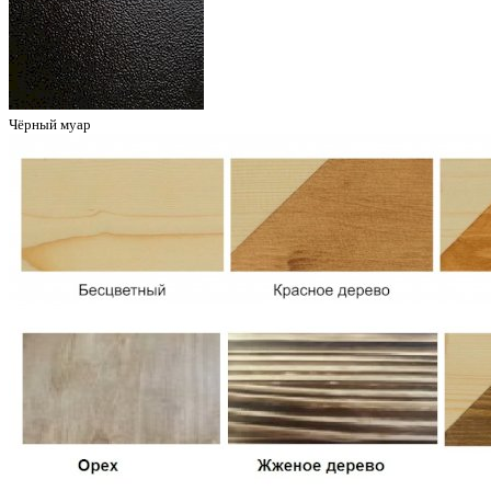
Чёрный муар