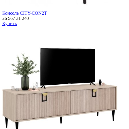
Консоль CITY-CON2T
26 567
31 240
Купить