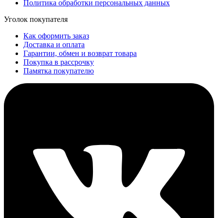
Политика обработки персональных данных
Уголок покупателя
Как оформить заказ
Доставка и оплата
Гарантии, обмен и возврат товара
Покупка в рассрочку
Памятка покупателю