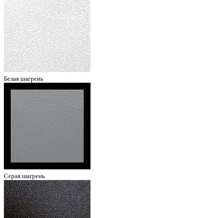
Белая шагрень
Серая шагрень