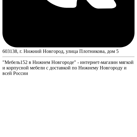
603138, г. Нижний Новгород, улица Плотникова, дом 5
"Мебель152 в Нижнем Новгороде" - интернет-магазин мягкой
и корпусной мебели с доставкой по Нижнему Новгороду и
всей России