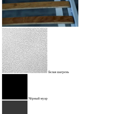
Белая шагрень
Чёрный муар