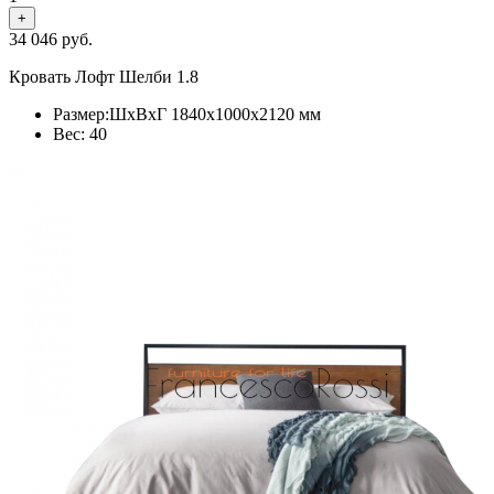
+
34 046
руб.
Кровать Лофт Шелби 1.8
Размер:ШхВхГ 1840x1000x2120 мм
Вес: 40