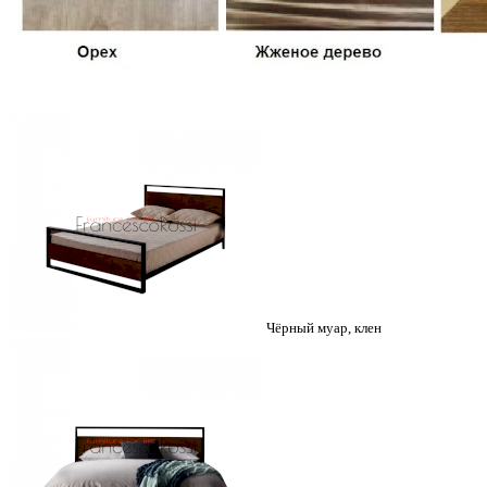
Чёрный муар, клен