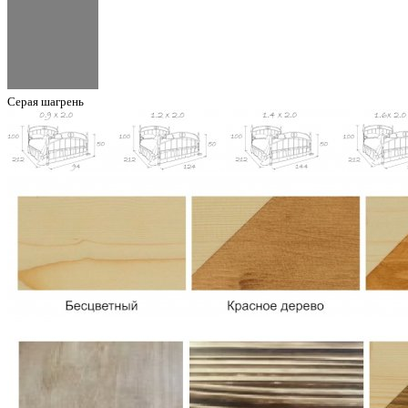
Серая шагрень