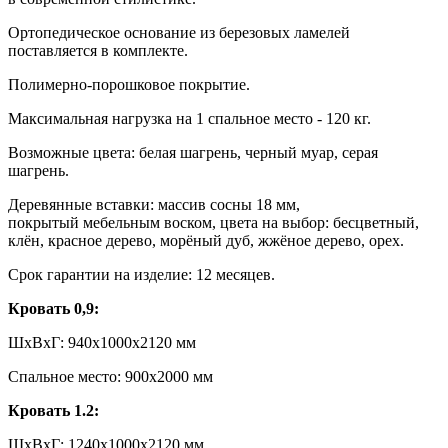
Ортопедическое основание из березовых ламелей
поставляется в комплекте.
Полимерно-порошковое покрытие.
Максимальная нагрузка на 1 спальное место - 120 кг.
Возможные цвета: белая шагрень, черный муар, серая
шагрень.
Деревянные вставки: массив сосны 18 мм,
покрытый мебельным воском, цвета на выбор: бесцветный,
клён, красное дерево, морёный дуб, жжёное дерево, орех.
Срок гарантии на изделие: 12 месяцев.
Кровать 0,9:
ШxВxГ: 940x1000x2120 мм
Спальное место: 900х2000 мм
Кровать 1.2:
ШxВxГ: 1240x1000x2120 мм