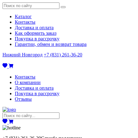
Каталог
Контакты
Доставка и оплата
Как оформить заказ
Покупка в рассрочку
Гарантии, обмен и возврат товара
Нижний Новгород
+7 (831) 261-36-20
Контакты
О компании
Доставка и оплата
Покупка в рассрочку
Отзывы