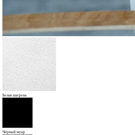
Белая шагрень
Чёрный муар