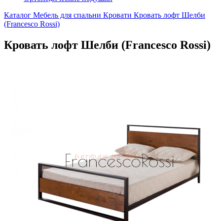
Каталог
Мебель для спальни
Кровати
Кровать лофт Шелби
(Francesco Rossi)
Кровать лофт Шелби (Francesco Rossi)