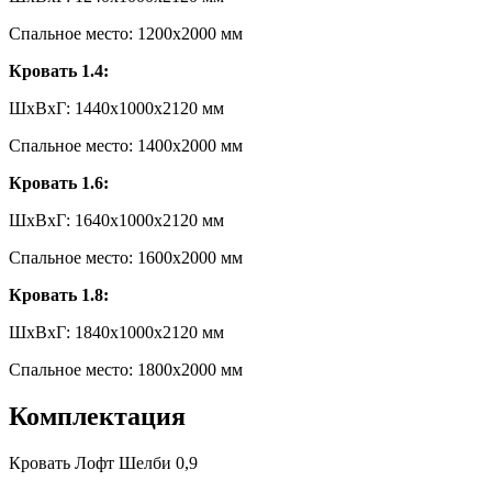
Спальное место: 1200х2000 мм
Кровать 1.4:
ШxВxГ: 1440x1000x2120 мм
Спальное место: 1400х2000 мм
Кровать 1.6:
ШxВxГ: 1640x1000x2120 мм
Спальное место: 1600х2000 мм
Кровать 1.8:
ШxВxГ: 1840x1000x2120 мм
Спальное место: 1800х2000 мм
Комплектация
Кровать Лофт Шелби 0,9