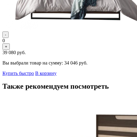
-
0
+
39 080
руб.
Вы выбрали товар на сумму:
34 046
руб.
Купить быстро
В корзину
Также рекомендуем посмотреть