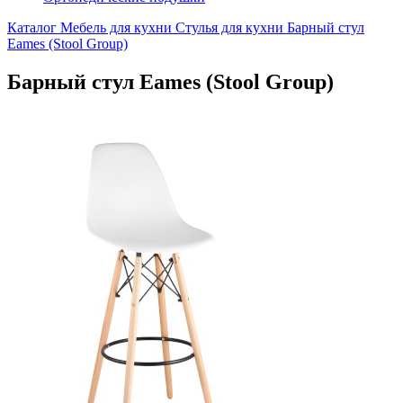
Каталог
Мебель для кухни
Стулья для кухни
Барный стул
Eames (Stool Group)
Барный стул Eames (Stool Group)