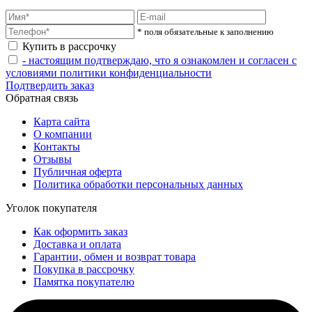
* поля обязательные к заполнению
Купить в рассрочку
- настоящим подтверждаю, что я ознакомлен и согласен с
условиями политики конфиденциальности
Подтвердить заказ
Обратная связь
Карта сайта
О компании
Контакты
Отзывы
Публичная оферта
Политика обработки персональных данных
Уголок покупателя
Как оформить заказ
Доставка и оплата
Гарантии, обмен и возврат товара
Покупка в рассрочку
Памятка покупателю