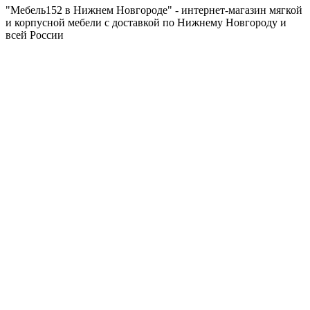
"Мебель152 в Нижнем Новгороде" - интернет-магазин мягкой
и корпусной мебели с доставкой по Нижнему Новгороду и
всей России