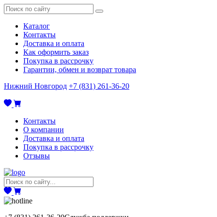
Каталог
Контакты
Доставка и оплата
Как оформить заказ
Покупка в рассрочку
Гарантии, обмен и возврат товара
Нижний Новгород
+7 (831) 261-36-20
Контакты
О компании
Доставка и оплата
Покупка в рассрочку
Отзывы