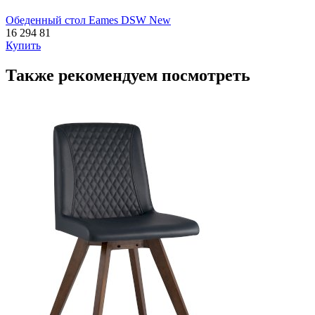
Обеденный стол Eames DSW New
16 294
81
Купить
Также рекомендуем посмотреть