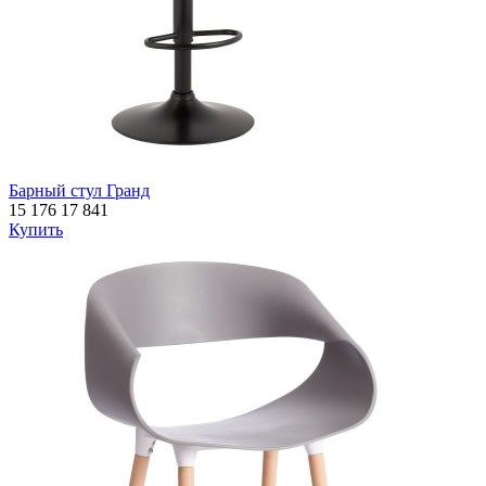
Барный стул Гранд
15 176
17 841
Купить