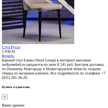
Стул Руссо
5 930
81
Купить
Барный стул Eames (Stool Group) в интернет-магазине
stolkomebeli.ru продается по цене 8 241 руб. Быстрая доставка
по Нижнему Новгороду и Нижегородской области, подъем,
сборка по желанию клиента. Все подробности по телефону +7
(831) 261-36-20.
Купить в один клик
×
Ваши данные