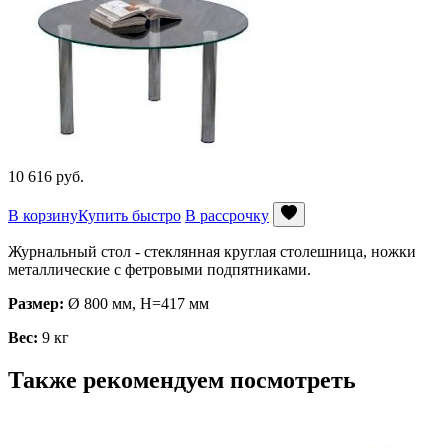
10 616
руб.
В корзину
Купить быстро
В рассрочку
Журнальный стол - стеклянная круглая столешница, ножки
металлические с фетровыми подпятниками.
Размер:
Ø 800 мм, Н=417 мм
Вес:
9 кг
Также рекомендуем посмотреть