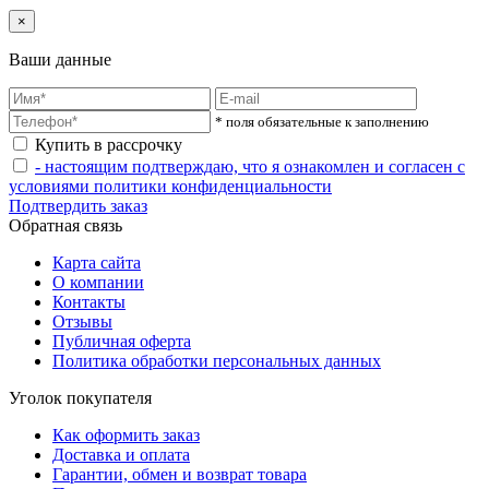
×
Ваши данные
* поля обязательные к заполнению
Купить в рассрочку
- настоящим подтверждаю, что я ознакомлен и согласен с
условиями политики конфиденциальности
Подтвердить заказ
Обратная связь
Карта сайта
О компании
Контакты
Отзывы
Публичная оферта
Политика обработки персональных данных
Уголок покупателя
Как оформить заказ
Доставка и оплата
Гарантии, обмен и возврат товара