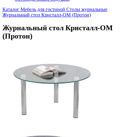
Каталог
Мебель для гостиной
Столы журнальные
Журнальный стол Кристалл-ОМ (Протон)
Журнальный стол Кристалл-ОМ
(Протон)