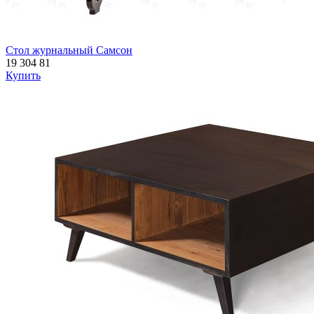
Стол журнальный Самсон
19 304
81
Купить