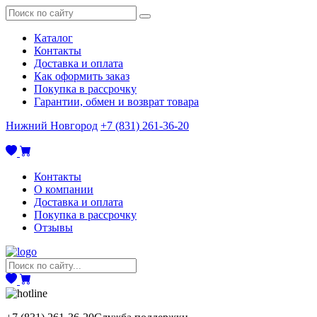
Каталог
Контакты
Доставка и оплата
Как оформить заказ
Покупка в рассрочку
Гарантии, обмен и возврат товара
Нижний Новгород
+7 (831) 261-36-20
Контакты
О компании
Доставка и оплата
Покупка в рассрочку
Отзывы