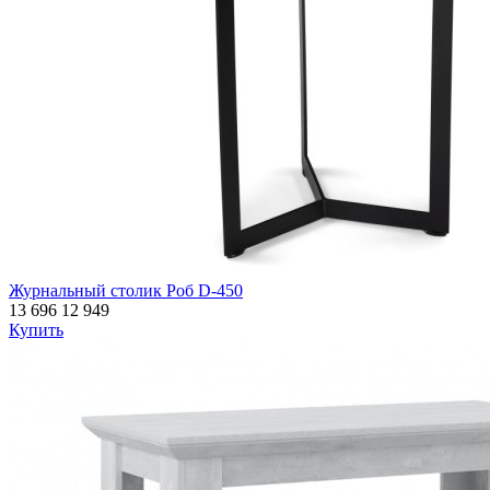
Журнальный столик Роб D-450
13 696
12 949
Купить