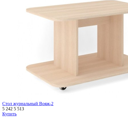
Стол журнальный Вояж-2
5 242
5 513
Купить