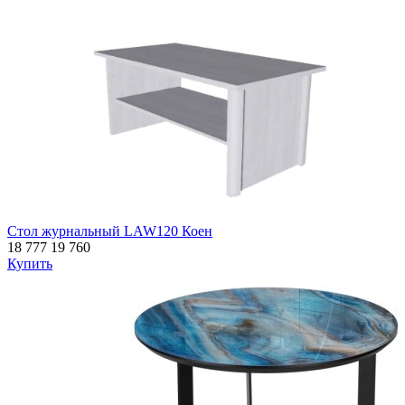
Стол журнальный LAW120 Коен
18 777
19 760
Купить