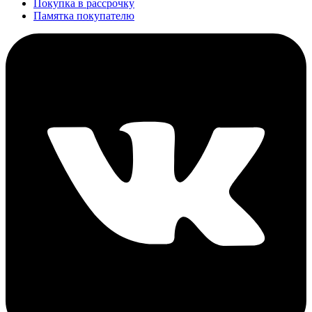
Покупка в рассрочку
Памятка покупателю