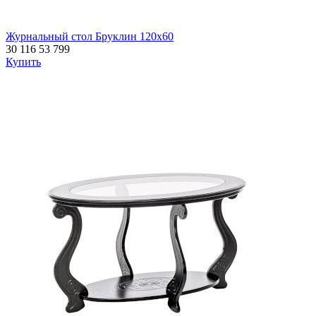
Журнальный стол Бруклин 120х60
30 116
53 799
Купить