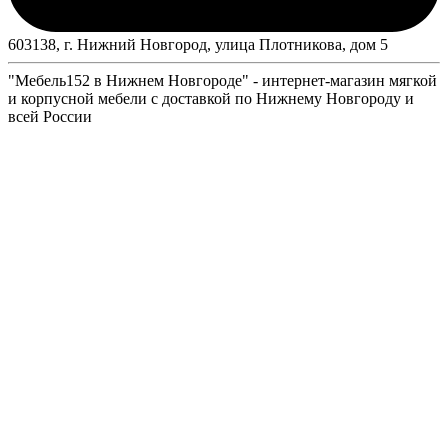
603138, г. Нижний Новгород, улица Плотникова, дом 5
"Мебель152 в Нижнем Новгороде" - интернет-магазин мягкой
и корпусной мебели с доставкой по Нижнему Новгороду и
всей России