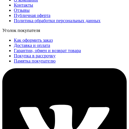
Контакты
Отзывы
Публичная оферта
Политика обработки персональных данных
Уголок покупателя
Как оформить заказ
Доставка и оплата
Гарантии, обмен и возврат товара
Покупка в рассрочку
Памятка покупателю