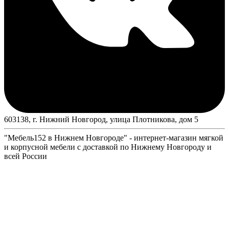
603138, г. Нижний Новгород, улица Плотникова, дом 5
"Мебель152 в Нижнем Новгороде" - интернет-магазин мягкой
и корпусной мебели с доставкой по Нижнему Новгороду и
всей России