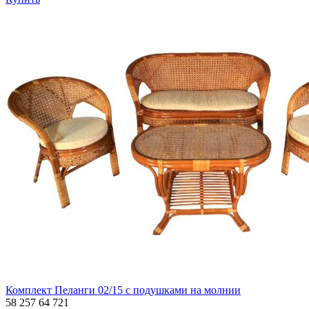
Комплект Пеланги 02/15 с подушками на молнии
58 257
64 721