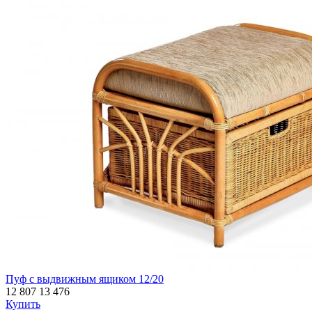
Пуф с выдвижным ящиком 12/20
12 807
13 476
Купить