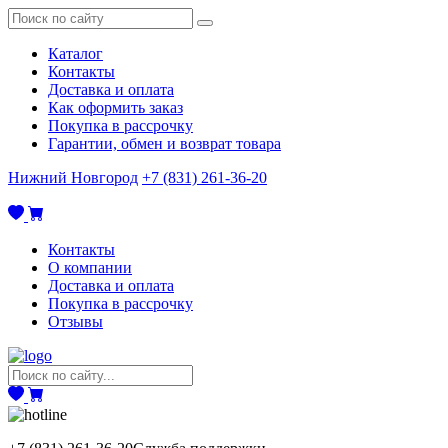
Каталог
Контакты
Доставка и оплата
Как оформить заказ
Покупка в рассрочку
Гарантии, обмен и возврат товара
Нижний Новгород
+7 (831) 261-36-20
Контакты
О компании
Доставка и оплата
Покупка в рассрочку
Отзывы