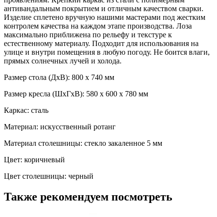
антивандальным покрытием и отличным качеством сварки.
Изделие сплетено вручную нашими мастерами под жестким
контролем качества на каждом этапе производства. Лоза
максимально приближена по рельефу и текстуре к
естественному материалу. Подходит для использования на
улице и внутри помещения в любую погоду. Не боится влаги,
прямых солнечных лучей и холода.
Размер стола (ДхВ): 800 х 740 мм
Размер кресла (ШхГхВ): 580 х 600 х 780 мм
Каркас: сталь
Материал: искусственный ротанг
Материал столешницы: стекло закаленное 5 мм
Цвет: коричневый
Цвет столешницы: черный
Также рекомендуем посмотреть