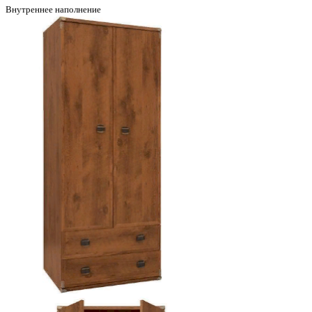
Внутреннее наполнение