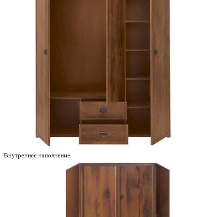
Внутреннее наполнение