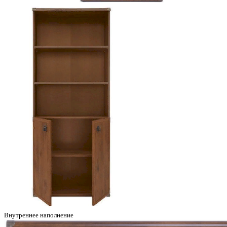
Внутреннее наполнение