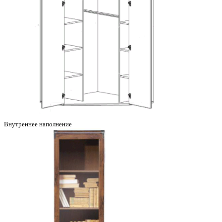
Внутреннее наполнение