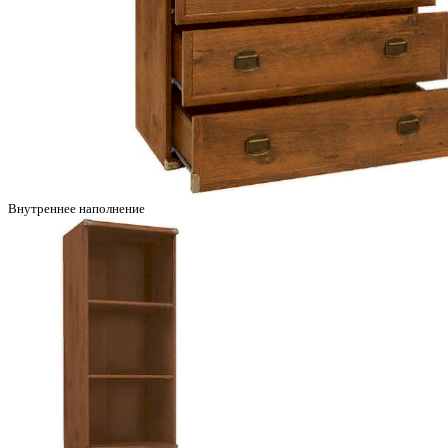
Внутреннее наполнение