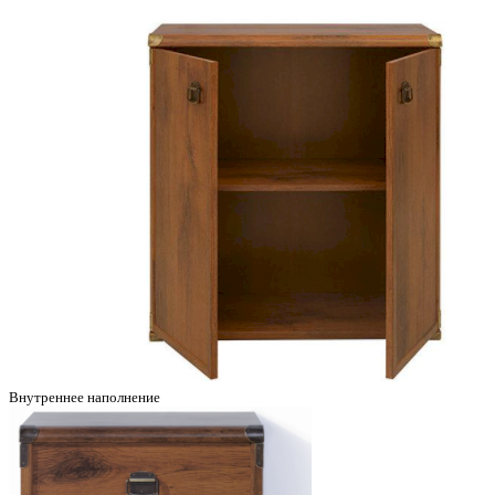
Внутреннее наполнение