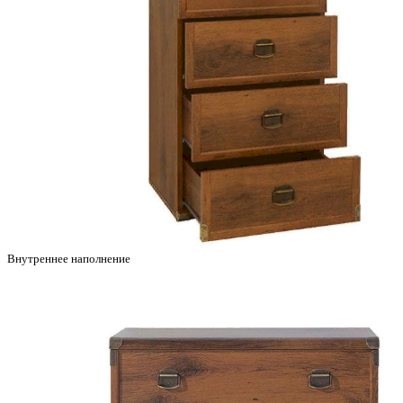
Внутреннее наполнение