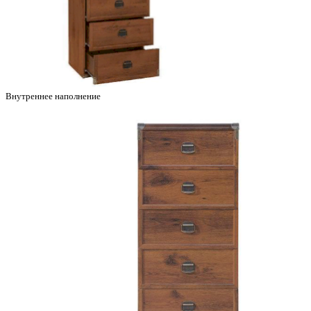
Внутреннее наполнение