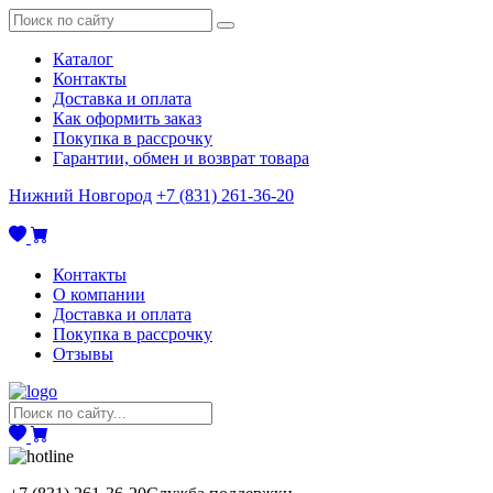
Каталог
Контакты
Доставка и оплата
Как оформить заказ
Покупка в рассрочку
Гарантии, обмен и возврат товара
Нижний Новгород
+7 (831) 261-36-20
Контакты
О компании
Доставка и оплата
Покупка в рассрочку
Отзывы