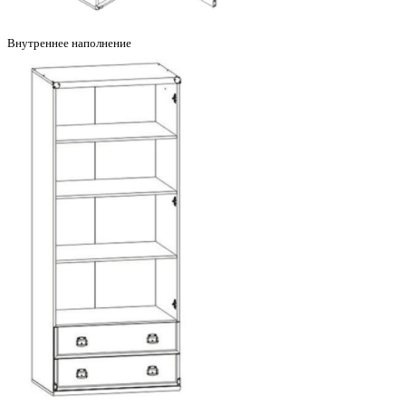
Внутреннее наполнение