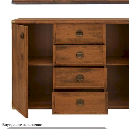
Внутреннее наполнение