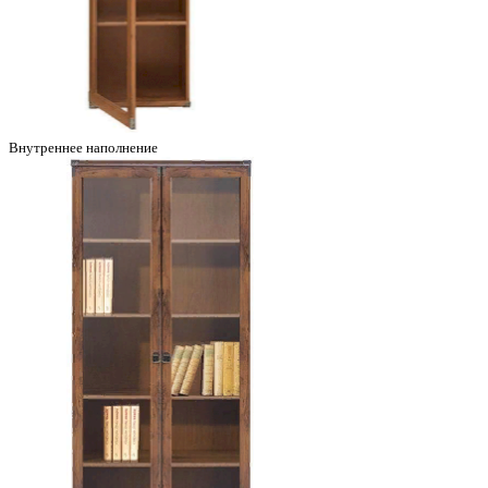
Внутреннее наполнение