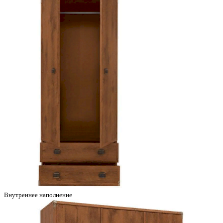
Внутреннее наполнение