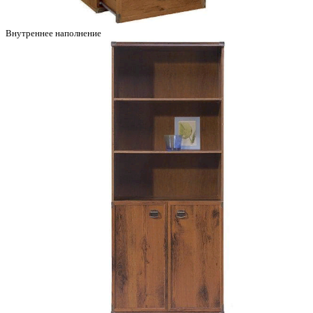
Внутреннее наполнение