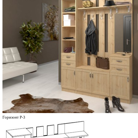
Горизонт Р-3