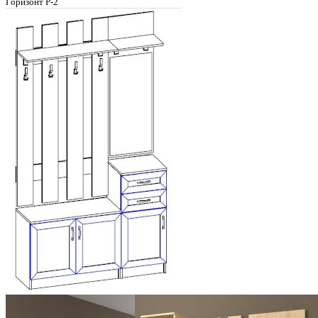
Горизонт Р-2