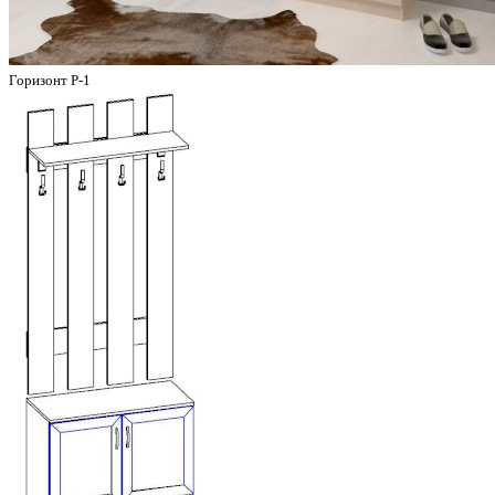
Горизонт Р-1