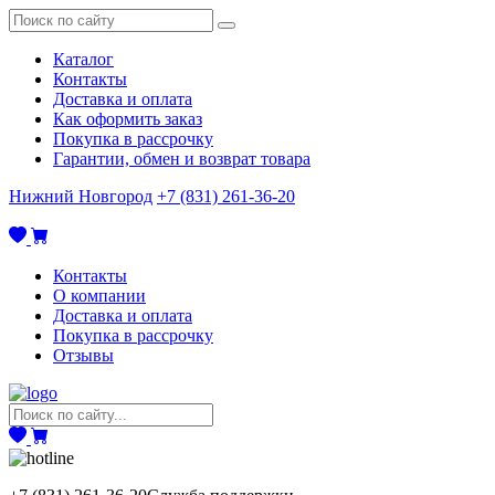
Каталог
Контакты
Доставка и оплата
Как оформить заказ
Покупка в рассрочку
Гарантии, обмен и возврат товара
Нижний Новгород
+7 (831) 261-36-20
Контакты
О компании
Доставка и оплата
Покупка в рассрочку
Отзывы