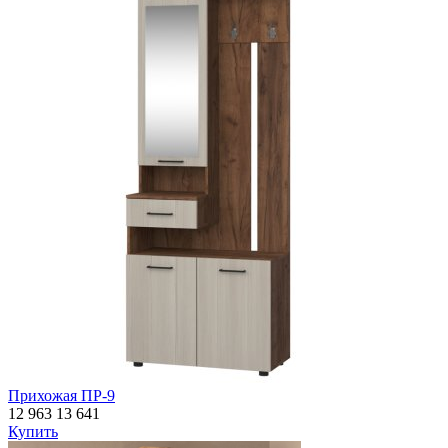
Прихожая ПР-9
12 963
13 641
Купить