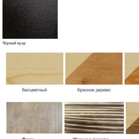
Чёрный муар