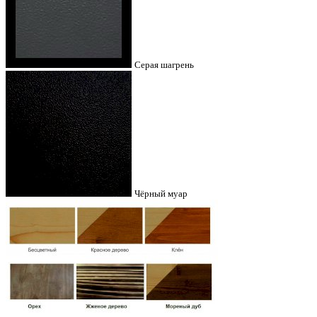
Серая шагрень
Чёрный муар