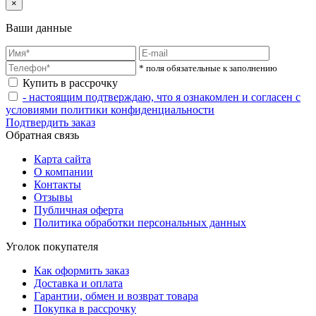
×
Ваши данные
* поля обязательные к заполнению
Купить в рассрочку
- настоящим подтверждаю, что я ознакомлен и согласен с
условиями политики конфиденциальности
Подтвердить заказ
Обратная связь
Карта сайта
О компании
Контакты
Отзывы
Публичная оферта
Политика обработки персональных данных
Уголок покупателя
Как оформить заказ
Доставка и оплата
Гарантии, обмен и возврат товара
Покупка в рассрочку