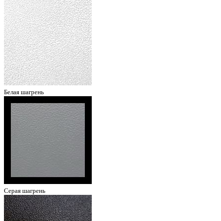
Белая шагрень
Серая шагрень