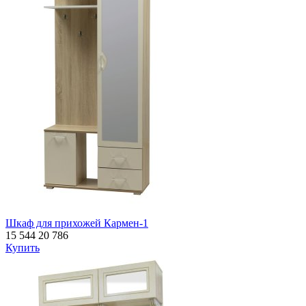
Шкаф для прихожей Кармен-1
15 544
20 786
Купить