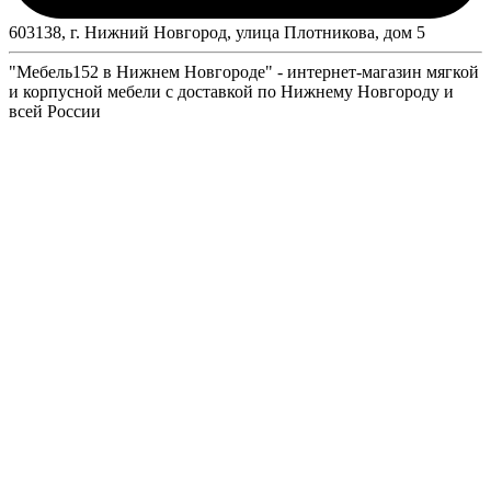
603138, г. Нижний Новгород, улица Плотникова, дом 5
"Мебель152 в Нижнем Новгороде" - интернет-магазин мягкой
и корпусной мебели с доставкой по Нижнему Новгороду и
всей России