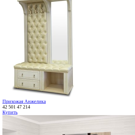
Прихожая Анжелика
42 501
47 214
Купить