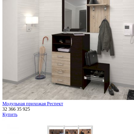
Модульная прихожая Респект
32 366
35 925
Купить