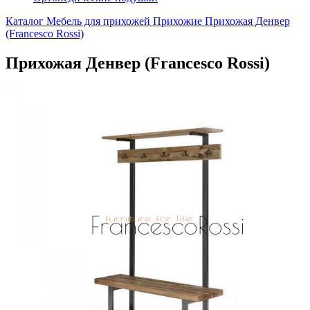
Каталог
Мебель для прихожей
Прихожие
Прихожая Денвер
(Francesco Rossi)
Прихожая Денвер (Francesco Rossi)