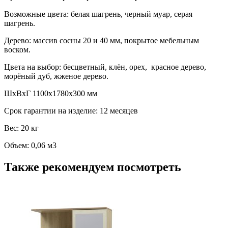
Возможные цвета: белая шагрень, черный муар, серая
шагрень.
Дерево: массив сосны 20 и 40 мм, покрытое мебельным
воском.
Цвета на выбор: бесцветный, клён, орех, красное дерево,
морёный дуб, жженое дерево.
ШхВхГ 1100х1780х300 мм
Срок гарантии на изделие: 12 месяцев
Вес: 20 кг
Объем: 0,06 м3
Также рекомендуем посмотреть