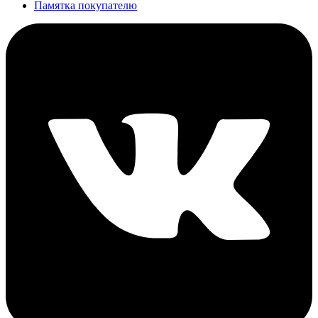
Памятка покупателю