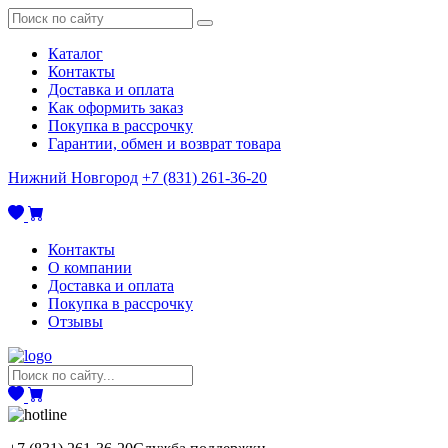
Каталог
Контакты
Доставка и оплата
Как оформить заказ
Покупка в рассрочку
Гарантии, обмен и возврат товара
Нижний Новгород
+7 (831) 261-36-20
Контакты
О компании
Доставка и оплата
Покупка в рассрочку
Отзывы