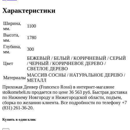
Характеристики
Ширина,
1100
мм.
Высота,
1780
мм.
Глубина,
300
мм.
БЕЖЕВЫЙ / БЕЛЫЙ / КОРИЧНЕВЫЙ / СЕРЫЙ
Цвет
/ ЧЕРНЫЙ / КОРИЧНЕВОЕ ДЕРЕВО /
СВЕТЛОЕ ДЕРЕВО
МАССИВ СОСНЫ / НАТУРАЛЬНОЕ ДЕРЕВО /
Материалы
МЕТАЛЛ
Прихожая Денвер (Francesco Rossi) в интернет-магазине
stolkomebeli.ru продается по цене 36 563 руб. Быстрая доставка
по Нижнему Новгороду и Нижегородской области, подъем,
сборка по желанию клиента. Все подробности по телефону +7
(831) 261-36-20.
Купить в один клик