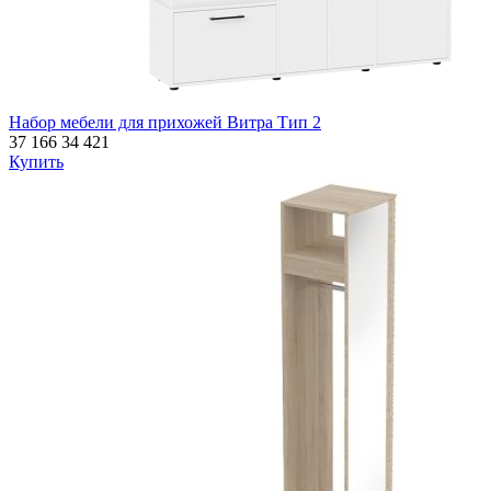
Набор мебели для прихожей Витра Тип 2
37 166
34 421
Купить