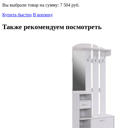
Вы выбрали товар на сумму:
7 504
руб.
Купить быстро
В корзину
Также рекомендуем посмотреть