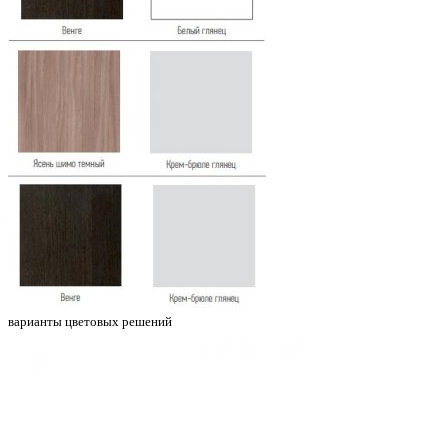
варианты цветовых решений