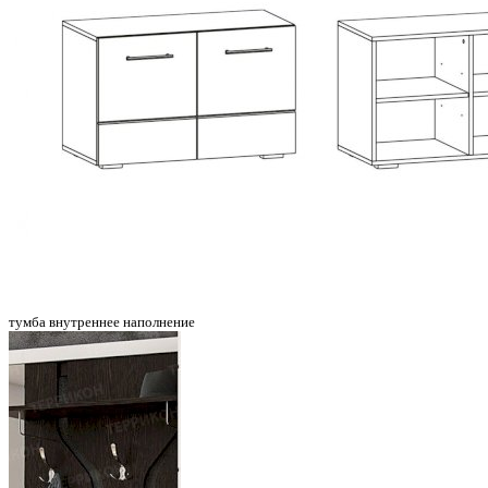
тумба внутреннее наполнение