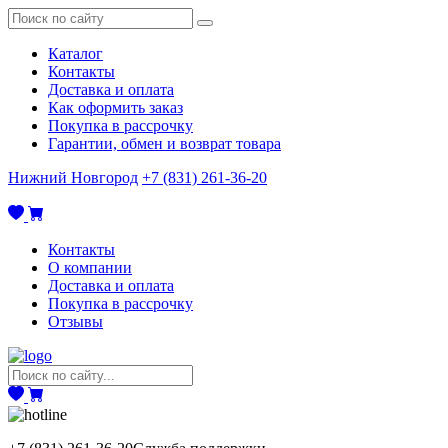
Каталог
Контакты
Доставка и оплата
Как оформить заказ
Покупка в рассрочку
Гарантии, обмен и возврат товара
Нижний Новгород
+7 (831) 261-36-20
Контакты
О компании
Доставка и оплата
Покупка в рассрочку
Отзывы