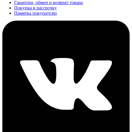
Гарантии, обмен и возврат товара
Покупка в рассрочку
Памятка покупателю