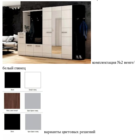
комплектация №2 венге/
белый глянец
варианты цветовых решений