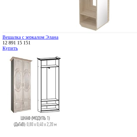
Вешалка с зеркалом Элана
12 891
15 151
Купить