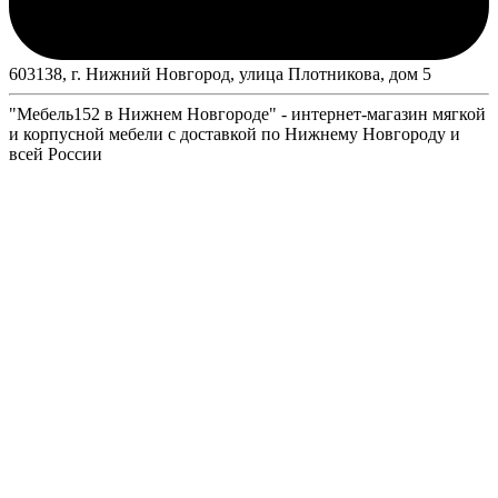
603138, г. Нижний Новгород, улица Плотникова, дом 5
"Мебель152 в Нижнем Новгороде" - интернет-магазин мягкой
и корпусной мебели с доставкой по Нижнему Новгороду и
всей России