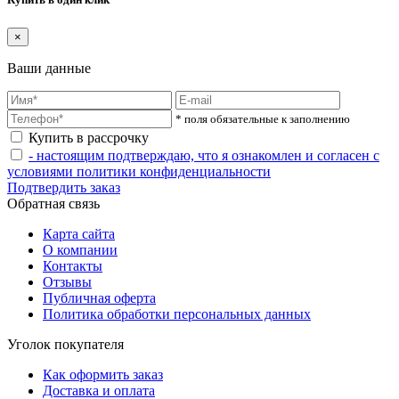
×
Ваши данные
* поля обязательные к заполнению
Купить в рассрочку
- настоящим подтверждаю, что я ознакомлен и согласен с
условиями политики конфиденциальности
Подтвердить заказ
Обратная связь
Карта сайта
О компании
Контакты
Отзывы
Публичная оферта
Политика обработки персональных данных
Уголок покупателя
Как оформить заказ
Доставка и оплата