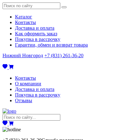
Каталог
Контакты
Доставка и оплата
Как оформить заказ
Покупка в рассрочку
Гарантии, обмен и возврат товара
Нижний Новгород
+7 (831) 261-36-20
Контакты
О компании
Доставка и оплата
Покупка в рассрочку
Отзывы