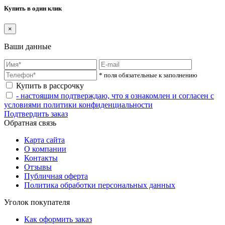
Купить в один клик
×
Ваши данные
* поля обязательные к заполнению
Купить в рассрочку
- настоящим подтверждаю, что я ознакомлен и согласен с
условиями политики конфиденциальности
Подтвердить заказ
Обратная связь
Карта сайта
О компании
Контакты
Отзывы
Публичная оферта
Политика обработки персональных данных
Уголок покупателя
Как оформить заказ