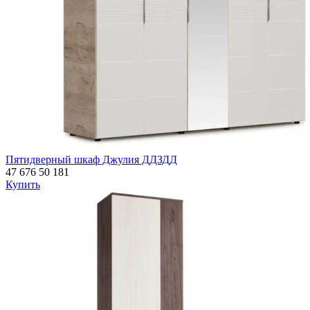
Пятидверный шкаф Джулия ДДЗДД
47 676
50 181
Купить