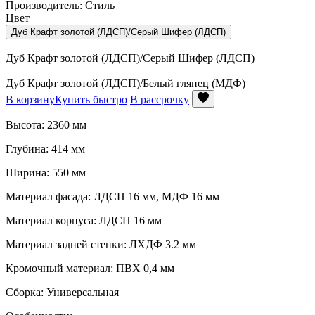
Производитель: Стиль
Цвет
Дуб Крафт золотой (ЛДСП)/Серый Шифер (ЛДСП)
Дуб Крафт золотой (ЛДСП)/Серый Шифер (ЛДСП)
Дуб Крафт золотой (ЛДСП)/Белый глянец (МДФ)
В корзину
Купить быстро
В рассрочку
Высота: 2360 мм
Глубина: 414 мм
Ширина: 550 мм
Материал фасада: ЛДСП 16 мм, МДФ 16 мм
Материал корпуса: ЛДСП 16 мм
Материал задней стенки: ЛХДФ 3.2 мм
Кромочный материал: ПВХ 0,4 мм
Сборка: Универсальная