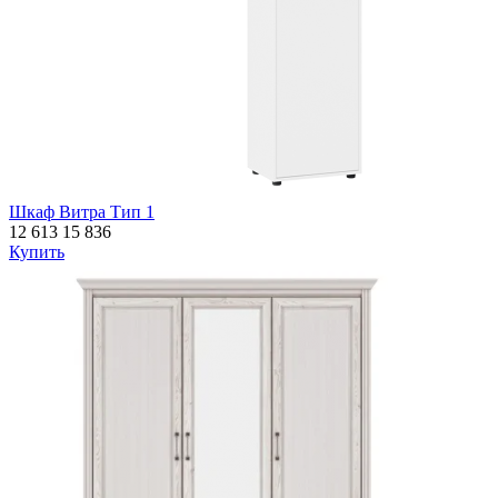
Шкаф Витра Тип 1
12 613
15 836
Купить