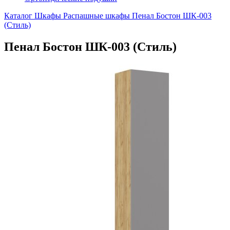
Каталог
Шкафы
Распашные шкафы
Пенал Бостон ШК-003
(Стиль)
Пенал Бостон ШК-003 (Стиль)