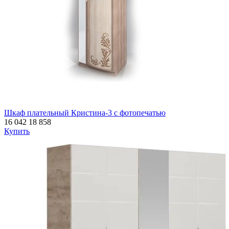
Шкаф плательный Кристина-3 с фотопечатью
16 042
18 858
Купить