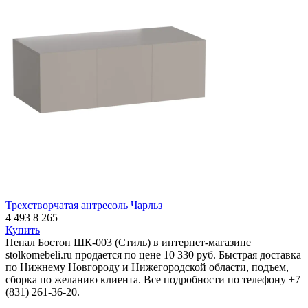
Трехстворчатая антресоль Чарльз
4 493
8 265
Купить
Пенал Бостон ШК-003 (Стиль) в интернет-магазине
stolkomebeli.ru продается по цене 10 330 руб. Быстрая доставка
по Нижнему Новгороду и Нижегородской области, подъем,
сборка по желанию клиента. Все подробности по телефону +7
(831) 261-36-20.