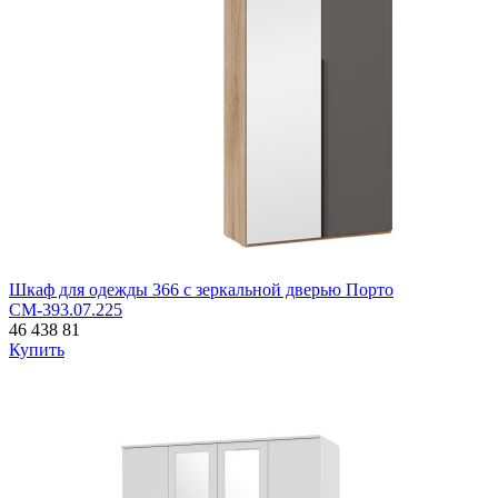
Шкаф для одежды 366 с зеркальной дверью Порто
СМ-393.07.225
46 438
81
Купить