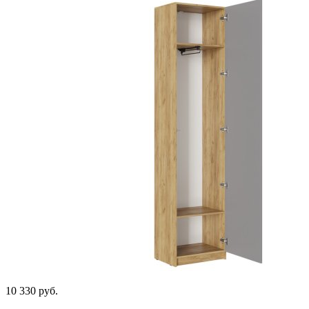
10 330
руб.