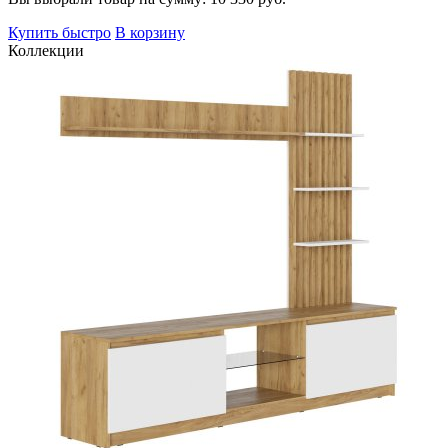
Купить быстро
В корзину
Коллекции