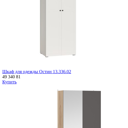
Шкаф для одежды Остин 13.336.02
49 340
81
Купить