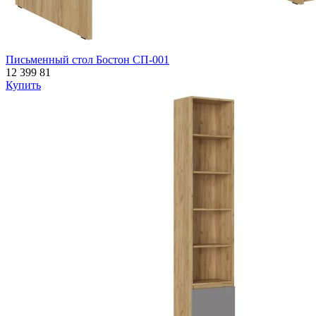
Письменный стол Бостон СП-001
12 399
81
Купить