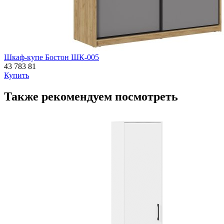
Шкаф-купе Бостон ШК-005
43 783
81
Купить
Также рекомендуем посмотреть