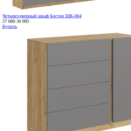
Четырехдверный шкаф Бостон ШК-004
37 080
30 985
Купить