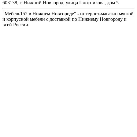
603138, г. Нижний Новгород, улица Плотникова, дом 5
"Мебель152 в Нижнем Новгороде" - интернет-магазин мягкой
и корпусной мебели с доставкой по Нижнему Новгороду и
всей России