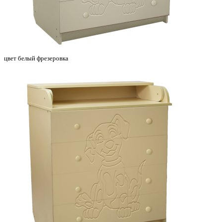
цвет белый фрезеровка