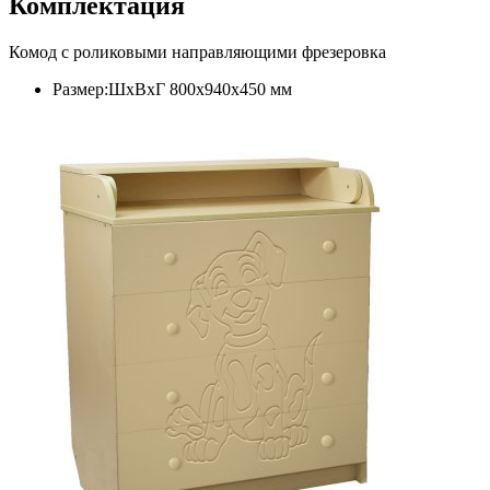
Комплектация
Комод с роликовыми направляющими фрезеровка
Размер:ШхВхГ 800х940х450 мм