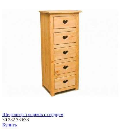
Шифоньер 5 ящиков с сердцем
30 282
33 638
Купить