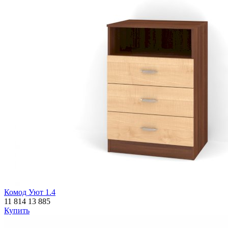
Комод Уют 1.4
11 814
13 885
Купить