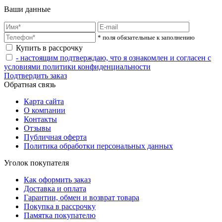
Ваши данные
* поля обязательные к заполнению
Купить в рассрочку
- настоящим подтверждаю, что я ознакомлен и согласен с
условиями политики конфиденциальности
Подтвердить заказ
Обратная связь
Карта сайта
О компании
Контакты
Отзывы
Публичная оферта
Политика обработки персональных данных
Уголок покупателя
Как оформить заказ
Доставка и оплата
Гарантии, обмен и возврат товара
Покупка в рассрочку
Памятка покупателю