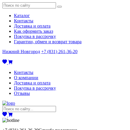
Каталог
Контакты
Доставка и оплата
Как оформить заказ
Покупка в рассрочку
Гарантии, обмен и возврат товара
Нижний Новгород
+7 (831) 261-36-20
Контакты
О компании
Доставка и оплата
Покупка в рассрочку
Отзывы