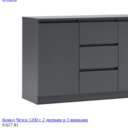
Комод Челси 1200 с 2 дверьми и 3 ящиками
9 617
81