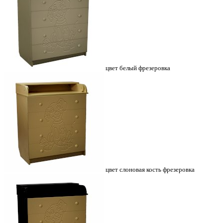
цвет белый фрезеровка
цвет слоновая кость фрезеровка