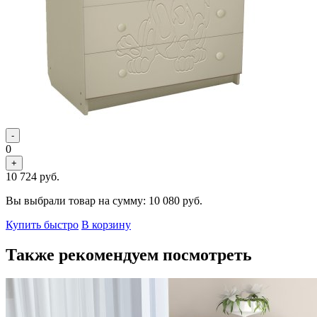
-
0
+
10 724
руб.
Вы выбрали товар на сумму:
10 080
руб.
Купить быстро
В корзину
Также рекомендуем посмотреть